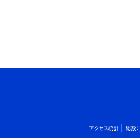
アクセス統計
総数：