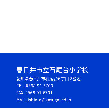
春日井市立石尾台小学校
愛知県春日井市石尾台６丁目２番地
TEL.
0568-91-6700
FAX. 0568-91-6701
MAIL. ishio-e@kasugai.ed.jp