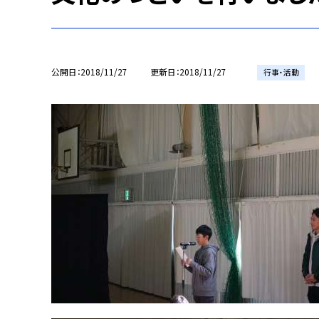
公開日
2018/11/27
更新日
2018/11/27
行事・活動