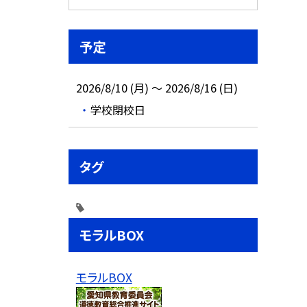
予定
2026/8/10 (月) ～ 2026/8/16 (日)
学校閉校日
タグ
モラルBOX
モラルBOX