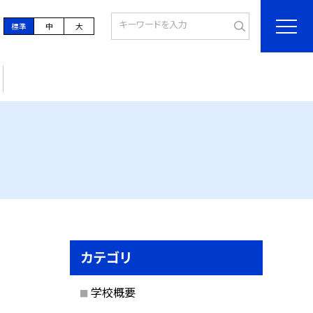
標準
中
大
カテゴリ
学校概要