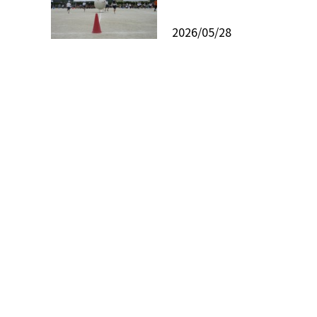
2026/05/28