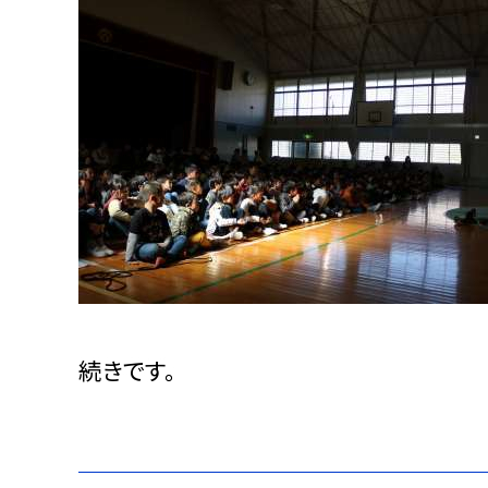
続きです。