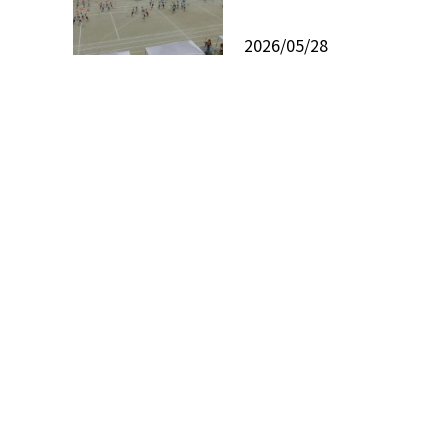
2026/05/28