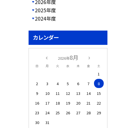
2026年度
2025年度
2024年度
カレンダー
8月
2026年
日
月
火
水
木
金
土
1
2
3
4
5
6
7
8
9
10
11
12
13
14
15
16
17
18
19
20
21
22
23
24
25
26
27
28
29
30
31