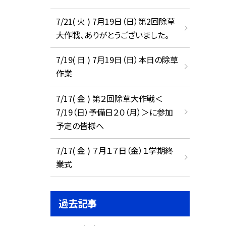
7/21( 火 ) 7月19日（日）第2回除草
大作戦、ありがとうございました。
7/19( 日 ) 7月19日（日）本日の除草
作業
7/17( 金 ) 第２回除草大作戦＜
7/19（日）予備日２０（月）＞に参加
予定の皆様へ
7/17( 金 ) ７月１７日（金）１学期終
業式
過去記事