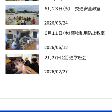
６月２３日（火） 交通安全教室
2026/06/24
６月１１日（木）薬物乱用防止教室
2026/06/12
２月27日（金）通学班会
2026/02/27