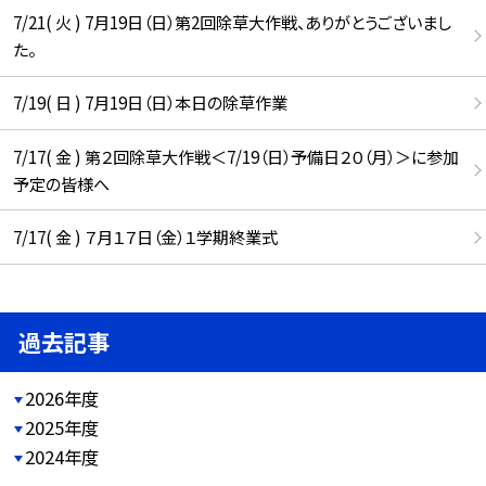
7/21( 火 ) 7月19日（日）第2回除草大作戦、ありがとうございまし
た。
7/19( 日 ) 7月19日（日）本日の除草作業
7/17( 金 ) 第２回除草大作戦＜7/19（日）予備日２０（月）＞に参加
予定の皆様へ
7/17( 金 ) ７月１７日（金）１学期終業式
過去記事
2026年度
2025年度
2024年度