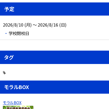
予定
2026/8/10 (月) ～ 2026/8/16 (日)
学校閉校日
タグ
モラルBOX
モラルBOX