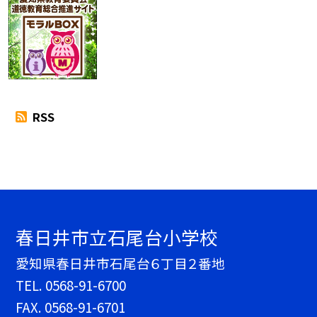
RSS
春日井市立石尾台小学校
愛知県春日井市石尾台６丁目２番地
TEL.
0568-91-6700
FAX. 0568-91-6701