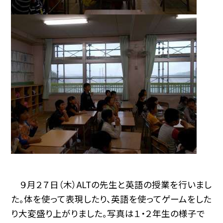
９月２７日（木）ALTの先生と英語の授業を行いまし
た。体を使って表現したり、英語を使ってゲームをした
り大変盛り上がりました。写真は１・２年生の様子で