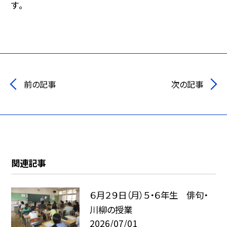
す。
前の記事
次の記事
関連記事
６月２９日（月）５・６年生 俳句・
川柳の授業
2026/07/01