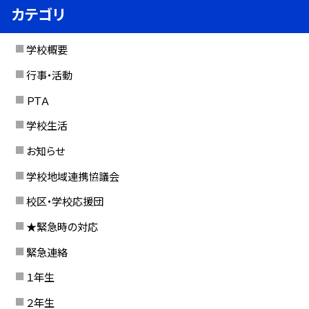
カテゴリ
学校概要
行事・活動
ＰＴＡ
学校生活
お知らせ
学校地域連携協議会
校区・学校応援団
★緊急時の対応
緊急連絡
１年生
２年生