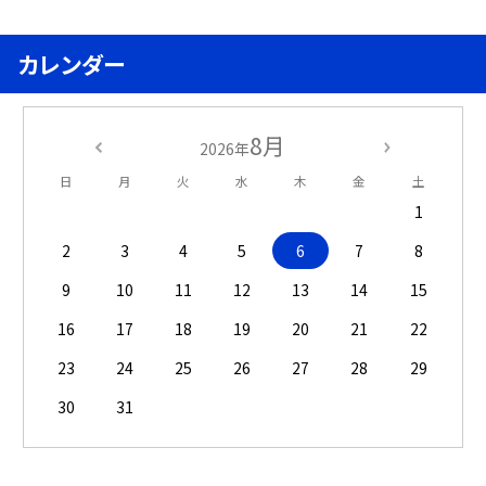
カレンダー
8月
2026年
日
月
火
水
木
金
土
1
2
3
4
5
6
7
8
9
10
11
12
13
14
15
16
17
18
19
20
21
22
23
24
25
26
27
28
29
30
31