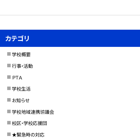
カテゴリ
学校概要
行事・活動
ＰＴＡ
学校生活
お知らせ
学校地域連携協議会
校区・学校応援団
★緊急時の対応