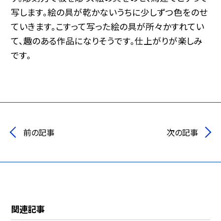
写します。絵の具が乾かないうちに少しずつ色をのせ
ていきます。こすって写った絵の具が所々かすれてい
て、趣のある作品になりそうです。仕上がりが楽しみ
です。
前の記事
次の記事
関連記事