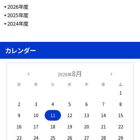
2026年度
2025年度
2024年度
カレンダー
8月
2026年
日
月
火
水
木
金
土
1
2
3
4
5
6
7
8
9
10
11
12
13
14
15
16
17
18
19
20
21
22
23
24
25
26
27
28
29