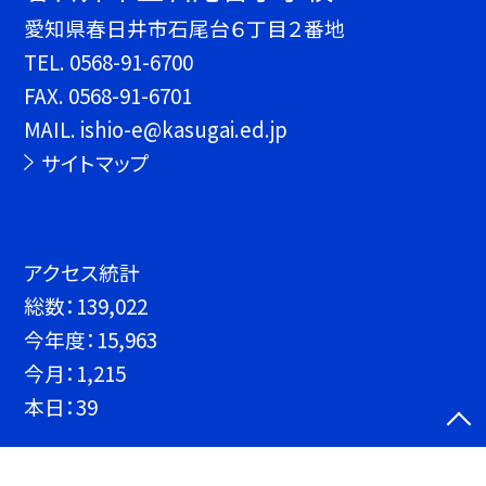
愛知県春日井市石尾台６丁目２番地
TEL.
0568-91-6700
FAX. 0568-91-6701
MAIL. ishio-e@kasugai.ed.jp
サイトマップ
アクセス統計
総数：
139,022
今年度：
15,963
今月：
1,215
本日：
39
©春日井市立石尾台小学校