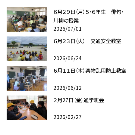
６月２９日（月）５・６年生 俳句・
川柳の授業
2026/07/01
６月２３日（火） 交通安全教室
2026/06/24
６月１１日（木）薬物乱用防止教室
2026/06/12
２月27日（金）通学班会
2026/02/27