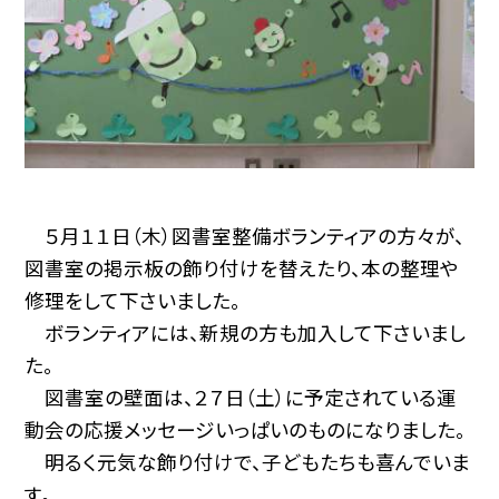
５月１１日（木）図書室整備ボランティアの方々が、
図書室の掲示板の飾り付けを替えたり、本の整理や
修理をして下さいました。
ボランティアには、新規の方も加入して下さいまし
た。
図書室の壁面は、２７日（土）に予定されている運
動会の応援メッセージいっぱいのものになりました。
明るく元気な飾り付けで、子どもたちも喜んでいま
す。