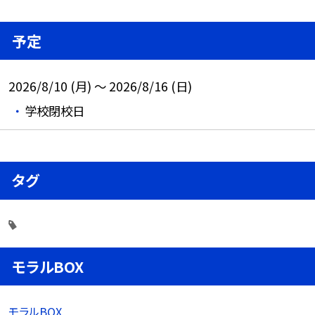
予定
2026/8/10 (月) ～ 2026/8/16 (日)
学校閉校日
タグ
モラルBOX
モラルBOX