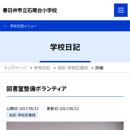
春日井市立石尾台小学校
学校日記メニュー
学校日記
トップページ
>
学校日記
>
校区・学校応援団
>
詳細
図書室整備ボランティア
公開日
2017/05/12
更新日
2017/05/12
校区・学校応援団