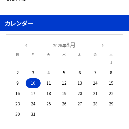
カレンダー
8月
2026年
日
月
火
水
木
金
土
1
2
3
4
5
6
7
8
9
10
11
12
13
14
15
16
17
18
19
20
21
22
23
24
25
26
27
28
29
30
31