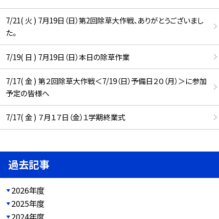
7/21( 火 ) 7月19日（日）第2回除草大作戦、ありがとうございまし
た。
7/19( 日 ) 7月19日（日）本日の除草作業
7/17( 金 ) 第２回除草大作戦＜7/19（日）予備日２０（月）＞に参加
予定の皆様へ
7/17( 金 ) ７月１７日（金）１学期終業式
過去記事
2026年度
2025年度
2024年度