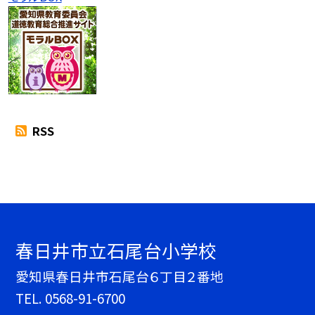
RSS
春日井市立石尾台小学校
愛知県春日井市石尾台６丁目２番地
TEL.
0568-91-6700