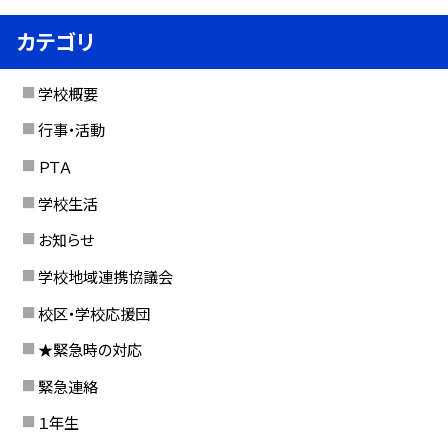
カテゴリ
学校概要
行事・活動
ＰＴＡ
学校生活
お知らせ
学校地域連携協議会
校区・学校応援団
★緊急時の対応
緊急連絡
１年生