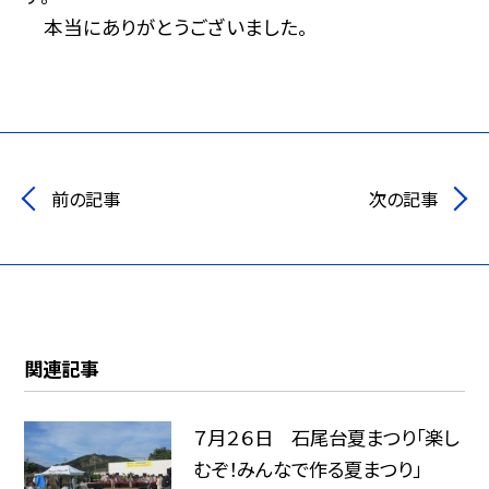
本当にありがとうございました。
前の記事
次の記事
関連記事
７月２６日 石尾台夏まつり「楽し
むぞ！みんなで作る夏まつり」