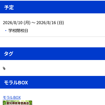
予定
2026/8/10 (月) ～ 2026/8/16 (日)
学校閉校日
タグ
モラルBOX
モラルBOX