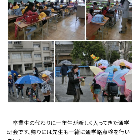
卒業生の代わりに一年生が新しく入ってきた通学
班会です。帰りには先生も一緒に通学路点検を行い