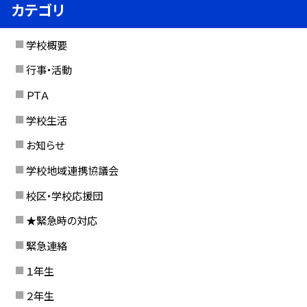
カテゴリ
学校概要
行事・活動
ＰＴＡ
学校生活
お知らせ
学校地域連携協議会
校区・学校応援団
★緊急時の対応
緊急連絡
１年生
２年生