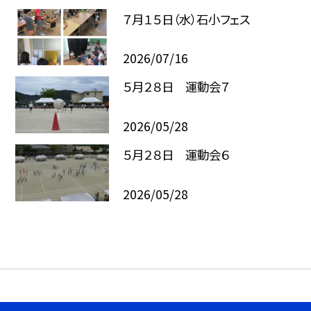
７月１５日（水）石小フェス
2026/07/16
５月２８日 運動会７
2026/05/28
５月２８日 運動会６
2026/05/28