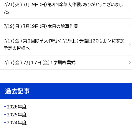
7/21( 火 ) 7月19日（日）第2回除草大作戦、ありがとうございまし
た。
7/19( 日 ) 7月19日（日）本日の除草作業
7/17( 金 ) 第２回除草大作戦＜7/19（日）予備日２０（月）＞に参加
予定の皆様へ
7/17( 金 ) ７月１７日（金）１学期終業式
過去記事
2026年度
2025年度
2024年度