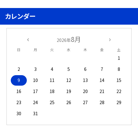
カレンダー
8月
2026年
日
月
火
水
木
金
土
1
2
3
4
5
6
7
8
9
10
11
12
13
14
15
16
17
18
19
20
21
22
23
24
25
26
27
28
29
30
31