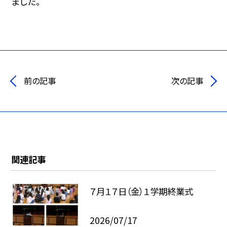
ました。
前の記事
次の記事
関連記事
７月１７日（金）１学期終業式
2026/07/17