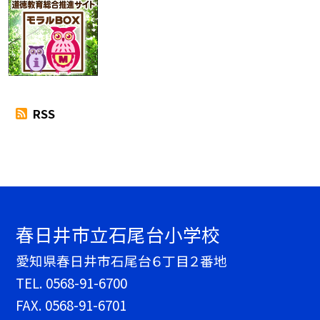
RSS
春日井市立石尾台小学校
愛知県春日井市石尾台６丁目２番地
TEL.
0568-91-6700
FAX. 0568-91-6701