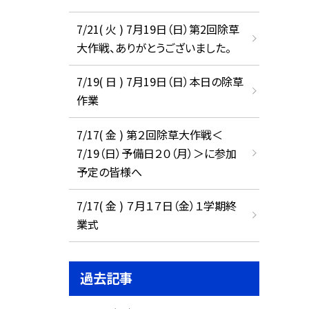
7/21( 火 ) 7月19日（日）第2回除草
大作戦、ありがとうございました。
7/19( 日 ) 7月19日（日）本日の除草
作業
7/17( 金 ) 第２回除草大作戦＜
7/19（日）予備日２０（月）＞に参加
予定の皆様へ
7/17( 金 ) ７月１７日（金）１学期終
業式
過去記事