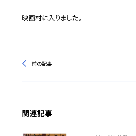
映画村に入りました。
前の記事
関連記事