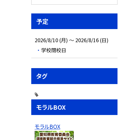
予定
2026/8/10 (月) ～ 2026/8/16 (日)
学校閉校日
タグ
モラルBOX
モラルBOX