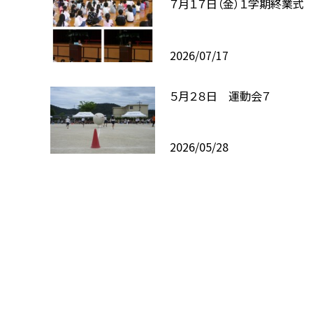
７月１７日（金）１学期終業式
2026/07/17
５月２８日 運動会７
2026/05/28