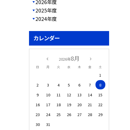
2026年度
2025年度
2024年度
カレンダー
8月
2026年
日
月
火
水
木
金
土
1
2
3
4
5
6
7
8
9
10
11
12
13
14
15
16
17
18
19
20
21
22
23
24
25
26
27
28
29
30
31