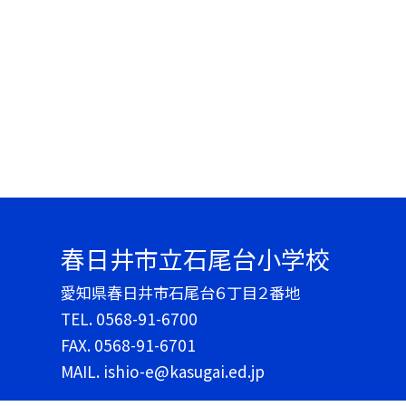
春日井市立石尾台小学校
愛知県春日井市石尾台６丁目２番地
TEL.
0568-91-6700
FAX. 0568-91-6701
MAIL. ishio-e@kasugai.ed.jp