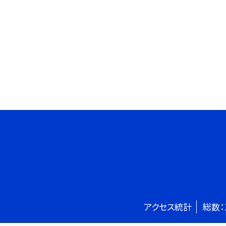
アクセス統計
総数：