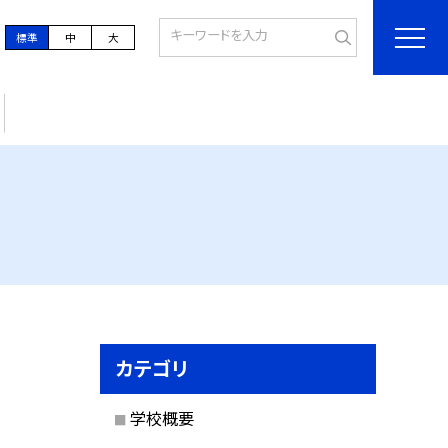
標準
中
大
カテゴリ
学校概要