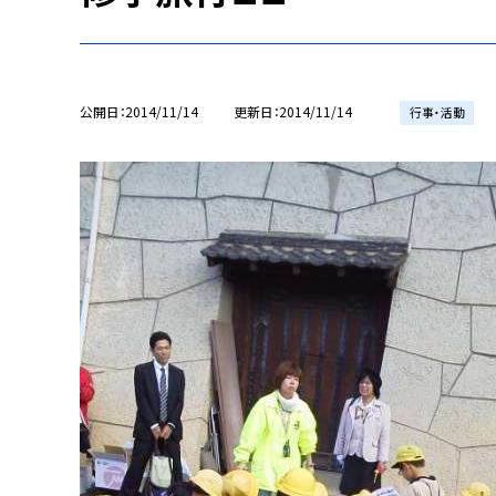
公開日
2014/11/14
更新日
2014/11/14
行事・活動