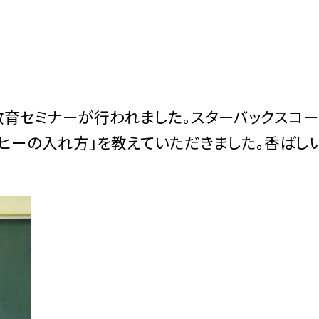
教育セミナーが行われました。スターバックスコ
ーヒーの入れ方」を教えていただきました。香ばし