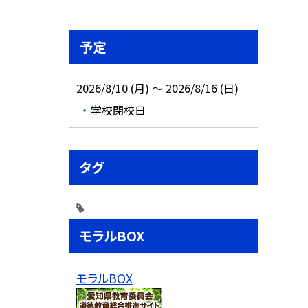
予定
2026/8/10 (月) ～ 2026/8/16 (日)
学校閉校日
タグ
モラルBOX
モラルBOX