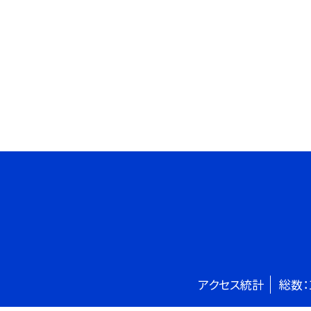
アクセス統計
総数：