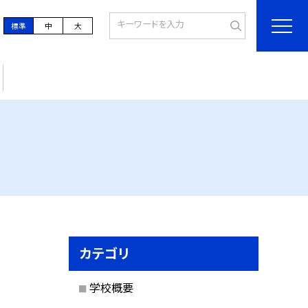
標準
中
大
カテゴリ
学校概要