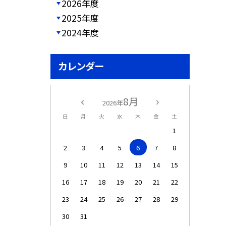
2026年度
2025年度
2024年度
カレンダー
8月
2026年
日
月
火
水
木
金
土
1
2
3
4
5
6
7
8
9
10
11
12
13
14
15
16
17
18
19
20
21
22
23
24
25
26
27
28
29
30
31