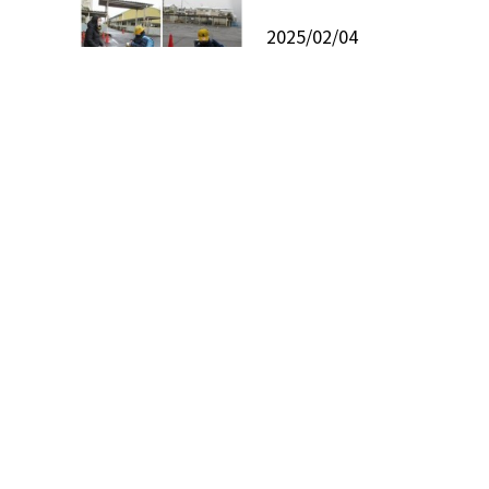
2025/02/04