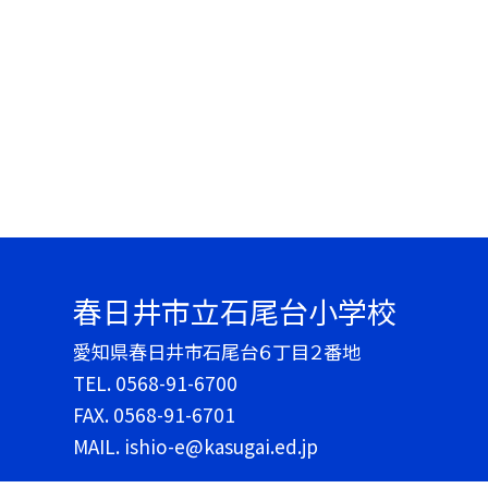
春日井市立石尾台小学校
愛知県春日井市石尾台６丁目２番地
TEL.
0568-91-6700
FAX. 0568-91-6701
MAIL. ishio-e@kasugai.ed.jp