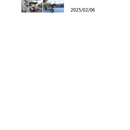
2025/02/06