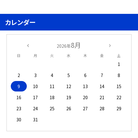
カレンダー
8月
2026年
日
月
火
水
木
金
土
1
2
3
4
5
6
7
8
9
10
11
12
13
14
15
16
17
18
19
20
21
22
23
24
25
26
27
28
29
30
31