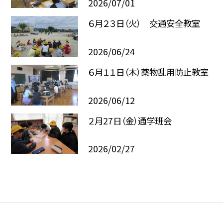
2026/07/01
６月２３日（火） 交通安全教室
2026/06/24
６月１１日（木）薬物乱用防止教室
2026/06/12
２月27日（金）通学班会
2026/02/27