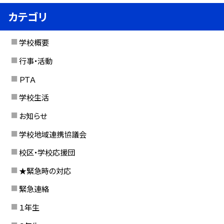
カテゴリ
学校概要
行事・活動
ＰＴＡ
学校生活
お知らせ
学校地域連携協議会
校区・学校応援団
★緊急時の対応
緊急連絡
１年生