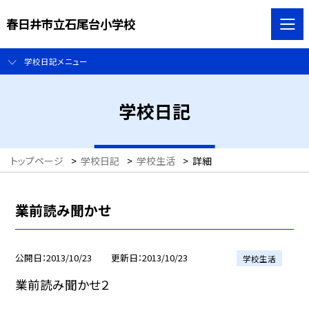
春日井市立石尾台小学校
学校日記メニュー
学校日記
トップページ
>
学校日記
>
学校生活
>
詳細
業前読み聞かせ
公開日
2013/10/23
更新日
2013/10/23
学校生活
業前読み聞かせ２