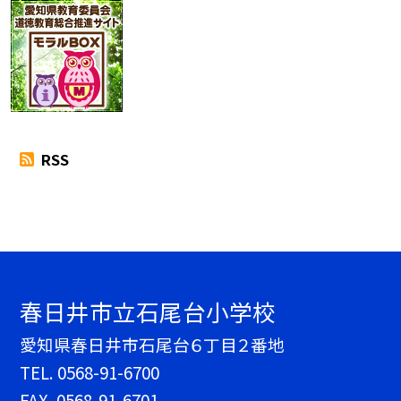
RSS
春日井市立石尾台小学校
愛知県春日井市石尾台６丁目２番地
TEL.
0568-91-6700
FAX. 0568-91-6701