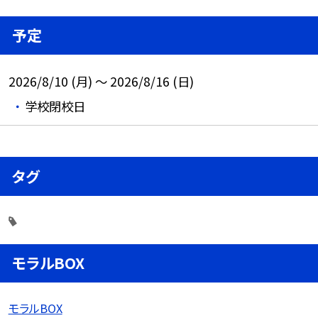
予定
2026/8/10 (月) ～ 2026/8/16 (日)
学校閉校日
タグ
モラルBOX
モラルBOX