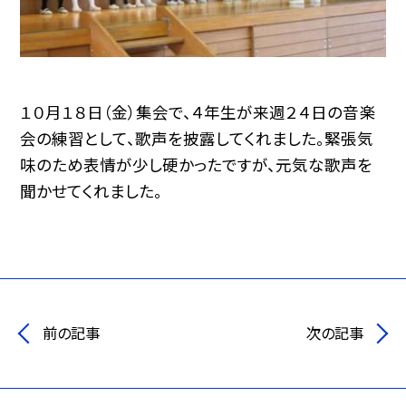
１０月１８日（金）集会で、４年生が来週２４日の音楽
会の練習として、歌声を披露してくれました。緊張気
味のため表情が少し硬かったですが、元気な歌声を
聞かせてくれました。
前の記事
次の記事