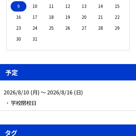
9
10
11
12
13
14
15
16
17
18
19
20
21
22
23
24
25
26
27
28
29
30
31
予定
2026/8/10 (月) ～ 2026/8/16 (日)
学校閉校日
タグ