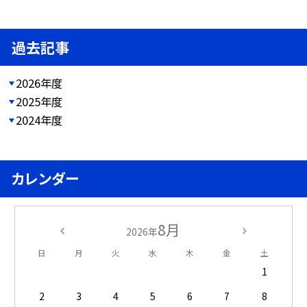
過去記事
2026年度
2025年度
2024年度
カレンダー
8月
2026年
日
月
火
水
木
金
土
1
2
3
4
5
6
7
8