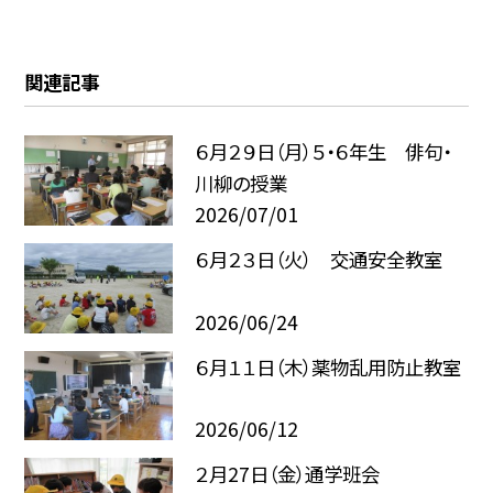
関連記事
６月２９日（月）５・６年生 俳句・
川柳の授業
2026/07/01
６月２３日（火） 交通安全教室
2026/06/24
６月１１日（木）薬物乱用防止教室
2026/06/12
２月27日（金）通学班会