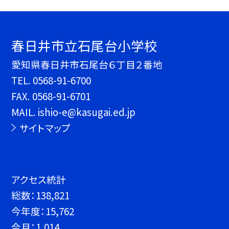
春日井市立石尾台小学校
愛知県春日井市石尾台６丁目２番地
TEL.
0568-91-6700
FAX. 0568-91-6701
MAIL. ishio-e@kasugai.ed.jp
サイトマップ
アクセス統計
総数：
138,821
今年度：
15,762
今月：
1,014