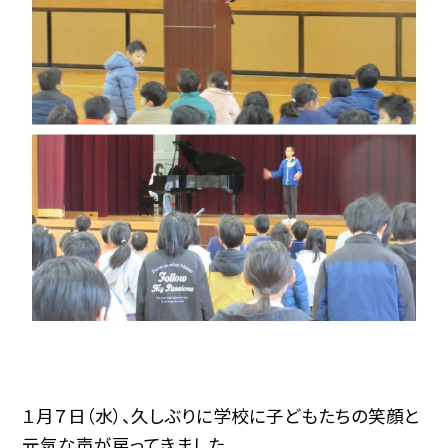
１月７日（水）、久しぶりに学校に子どもたちの笑顔と
元気な声が戻ってきました。