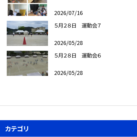
2026/07/16
５月２８日 運動会７
2026/05/28
５月２８日 運動会６
2026/05/28
カテゴリ