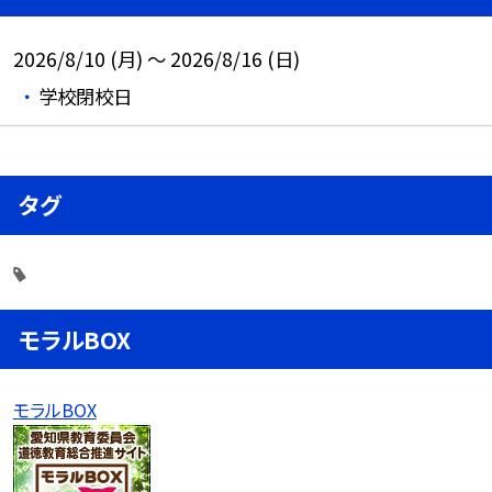
2026/8/10 (月) ～ 2026/8/16 (日)
学校閉校日
タグ
モラルBOX
モラルBOX