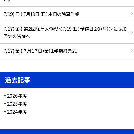
7/19( 日 ) 7月19日（日）本日の除草作業
7/17( 金 ) 第２回除草大作戦＜7/19（日）予備日２０（月）＞に参加
予定の皆様へ
7/17( 金 ) ７月１７日（金）１学期終業式
過去記事
2026年度
2025年度
2024年度