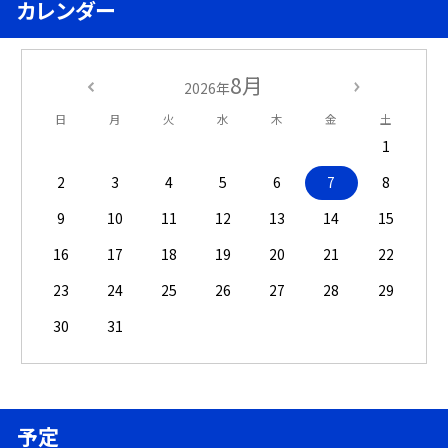
カレンダー
8月
2026年
日
月
火
水
木
金
土
1
2
3
4
5
6
7
8
9
10
11
12
13
14
15
16
17
18
19
20
21
22
23
24
25
26
27
28
29
30
31
予定