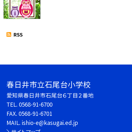
RSS
春日井市立石尾台小学校
愛知県春日井市石尾台６丁目２番地
TEL.
0568-91-6700
FAX. 0568-91-6701
MAIL. ishio-e@kasugai.ed.jp
サイトマップ