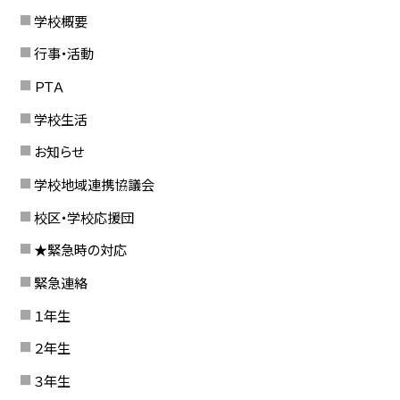
学校概要
行事・活動
ＰＴＡ
学校生活
お知らせ
学校地域連携協議会
校区・学校応援団
★緊急時の対応
緊急連絡
１年生
２年生
３年生