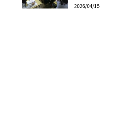
2026/04/15