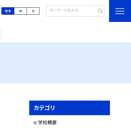
標準
中
大
カテゴリ
学校概要