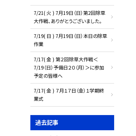
7/21( 火 ) 7月19日（日）第2回除草
大作戦、ありがとうございました。
7/19( 日 ) 7月19日（日）本日の除草
作業
7/17( 金 ) 第２回除草大作戦＜
7/19（日）予備日２０（月）＞に参加
予定の皆様へ
7/17( 金 ) ７月１７日（金）１学期終
業式
過去記事