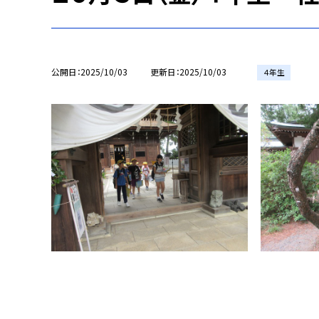
公開日
2025/10/03
更新日
2025/10/03
４年生