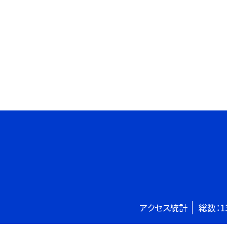
アクセス統計
総数：
1