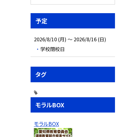
予定
2026/8/10 (月) ～ 2026/8/16 (日)
学校閉校日
タグ
モラルBOX
モラルBOX