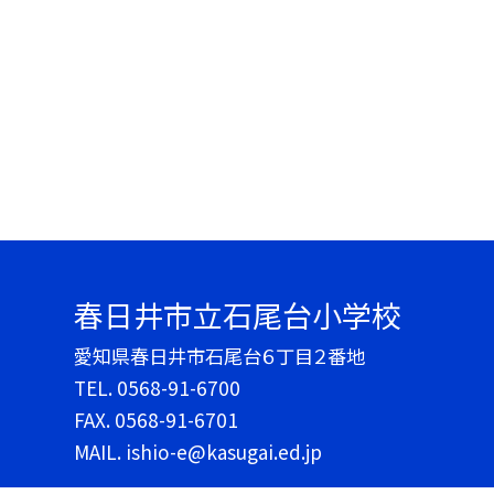
春日井市立石尾台小学校
愛知県春日井市石尾台６丁目２番地
TEL.
0568-91-6700
FAX. 0568-91-6701
MAIL. ishio-e@kasugai.ed.jp