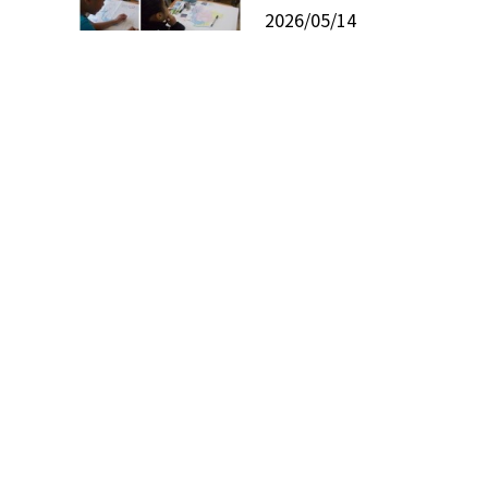
2026/05/14