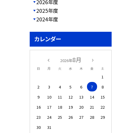
2026年度
2025年度
2024年度
カレンダー
8月
2026年
日
月
火
水
木
金
土
1
2
3
4
5
6
7
8
9
10
11
12
13
14
15
16
17
18
19
20
21
22
23
24
25
26
27
28
29
30
31