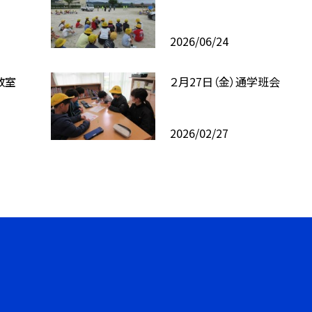
2026/06/24
教室
２月27日（金）通学班会
2026/02/27