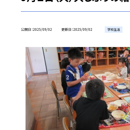
公開日
2025/09/02
更新日
2025/09/02
学校生活