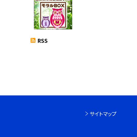
RSS
サイトマップ