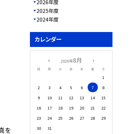
2026年度
2025年度
2024年度
カレンダー
8月
2026年
日
月
火
水
木
金
土
1
2
3
4
5
6
7
8
9
10
11
12
13
14
15
16
17
18
19
20
21
22
23
24
25
26
27
28
29
30
31
真を