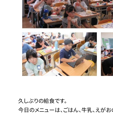
久しぶりの給食です。
今日のメニューは、ごはん、牛乳、えがお