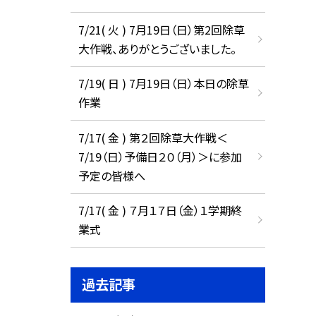
7/21( 火 ) 7月19日（日）第2回除草
大作戦、ありがとうございました。
7/19( 日 ) 7月19日（日）本日の除草
作業
7/17( 金 ) 第２回除草大作戦＜
7/19（日）予備日２０（月）＞に参加
予定の皆様へ
7/17( 金 ) ７月１７日（金）１学期終
業式
過去記事