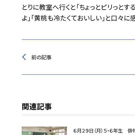
とりに教室へ行くと「ちょっとピリっとす
よ」「黄桃も冷たくておいしい」と口々に
前の記事
関連記事
６月２９日（月）５・６年生 俳