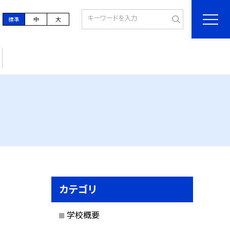
標準
中
大
カテゴリ
学校概要