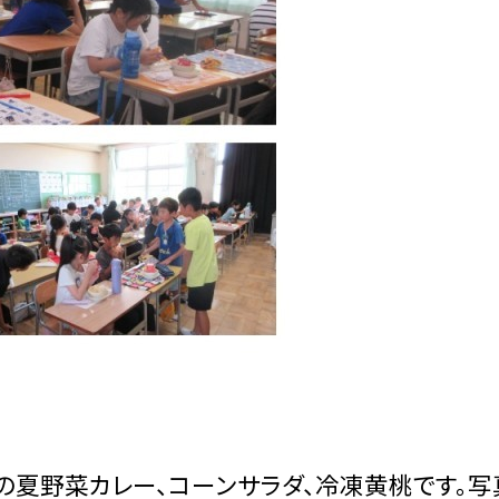
の夏野菜カレー、コーンサラダ、冷凍黄桃です。写