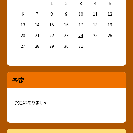
1
2
3
4
5
6
7
8
9
10
11
12
13
14
15
16
17
18
19
20
21
22
23
24
25
26
27
28
29
30
31
予定
予定はありません