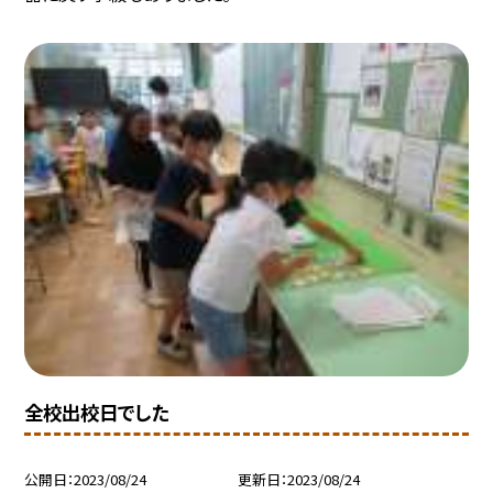
全校出校日でした
公開日
2023/08/24
更新日
2023/08/24