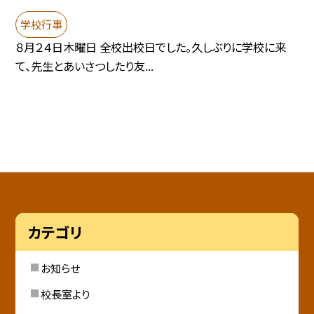
学校行事
８月２４日木曜日 全校出校日でした。久しぶりに学校に来
て、先生とあいさつしたり友...
カテゴリ
お知らせ
校長室より