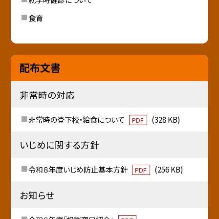
食育
配布文書
非常時の対応
非常時の登下校・給食について
(328 KB)
PDF
いじめに関する方針
令和８年度いじめ防止基本方針
(256 KB)
PDF
お知らせ