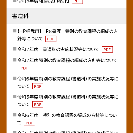
令和８年度「相談窓口紹介」
PDF
書道科
【HP掲載用】 R８書写 特別の教育課程の編成の方
針等について
PDF
令和７年度 書道科の実施状況等について
PDF
令和７年度 特別の教育課程の編成の方針等について
PDF
令和６年度 特別の教育課程（書道科）の実施状況等に
ついて
PDF
令和５年度 特別の教育課程（書道科）の実施状況等に
ついて
PDF
令和６年度 特別の教育課程の編成の方針等につい
て
PDF