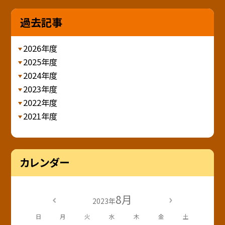
過去記事
2026年度
2025年度
2024年度
2023年度
2022年度
2021年度
カレンダー
8月
2023年
日
月
火
水
木
金
土