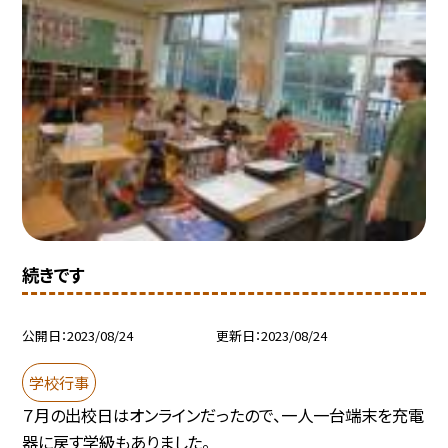
続きです
公開日
2023/08/24
更新日
2023/08/24
学校行事
７月の出校日はオンラインだったので、一人一台端末を充電
器に戻す学級もありました。