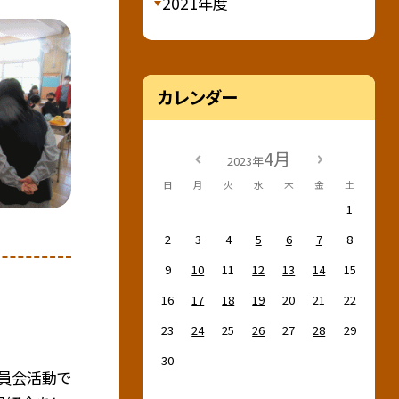
2021年度
カレンダー
4月
2023年
日
月
火
水
木
金
土
1
2
3
4
5
6
7
8
9
10
11
12
13
14
15
16
17
18
19
20
21
22
23
24
25
26
27
28
29
30
員会活動で