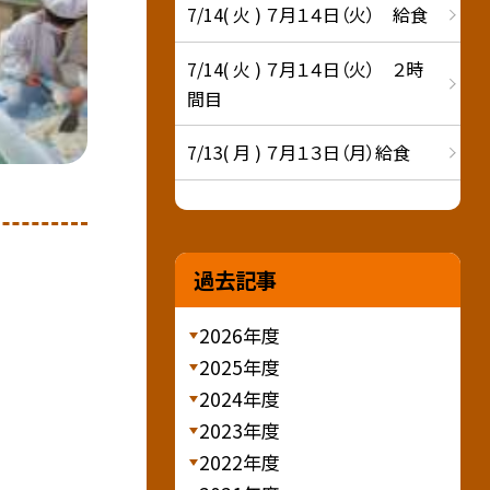
7/14( 火 ) ７月１４日（火） 給食
7/14( 火 ) ７月１４日（火） ２時
間目
7/13( 月 ) ７月１３日（月）給食
過去記事
2026年度
2025年度
2024年度
2023年度
2022年度