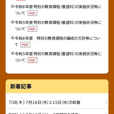
令和６年度 特別の教育課程（書道科）の実施状況等に
ついて
PDF
令和５年度 特別の教育課程（書道科）の実施状況等に
ついて
PDF
令和６年度 特別の教育課程の編成の方針等につい
て
PDF
令和５年度 特別の教育課程（書道科）の実施状況等に
ついて
PDF
新着記事
7/16( 木 ) ７月１６日（木）と１５日（水）の給食