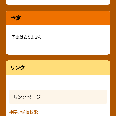
予定
予定はありません
リンク
リンクページ
神屋小学校校歌