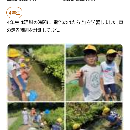
４年生
４年生は理科の時間に「電流のはたらき」を学習しました。車
の走る時間を計測して、ど...