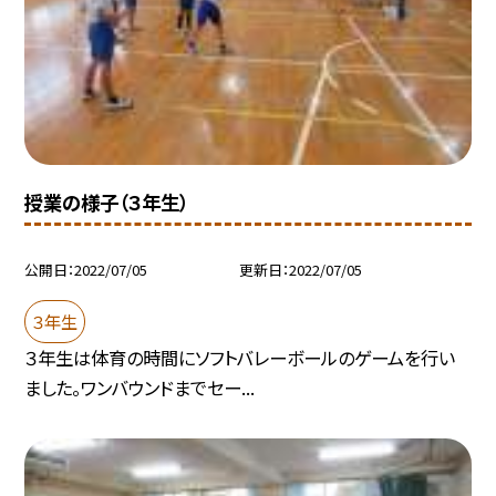
授業の様子（３年生）
公開日
2022/07/05
更新日
2022/07/05
３年生
３年生は体育の時間にソフトバレーボールのゲームを行い
ました。ワンバウンドまでセー...