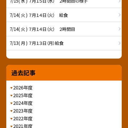
7/15( 水 ) ７月１５日（水） ２時間目の様子
7/14( 火 ) ７月１４日（火） 給食
7/14( 火 ) ７月１４日（火） ２時間目
7/13( 月 ) ７月１３日（月）給食
過去記事
2026年度
2025年度
2024年度
2023年度
2022年度
2021年度