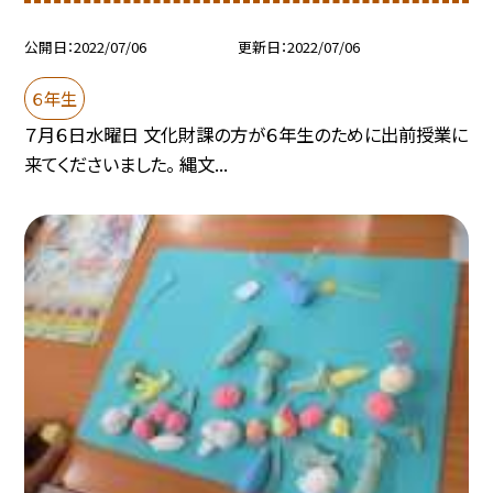
公開日
2022/07/06
更新日
2022/07/06
６年生
７月６日水曜日 文化財課の方が６年生のために出前授業に
来てくださいました。 縄文...