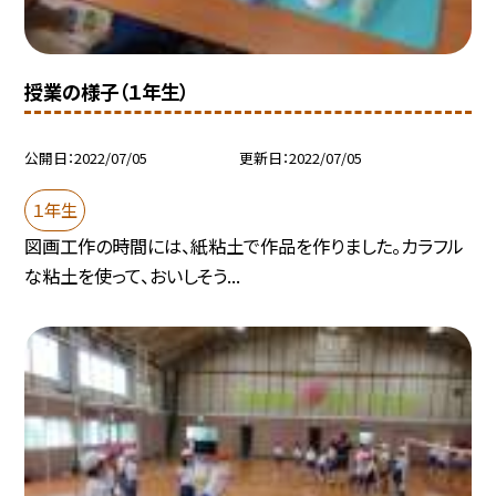
授業の様子（１年生）
公開日
2022/07/05
更新日
2022/07/05
１年生
図画工作の時間には、紙粘土で作品を作りました。カラフル
な粘土を使って、おいしそう...