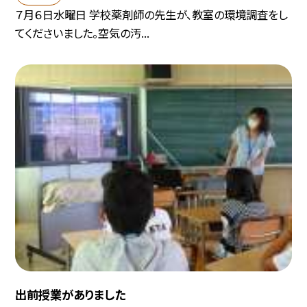
７月６日水曜日 学校薬剤師の先生が、教室の環境調査をし
てくださいました。空気の汚...
出前授業がありました