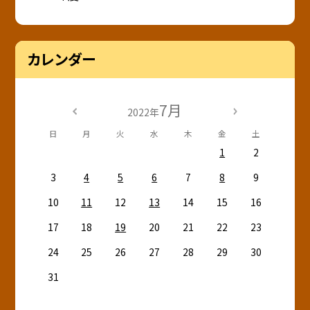
カレンダー
7月
2022年
日
月
火
水
木
金
土
1
2
3
4
5
6
7
8
9
10
11
12
13
14
15
16
17
18
19
20
21
22
23
24
25
26
27
28
29
30
31