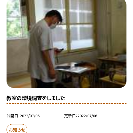
教室の環境調査をしました
公開日
2022/07/06
更新日
2022/07/06
お知らせ