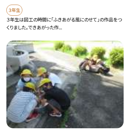
３年生
３年生は図工の時間に「ふきあがる風にのせて」の作品をつ
くりました。できあがった作...