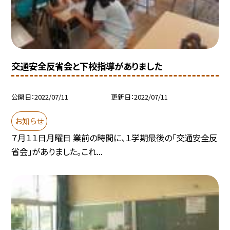
交通安全反省会と下校指導がありました
公開日
2022/07/11
更新日
2022/07/11
お知らせ
７月１１日月曜日 業前の時間に、１学期最後の「交通安全反
省会」がありました。これ...