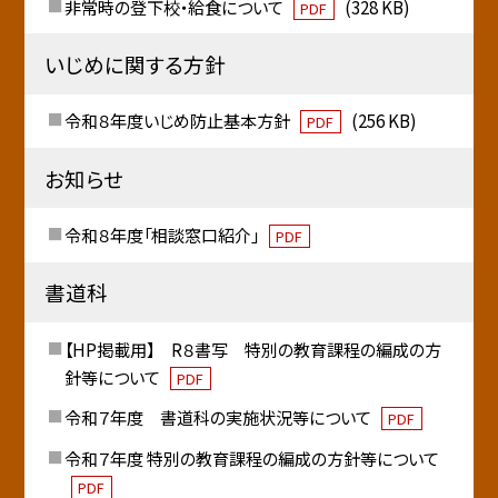
非常時の登下校・給食について
(328 KB)
PDF
いじめに関する方針
令和８年度いじめ防止基本方針
(256 KB)
PDF
お知らせ
令和８年度「相談窓口紹介」
PDF
書道科
【HP掲載用】 R８書写 特別の教育課程の編成の方
針等について
PDF
令和７年度 書道科の実施状況等について
PDF
令和７年度 特別の教育課程の編成の方針等について
PDF