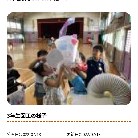
3年生図工の様子
公開日
2022/07/13
更新日
2022/07/13