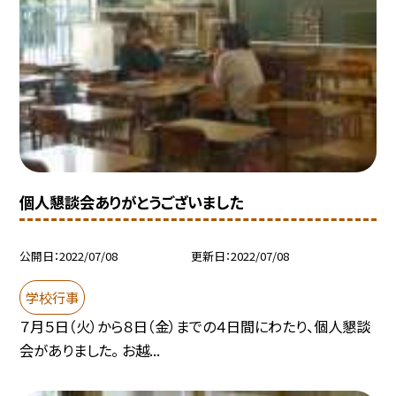
個人懇談会ありがとうございました
公開日
2022/07/08
更新日
2022/07/08
学校行事
７月５日（火）から８日（金）までの４日間にわたり、個人懇談
会がありました。 お越...