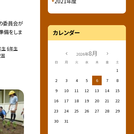
2021年度
の委員会が
準備をしま
カレンダー
年生
6年生
8月
2026年
学習
日
月
火
水
木
金
土
1
2
3
4
5
6
7
8
9
10
11
12
13
14
15
16
17
18
19
20
21
22
23
24
25
26
27
28
29
30
31