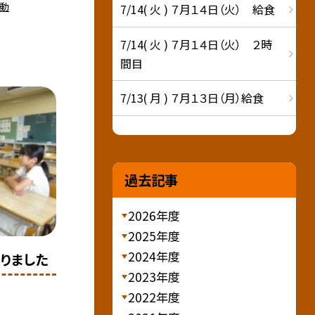
動
7/14( 火 ) ７月１４日（火） 給食
7/14( 火 ) ７月１４日（火） ２時
間目
7/13( 月 ) ７月１３日（月）給食
過去記事
2026年度
2025年度
2024年度
りました
2023年度
2022年度