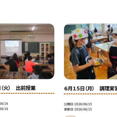
日（火） 出前授業
６月１５日（月） 調理実
06/16
公開日
2026/06/15
06/16
更新日
2026/06/15