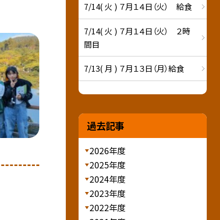
7/14( 火 ) ７月１４日（火） 給食
7/14( 火 ) ７月１４日（火） ２時
間目
7/13( 月 ) ７月１３日（月）給食
過去記事
2026年度
2025年度
2024年度
2023年度
2022年度