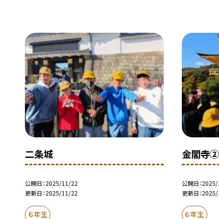
二条城
金閣寺
公開日
2025/11/22
公開日
2025/
更新日
2025/11/22
更新日
2025/
６年生
６年生