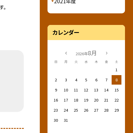
2021年度
す。
カレンダー
8月
2026年
日
月
火
水
木
金
土
1
2
3
4
5
6
7
8
9
10
11
12
13
14
15
16
17
18
19
20
21
22
23
24
25
26
27
28
29
30
31