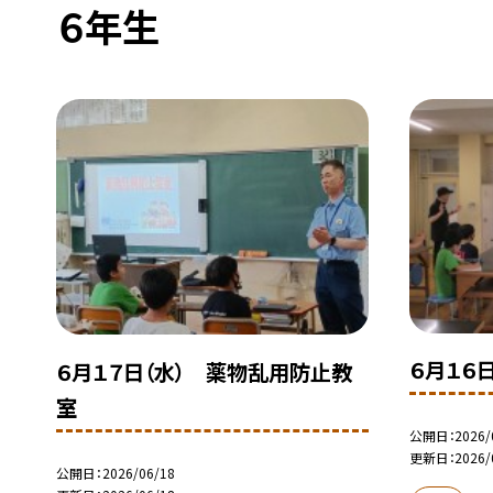
６年生
６月１６
６月１７日（水） 薬物乱用防止教
室
公開日
2026/
更新日
2026/
公開日
2026/06/18