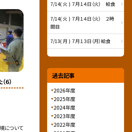
7/14( 火 ) ７月１４日（火） 給食
7/14( 火 ) ７月１４日（火） ２時
間目
7/13( 月 ) ７月１３日（月）給食
過去記事
（６）
2026年度
2025年度
2024年度
2023年度
2022年度
境について