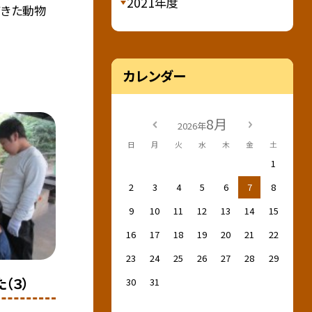
2021年度
てきた動物
カレンダー
8月
2026年
日
月
火
水
木
金
土
1
2
3
4
5
6
7
8
9
10
11
12
13
14
15
16
17
18
19
20
21
22
23
24
25
26
27
28
29
（３）
30
31