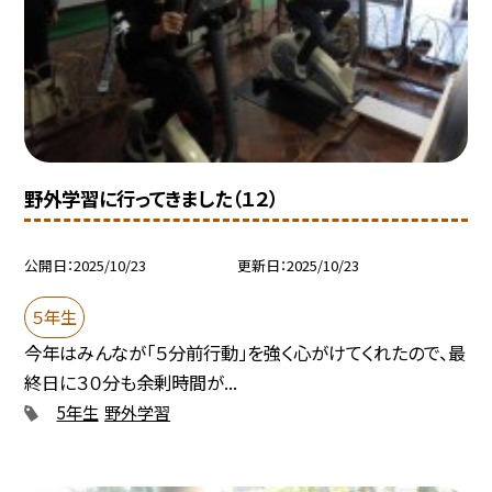
野外学習に行ってきました（１２）
公開日
2025/10/23
更新日
2025/10/23
５年生
今年はみんなが「５分前行動」を強く心がけてくれたので、最
終日に３０分も余剰時間が...
5年生
野外学習