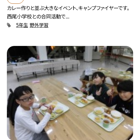
カレー作りと並ぶ大きなイベント、キャンプファイヤーです。
西尾小学校との合同活動で...
5年生
野外学習