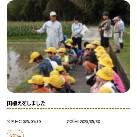
田植えをしました
公開日
2025/05/30
更新日
2025/05/30
５年生