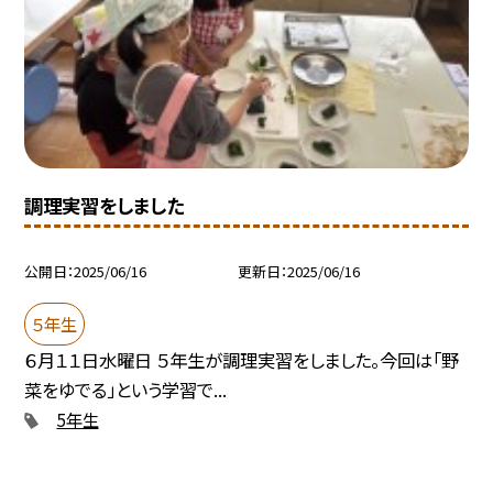
調理実習をしました
公開日
2025/06/16
更新日
2025/06/16
５年生
６月１１日水曜日 ５年生が調理実習をしました。今回は「野
菜をゆでる」という学習で...
5年生