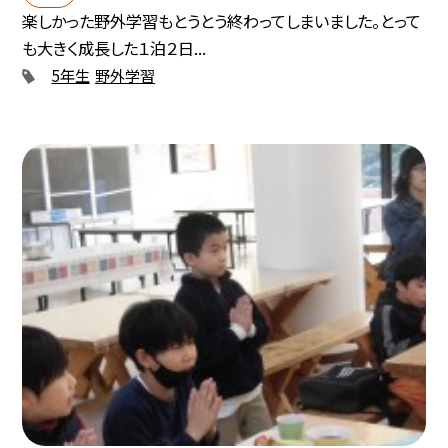
楽しかった野外学習もとうとう終わってしまいました。とって
も大きく成長した１泊２日...
5年生
野外学習