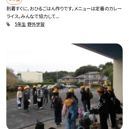
到着すぐに、おひるごはん作りです。メニューは定番のカレー
ライス。みんなで協力して...
5年生
野外学習