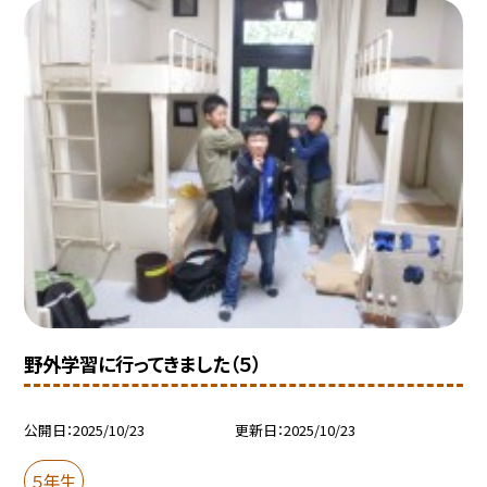
野外学習に行ってきました（５）
公開日
2025/10/23
更新日
2025/10/23
５年生