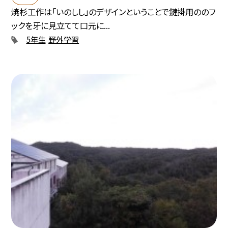
焼杉工作は「いのしし」のデザインということで鍵掛用ののフ
ックを牙に見立てて口元に...
5年生
野外学習