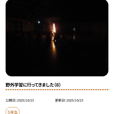
野外学習に行ってきました（８）
公開日
2025/10/23
更新日
2025/10/23
５年生