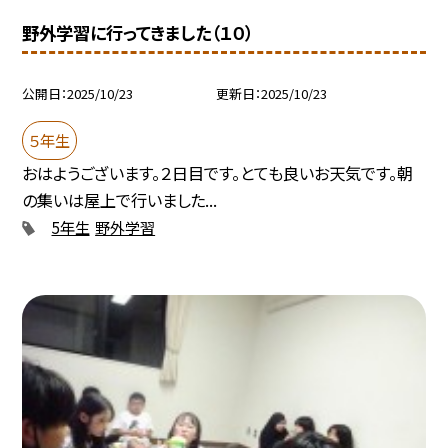
野外学習に行ってきました（１０）
公開日
2025/10/23
更新日
2025/10/23
５年生
おはようございます。２日目です。とても良いお天気です。朝
の集いは屋上で行いました...
5年生
野外学習