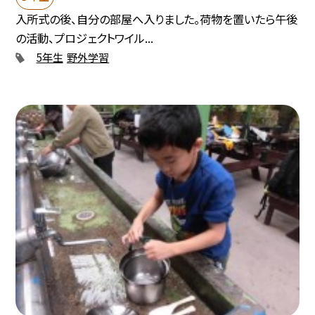
入所式の後、自分の部屋へ入りました。荷物を置いたら午後
の活動、プロジェクトワイル...
5年生
野外学習