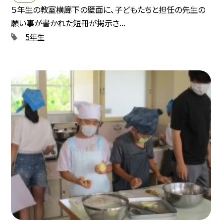
５年生の教室横廊下の壁面に、子どもたちと担任の先生の
願い事が書かれた短冊が掲示さ...
5年生