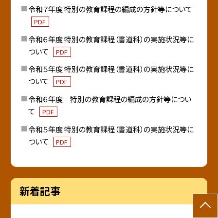
令和７年度 特別の教育課程の編成の方針等について
PDF
令和６年度 特別の教育課程（書道科）の実施状況等に
ついて
PDF
令和５年度 特別の教育課程（書道科）の実施状況等に
ついて
PDF
令和６年度 特別の教育課程の編成の方針等につい
て
PDF
令和５年度 特別の教育課程（書道科）の実施状況等に
ついて
PDF
新着記事