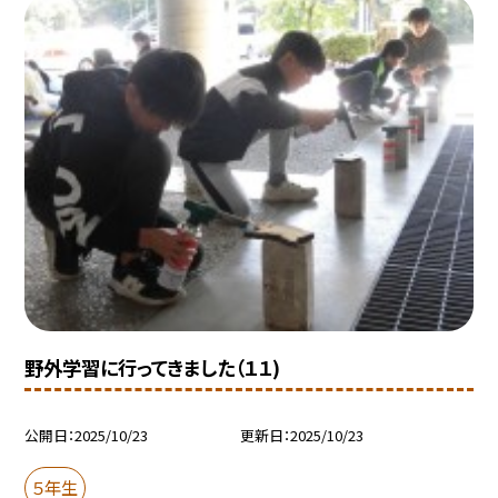
野外学習に行ってきました（１１)
公開日
2025/10/23
更新日
2025/10/23
５年生