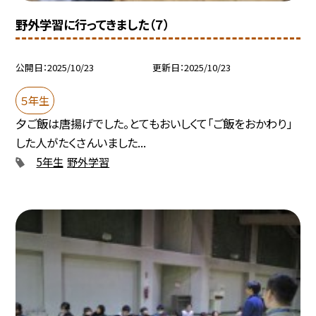
野外学習に行ってきました（７）
公開日
2025/10/23
更新日
2025/10/23
５年生
夕ご飯は唐揚げでした。とてもおいしくて「ご飯をおかわり」
した人がたくさんいました...
5年生
野外学習