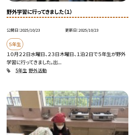
野外学習に行ってきました（１）
公開日
2025/10/23
更新日
2025/10/23
５年生
１０月２２日水曜日、２３日木曜日、１泊２日で５年生が野外
学習に行ってきました。出...
5年生
野外活動