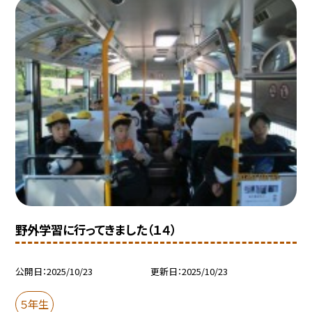
野外学習に行ってきました（１４）
公開日
2025/10/23
更新日
2025/10/23
５年生