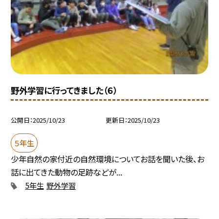
野外学習に行ってきました（６）
公開日
2025/10/23
更新日
2025/10/23
５年生
少年自然の家付近の自然環境についてお話を聞いた後、お
話に出てきた動物の足跡などが...
5年生
野外学習