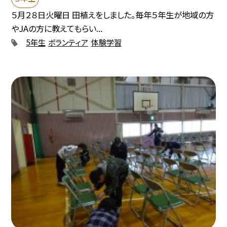
５月２８日火曜日 田植えをしました。毎年５年生が地域の方
やJAの方に教えてもらい...
5年生
ボランティア
体験学習