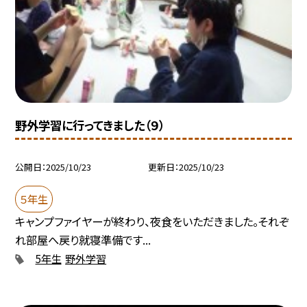
野外学習に行ってきました（９）
公開日
2025/10/23
更新日
2025/10/23
５年生
キャンプファイヤーが終わり、夜食をいただきました。それぞ
れ部屋へ戻り就寝準備です...
5年生
野外学習