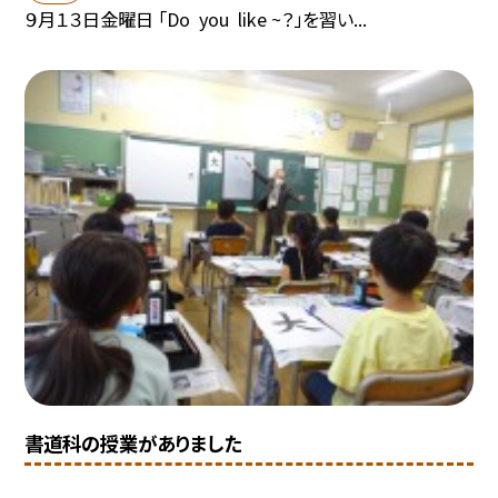
９月１３日金曜日 「Do you like ~？」を習い...
書道科の授業がありました