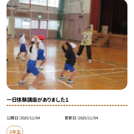
一日体験講座がありました１
公開日
2025/11/04
更新日
2025/11/04
３年生