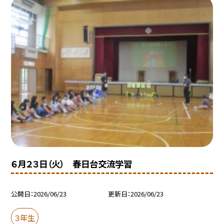
６月２３日（火） 春日台交流学習
公開日
2026/06/23
更新日
2026/06/23
３年生