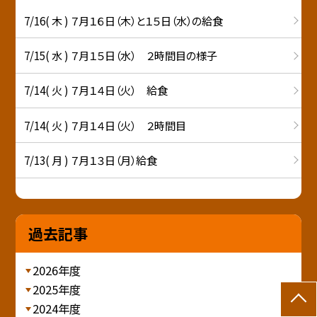
7/16( 木 ) ７月１６日（木）と１５日（水）の給食
7/15( 水 ) ７月１５日（水） ２時間目の様子
7/14( 火 ) ７月１４日（火） 給食
7/14( 火 ) ７月１４日（火） ２時間目
7/13( 月 ) ７月１３日（月）給食
過去記事
2026年度
2025年度
2024年度