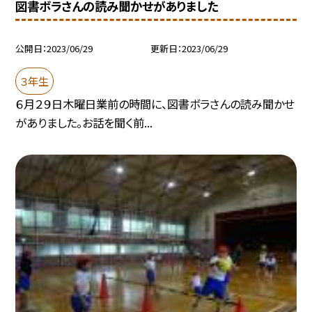
図書ボラさんの読み聞かせがありました
公開日
2023/06/29
更新日
2023/06/29
３年生
６月２９日木曜日業前の時間に、図書ボラさんの読み聞かせ
がありました。お話を聞く前...