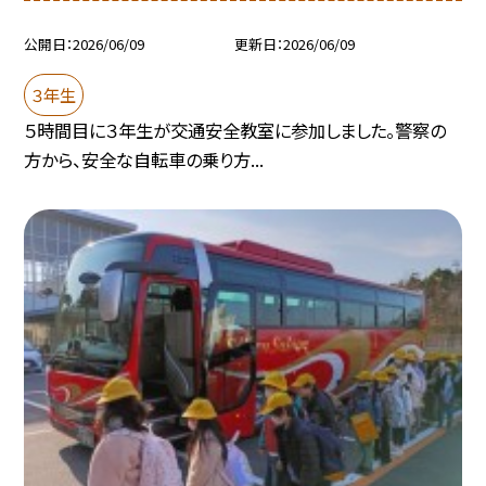
公開日
2026/06/09
更新日
2026/06/09
３年生
５時間目に３年生が交通安全教室に参加しました。警察の
方から、安全な自転車の乗り方...