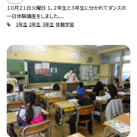
１０月２１日火曜日 １，２年生と３年生に分かれてダンスの
一日体験講座をしました。...
1年生
2年生
3年生
体験学習