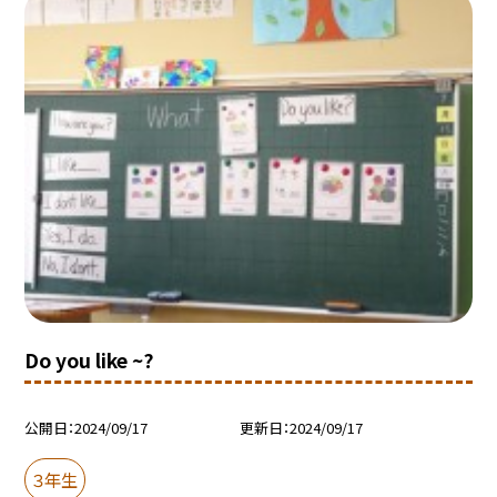
Do you like ~?
公開日
2024/09/17
更新日
2024/09/17
３年生