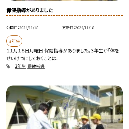
保健指導がありました
公開日
2024/11/18
更新日
2024/11/18
３年生
１１月１８日月曜日 保健指導がありました。３年生が「体を
せいけつにしておくことは...
3年生
保健指導