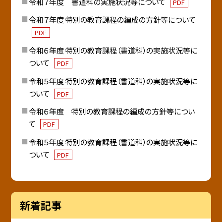
令和７年度 書道科の実施状況等について
PDF
令和７年度 特別の教育課程の編成の方針等について
PDF
令和６年度 特別の教育課程（書道科）の実施状況等に
ついて
PDF
令和５年度 特別の教育課程（書道科）の実施状況等に
ついて
PDF
令和６年度 特別の教育課程の編成の方針等につい
て
PDF
令和５年度 特別の教育課程（書道科）の実施状況等に
ついて
PDF
新着記事