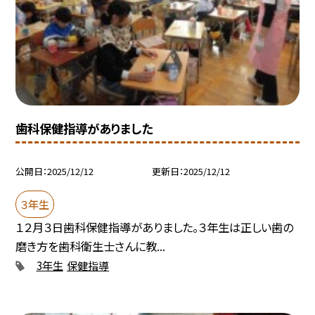
歯科保健指導がありました
公開日
2025/12/12
更新日
2025/12/12
３年生
１２月３日歯科保健指導がありました。３年生は正しい歯の
磨き方を歯科衛生士さんに教...
3年生
保健指導