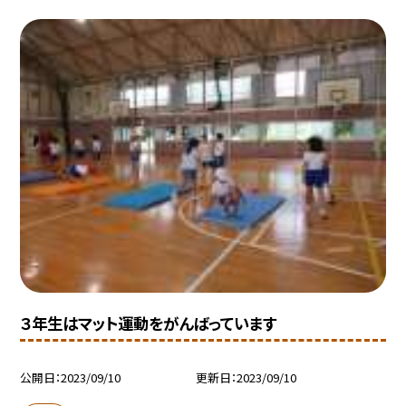
３年生はマット運動をがんばっています
公開日
2023/09/10
更新日
2023/09/10