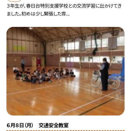
３年生が、春日台特別支援学校との交流学習に出かけてき
ました。初めは少し緊張した雰...
６月８日（月） 交通安全教室