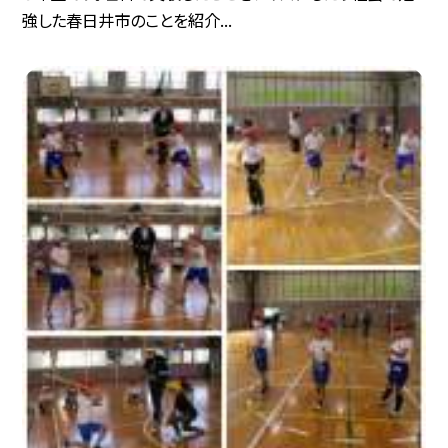
強した春日井市のことを紹介...