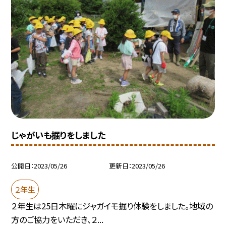
じゃがいも掘りをしました
公開日
2023/05/26
更新日
2023/05/26
２年生
２年生は25日木曜にジャガイモ掘り体験をしました。地域の
方のご協力をいただき、２...