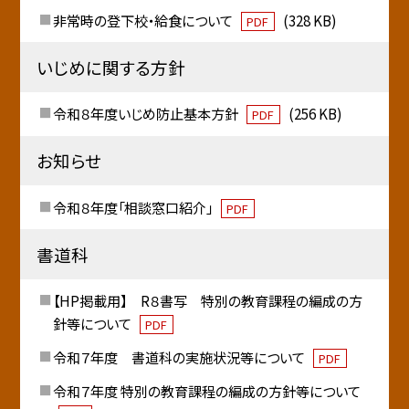
非常時の登下校・給食について
(328 KB)
PDF
いじめに関する方針
令和８年度いじめ防止基本方針
(256 KB)
PDF
お知らせ
令和８年度「相談窓口紹介」
PDF
書道科
【HP掲載用】 R８書写 特別の教育課程の編成の方
針等について
PDF
令和７年度 書道科の実施状況等について
PDF
令和７年度 特別の教育課程の編成の方針等について