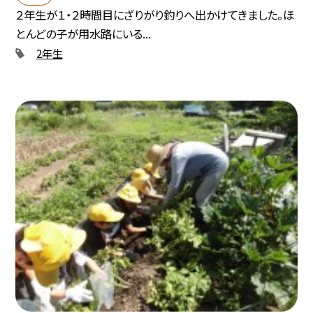
２年生が１・２時間目にざりがり釣りへ出かけてきました。ほ
とんどの子が用水路にいる...
2年生