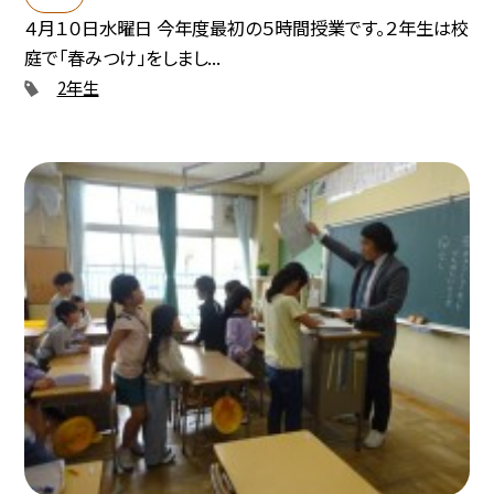
４月１０日水曜日 今年度最初の５時間授業です。２年生は校
庭で「春みつけ」をしまし...
2年生