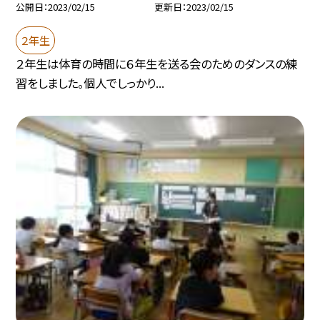
公開日
2023/02/15
更新日
2023/02/15
２年生
２年生は体育の時間に６年生を送る会のためのダンスの練
習をしました。個人でしっかり...