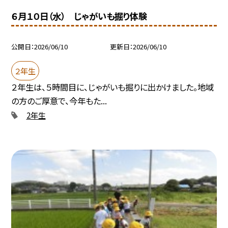
６月１０日（水） じゃがいも掘り体験
公開日
2026/06/10
更新日
2026/06/10
２年生
２年生は、５時間目に、じゃがいも掘りに出かけました。地域
の方のご厚意で、今年もた...
2年生