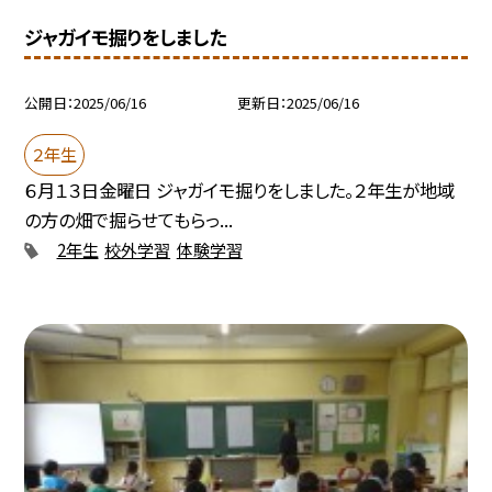
ジャガイモ掘りをしました
公開日
2025/06/16
更新日
2025/06/16
２年生
６月１３日金曜日 ジャガイモ掘りをしました。２年生が地域
の方の畑で掘らせてもらっ...
2年生
校外学習
体験学習