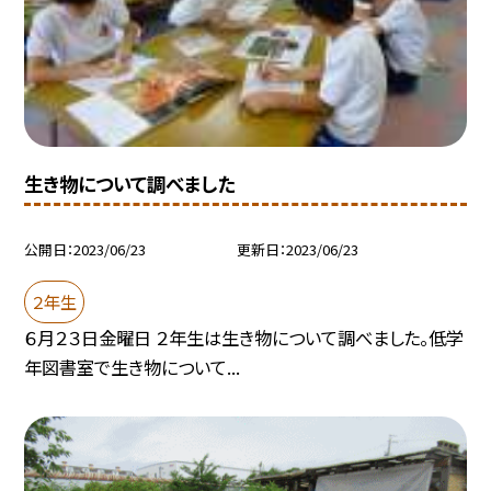
生き物について調べました
公開日
2023/06/23
更新日
2023/06/23
２年生
６月２３日金曜日 ２年生は生き物について調べました。低学
年図書室で生き物について...