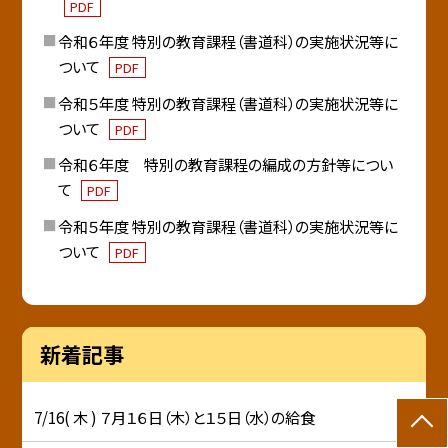
PDF
令和６年度 特別の教育課程（書道科）の実施状況等に
ついて
PDF
令和５年度 特別の教育課程（書道科）の実施状況等に
ついて
PDF
令和６年度 特別の教育課程の編成の方針等につい
て
PDF
令和５年度 特別の教育課程（書道科）の実施状況等に
ついて
PDF
新着記事
7/16( 木 ) ７月１６日（木）と１５日（水）の給食