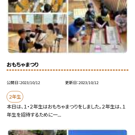
おもちゃまつり
公開日
2023/10/12
更新日
2023/10/12
２年生
本日は、１・２年生はおもちゃまつりをしました。２年生は、１
年生を招待するために一...