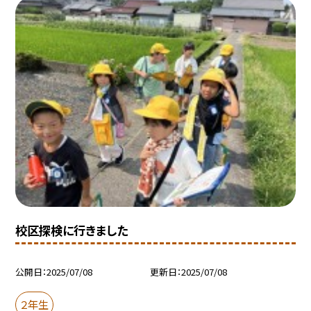
校区探検に行きました
公開日
2025/07/08
更新日
2025/07/08
２年生