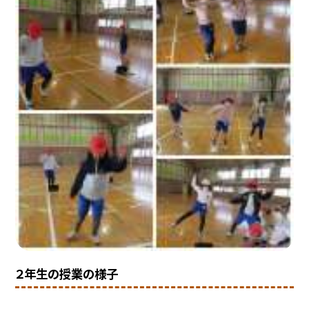
２年生の授業の様子