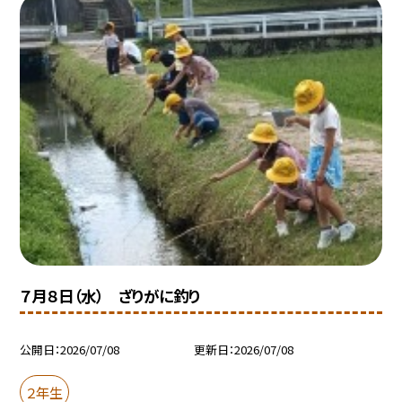
７月８日（水） ざりがに釣り
公開日
2026/07/08
更新日
2026/07/08
２年生