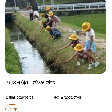
７月８日（水） ざりがに釣り
公開日
2026/07/08
更新日
2026/07/08
２年生