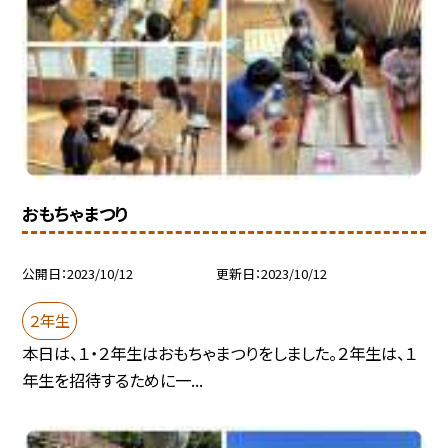
おもちゃまつり
公開日
2023/10/12
更新日
2023/10/12
２年生
本日は、１・２年生はおもちゃまつりをしました。２年生は、１
年生を招待するために一...