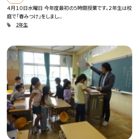
４月１０日水曜日 今年度最初の５時間授業です。２年生は校
庭で「春みつけ」をしまし...
2年生