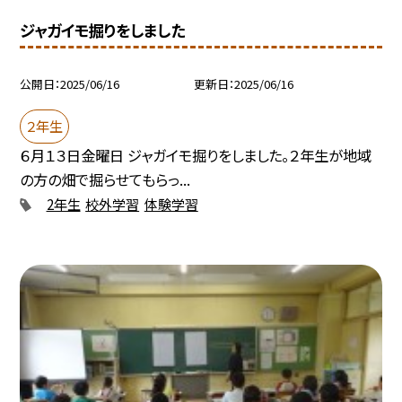
ジャガイモ掘りをしました
公開日
2025/06/16
更新日
2025/06/16
２年生
６月１３日金曜日 ジャガイモ掘りをしました。２年生が地域
の方の畑で掘らせてもらっ...
2年生
校外学習
体験学習