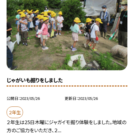
じゃがいも掘りをしました
公開日
2023/05/26
更新日
2023/05/26
２年生
２年生は25日木曜にジャガイモ掘り体験をしました。地域の
方のご協力をいただき、２...