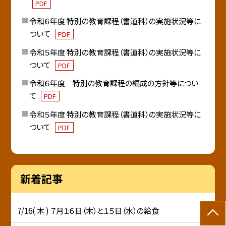
PDF
令和６年度 特別の教育課程（書道科）の実施状況等に
ついて
PDF
令和５年度 特別の教育課程（書道科）の実施状況等に
ついて
PDF
令和６年度 特別の教育課程の編成の方針等につい
て
PDF
令和５年度 特別の教育課程（書道科）の実施状況等に
ついて
PDF
新着記事
7/16( 木 ) ７月１６日（木）と１５日（水）の給食