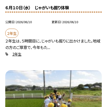
６月１０日（水） じゃがいも掘り体験
公開日
2026/06/10
更新日
2026/06/10
２年生
２年生は、５時間目に、じゃがいも掘りに出かけました。地域
の方のご厚意で、今年もた...
2年生