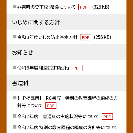
非常時の登下校・給食について
(328 KB)
PDF
いじめに関する方針
令和８年度いじめ防止基本方針
(256 KB)
PDF
お知らせ
令和８年度「相談窓口紹介」
PDF
書道科
【HP掲載用】 R８書写 特別の教育課程の編成の方
針等について
PDF
令和７年度 書道科の実施状況等について
PDF
令和７年度 特別の教育課程の編成の方針等について