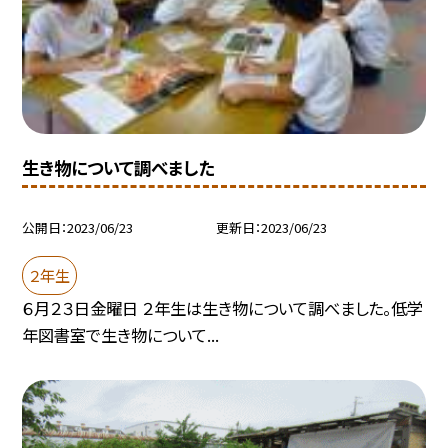
生き物について調べました
公開日
2023/06/23
更新日
2023/06/23
２年生
６月２３日金曜日 ２年生は生き物について調べました。低学
年図書室で生き物について...