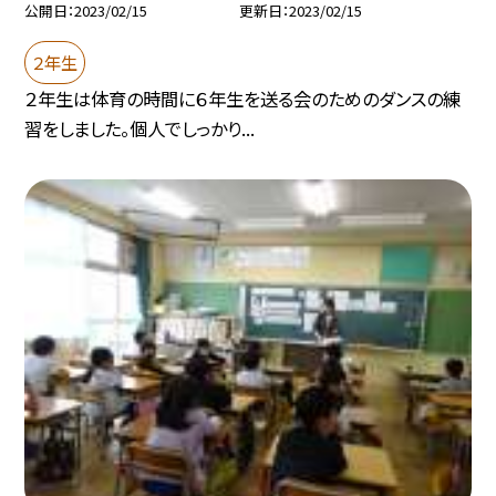
公開日
2023/02/15
更新日
2023/02/15
２年生
２年生は体育の時間に６年生を送る会のためのダンスの練
習をしました。個人でしっかり...