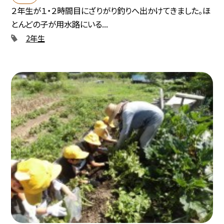
２年生が１・２時間目にざりがり釣りへ出かけてきました。ほ
とんどの子が用水路にいる...
2年生