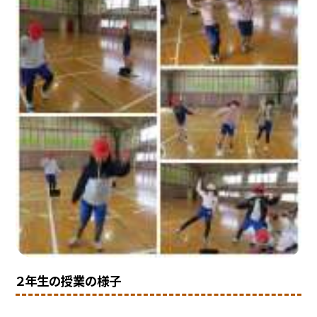
２年生の授業の様子