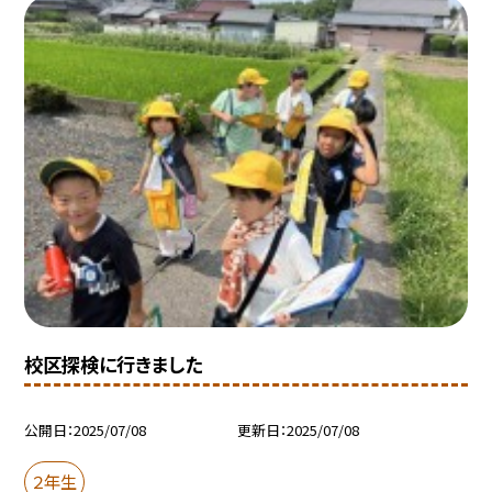
校区探検に行きました
公開日
2025/07/08
更新日
2025/07/08
２年生