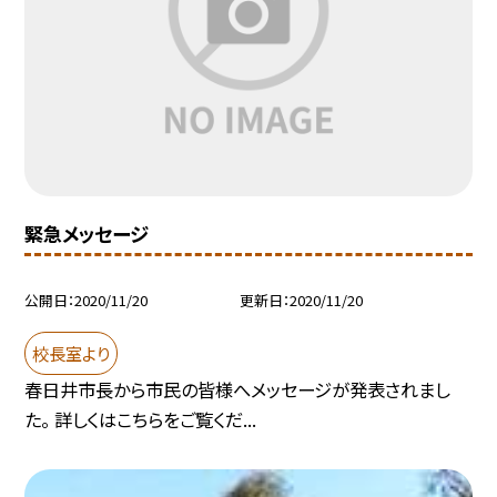
緊急メッセージ
公開日
2020/11/20
更新日
2020/11/20
校長室より
春日井市長から市民の皆様へメッセージが発表されまし
た。 詳しくはこちらをご覧くだ...