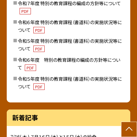
令和７年度 特別の教育課程の編成の方針等について
PDF
令和６年度 特別の教育課程（書道科）の実施状況等に
ついて
PDF
令和５年度 特別の教育課程（書道科）の実施状況等に
ついて
PDF
令和６年度 特別の教育課程の編成の方針等につい
て
PDF
令和５年度 特別の教育課程（書道科）の実施状況等に
ついて
PDF
新着記事
7/16( 木 ) ７月１６日（木）と１５日（水）の給食