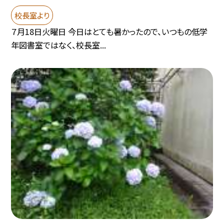
校長室より
７月18日火曜日 今日はとても暑かったので、いつもの低学
年図書室ではなく、校長室...