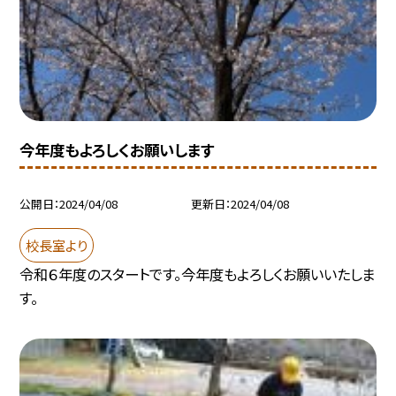
今年度もよろしくお願いします
公開日
2024/04/08
更新日
2024/04/08
校長室より
令和６年度のスタートです。今年度もよろしくお願いいたしま
す。