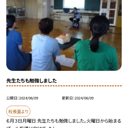
先生たちも勉強しました
公開日
2024/06/09
更新日
2024/06/09
校長室より
６月３日月曜日 先生たちも勉強しました。火曜日から始まる