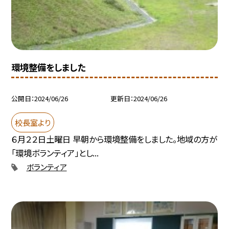
環境整備をしました
公開日
2024/06/26
更新日
2024/06/26
校長室より
６月２２日土曜日 早朝から環境整備をしました。地域の方が
「環境ボランティア」とし...
ボランティア