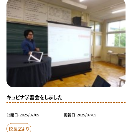
キュビナ学習会をしました
公開日
2025/07/05
更新日
2025/07/05
校長室より