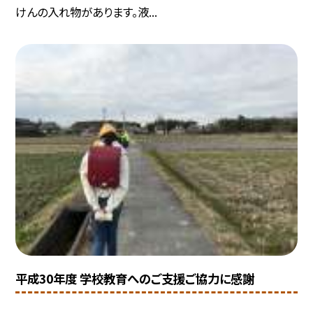
けんの入れ物があります。液...
平成30年度 学校教育へのご支援ご協力に感謝