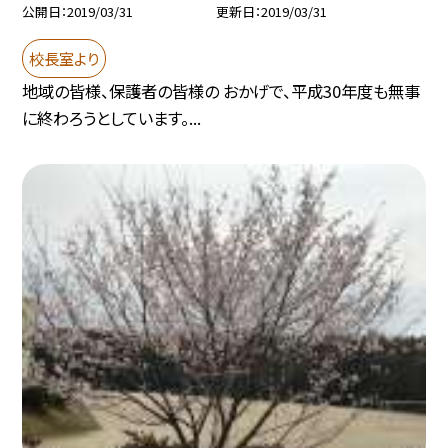
公開日
2019/03/31
更新日
2019/03/31
校長室より
地域の皆様、保護者の皆様の おかげで、平成30年度も無事
に終わろうとしています。...