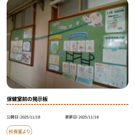
保健室前の掲示板
公開日
2025/11/18
更新日
2025/11/18
校長室より