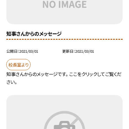
知事さんからのメッセージ
公開日
2021/03/01
更新日
2021/03/01
校長室より
知事さんからのメッセージです。 ここをクリックしてご覧くだ
さい。