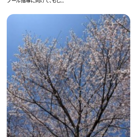
プール指導に向けて、もし...