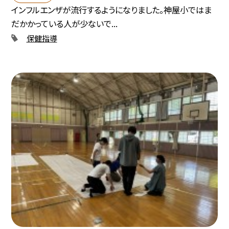
インフルエンザが流行するようになりました。神屋小ではま
だかかっている人が少ないで...
保健指導