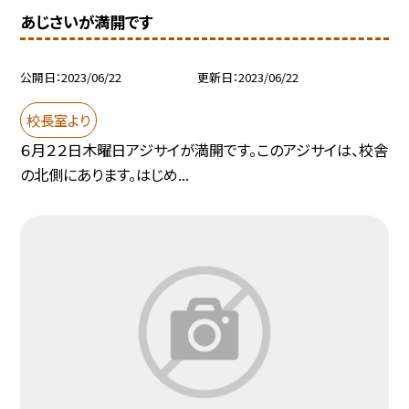
あじさいが満開です
公開日
2023/06/22
更新日
2023/06/22
校長室より
６月２２日木曜日アジサイが満開です。このアジサイは、校舎
の北側にあります。はじめ...