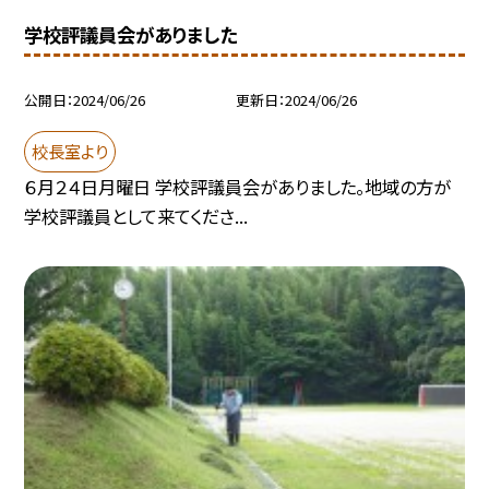
学校評議員会がありました
公開日
2024/06/26
更新日
2024/06/26
校長室より
６月２４日月曜日 学校評議員会がありました。地域の方が
学校評議員として来てくださ...