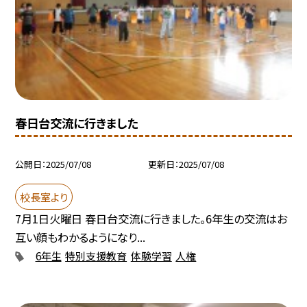
春日台交流に行きました
公開日
2025/07/08
更新日
2025/07/08
校長室より
7月1日火曜日 春日台交流に行きました。6年生の交流はお
互い顔もわかるようになり...
6年生
特別支援教育
体験学習
人権