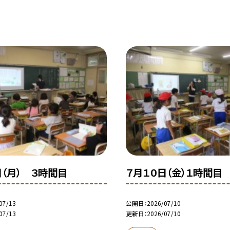
日（月） ３時間目
７月１０日（金）１時間目
07/13
公開日
2026/07/10
07/13
更新日
2026/07/10