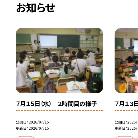
お知らせ
７月１５日（水） ２時間目の様子
７月１３
公開日
2026/07/15
公開日
2026/
更新日
2026/07/15
更新日
2026/