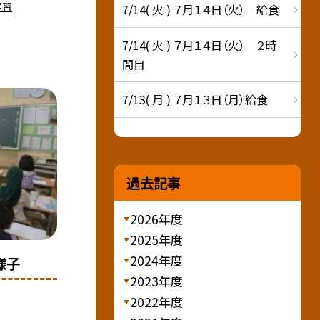
学習
7/14( 火 ) ７月１４日（火） 給食
7/14( 火 ) ７月１４日（火） ２時
間目
7/13( 月 ) ７月１３日（月）給食
過去記事
2026年度
2025年度
2024年度
様子
2023年度
2022年度