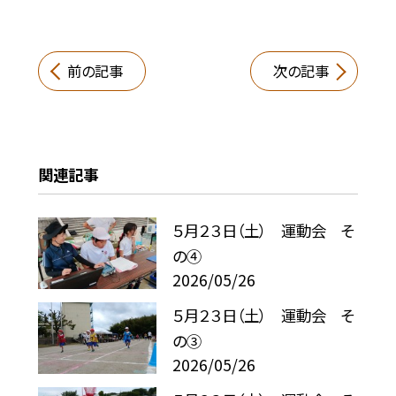
前の記事
次の記事
関連記事
５月２３日（土） 運動会 そ
の④
2026/05/26
５月２３日（土） 運動会 そ
の③
2026/05/26