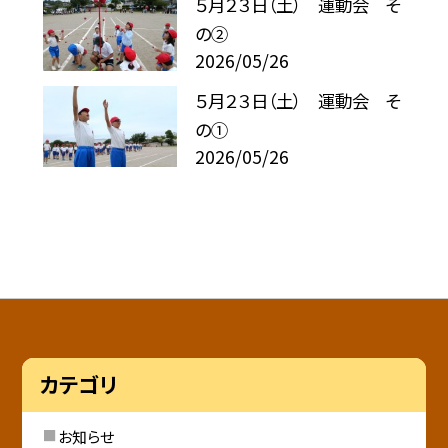
５月２３日（土） 運動会 そ
の②
2026/05/26
５月２３日（土） 運動会 そ
の①
2026/05/26
カテゴリ
お知らせ