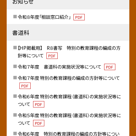
お知らせ
令和８年度「相談窓口紹介」
PDF
書道科
【HP掲載用】 R８書写 特別の教育課程の編成の方
針等について
PDF
令和７年度 書道科の実施状況等について
PDF
令和７年度 特別の教育課程の編成の方針等について
PDF
令和６年度 特別の教育課程（書道科）の実施状況等に
ついて
PDF
令和５年度 特別の教育課程（書道科）の実施状況等に
ついて
PDF
令和６年度 特別の教育課程の編成の方針等につい