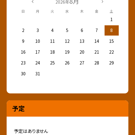
8月
2026年
日
月
火
水
木
金
土
1
2
3
4
5
6
7
8
9
10
11
12
13
14
15
16
17
18
19
20
21
22
23
24
25
26
27
28
29
30
31
予定
予定はありません