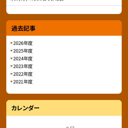
過去記事
2026年度
2025年度
2024年度
2023年度
2022年度
2021年度
カレンダー