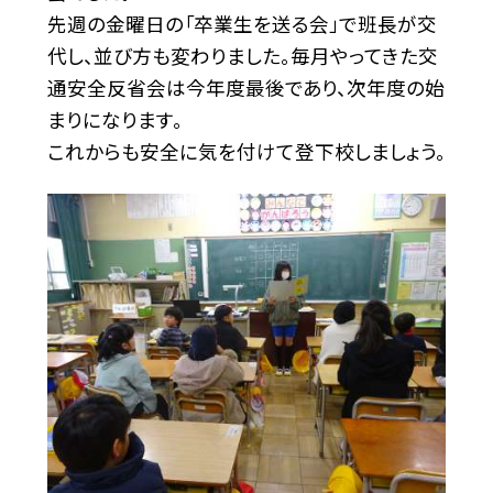
先週の金曜日の「卒業生を送る会」で班長が交
代し、並び方も変わりました。毎月やってきた交
通安全反省会は今年度最後であり、次年度の始
まりになります。
これからも安全に気を付けて登下校しましょう。