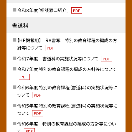
令和８年度「相談窓口紹介」
PDF
書道科
【HP掲載用】 R８書写 特別の教育課程の編成の方
針等について
PDF
令和７年度 書道科の実施状況等について
PDF
令和７年度 特別の教育課程の編成の方針等について
PDF
令和６年度 特別の教育課程（書道科）の実施状況等に
ついて
PDF
令和５年度 特別の教育課程（書道科）の実施状況等に
ついて
PDF
令和６年度 特別の教育課程の編成の方針等につい
て
PDF