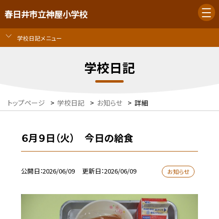
春日井市立神屋小学校
学校日記メニュー
学校日記
トップページ
>
学校日記
>
お知らせ
>
詳細
６月９日（火） 今日の給食
公開日
2026/06/09
更新日
2026/06/09
お知らせ