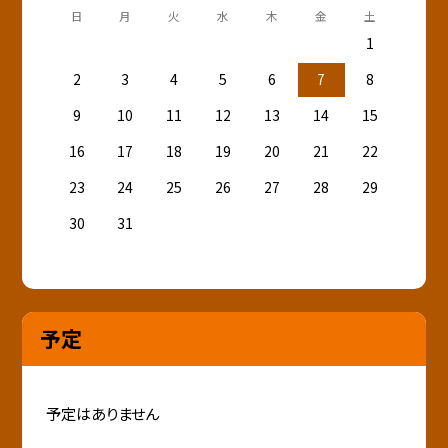
日
月
火
水
木
金
土
1
2
3
4
5
6
7
8
9
10
11
12
13
14
15
16
17
18
19
20
21
22
23
24
25
26
27
28
29
30
31
予定
予定はありません