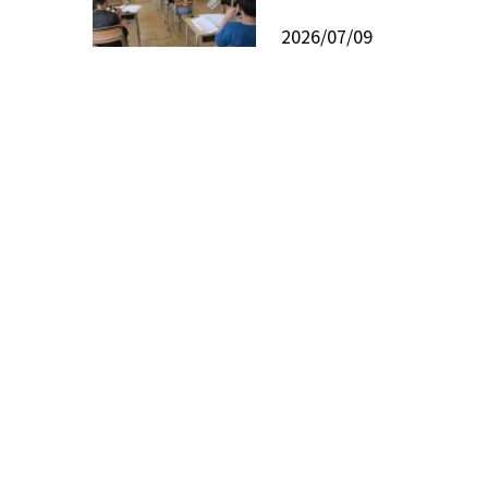
2026/07/09