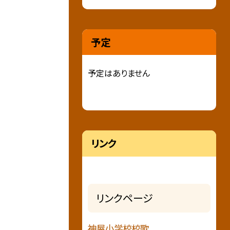
予定
予定はありません
リンク
リンクページ
神屋小学校校歌