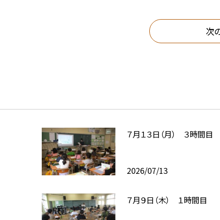
次
７月１３日（月） ３時間目
2026/07/13
７月９日（木） １時間目