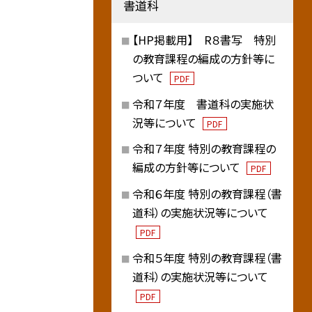
書道科
【HP掲載用】 R８書写 特別
の教育課程の編成の方針等に
ついて
PDF
令和７年度 書道科の実施状
況等について
PDF
令和７年度 特別の教育課程の
編成の方針等について
PDF
令和６年度 特別の教育課程（書
道科）の実施状況等について
PDF
令和５年度 特別の教育課程（書
道科）の実施状況等について
PDF