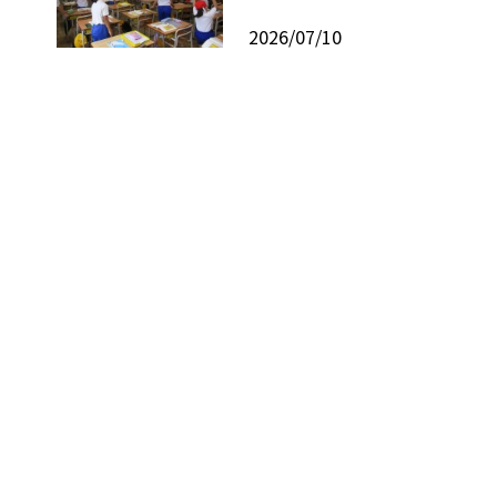
2026/07/10