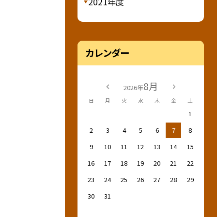
2021年度
カレンダー
8月
2026年
日
月
火
水
木
金
土
1
2
3
4
5
6
7
8
9
10
11
12
13
14
15
16
17
18
19
20
21
22
23
24
25
26
27
28
29
30
31