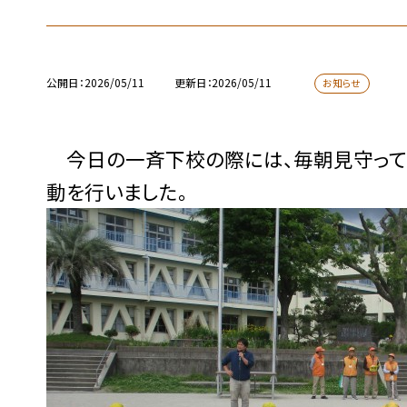
公開日
2026/05/11
更新日
2026/05/11
お知らせ
今日の一斉下校の際には、毎朝見守って
動を行いました。