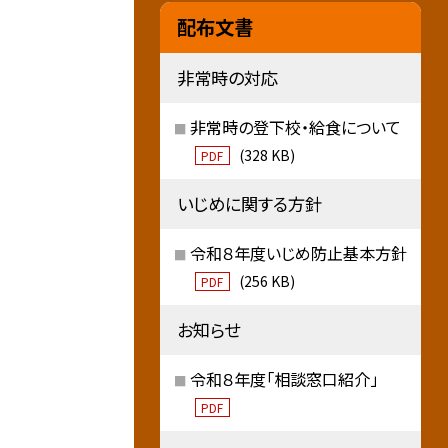
配布文書
非常時の対応
非常時の登下校・給食について
(328 KB)
PDF
いじめに関する方針
令和８年度いじめ防止基本方針
(256 KB)
PDF
お知らせ
令和８年度「相談窓口紹介」
PDF