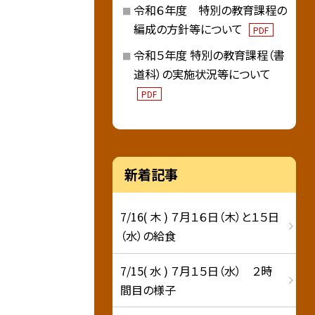
令和６年度 特別の教育課程の
編成の方針等について
PDF
令和５年度 特別の教育課程（書
道科）の実施状況等について
PDF
新着記事
7/16( 木 ) ７月１６日（木）と１５日
（水）の給食
7/15( 水 ) ７月１５日（水） ２時
間目の様子