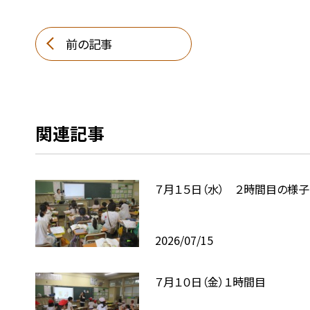
前の記事
関連記事
７月１５日（水） ２時間目の様子
2026/07/15
７月１０日（金）１時間目