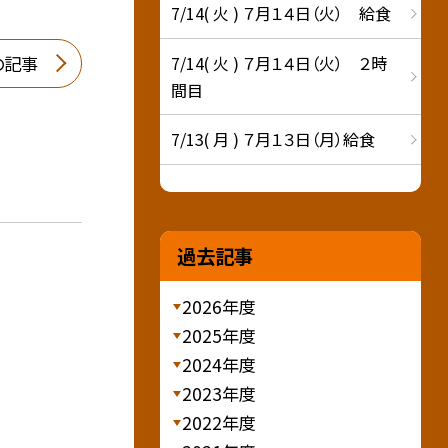
7/14( 火 ) ７月１４日（火） 給食
7/14( 火 ) ７月１４日（火） ２時
の記事
間目
7/13( 月 ) ７月１３日（月）給食
過去記事
2026年度
2025年度
2024年度
2023年度
2022年度