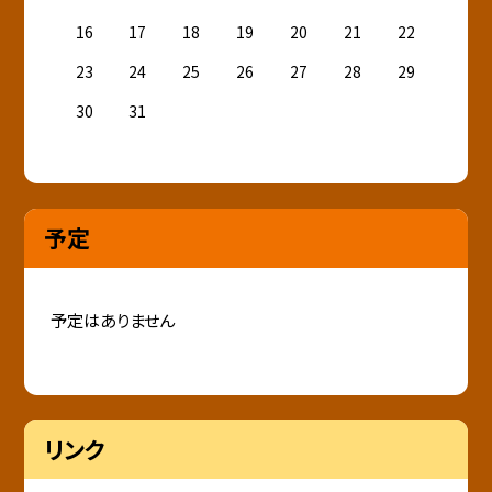
16
17
18
19
20
21
22
23
24
25
26
27
28
29
30
31
予定
予定はありません
リンク