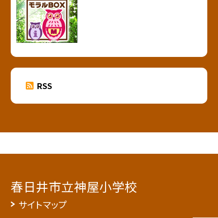
RSS
春日井市立神屋小学校
サイトマップ