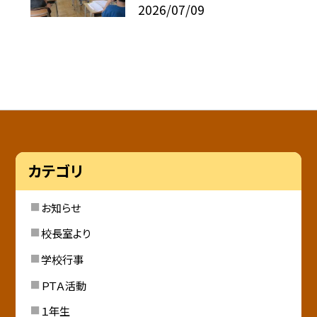
2026/07/09
カテゴリ
お知らせ
校長室より
学校行事
ＰＴＡ活動
１年生