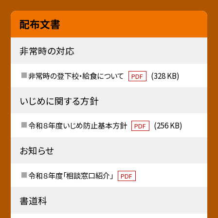
配布文書
非常時の対応
非常時の登下校・給食について
(328 KB)
PDF
いじめに関する方針
令和８年度いじめ防止基本方針
(256 KB)
PDF
お知らせ
令和８年度「相談窓口紹介」
PDF
書道科