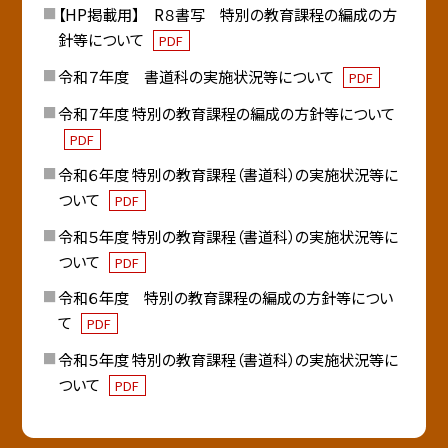
【HP掲載用】 R８書写 特別の教育課程の編成の方
針等について
PDF
令和７年度 書道科の実施状況等について
PDF
令和７年度 特別の教育課程の編成の方針等について
PDF
令和６年度 特別の教育課程（書道科）の実施状況等に
ついて
PDF
令和５年度 特別の教育課程（書道科）の実施状況等に
ついて
PDF
令和６年度 特別の教育課程の編成の方針等につい
て
PDF
令和５年度 特別の教育課程（書道科）の実施状況等に
ついて
PDF