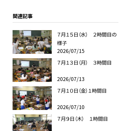
関連記事
７月１５日（水） ２時間目の
様子
2026/07/15
７月１３日（月） ３時間目
2026/07/13
７月１０日（金）１時間目
2026/07/10
７月９日（木） １時間目