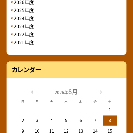
2026年度
2025年度
2024年度
2023年度
2022年度
2021年度
カレンダー
8月
2026年
日
月
火
水
木
金
土
1
2
3
4
5
6
7
8
9
10
11
12
13
14
15