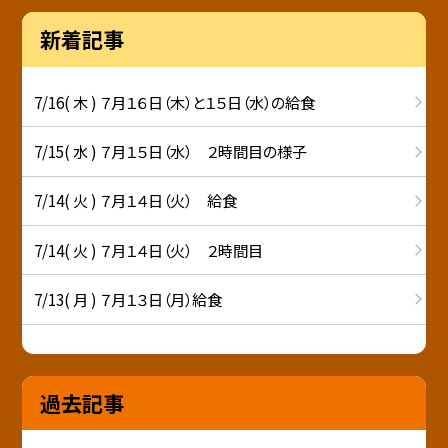
新着記事
7/16( 木 ) ７月１６日（木）と１５日（水）の給食
7/15( 水 ) ７月１５日（水） ２時間目の様子
7/14( 火 ) ７月１４日（火） 給食
7/14( 火 ) ７月１４日（火） ２時間目
7/13( 月 ) ７月１３日（月）給食
過去記事