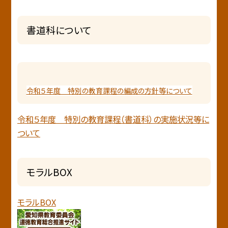
書道科について
令和５年度 特別の教育課程の編成の方針等について
令和５年度 特別の教育課程（書道科）の実施状況等に
ついて
モラルBOX
モラルBOX