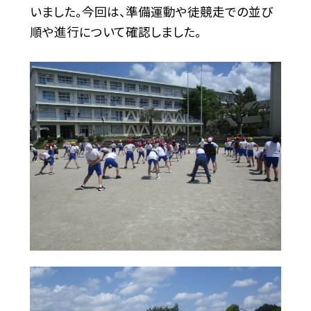
いました。今回は、準備運動や徒競走での並び
順や進行について確認しました。