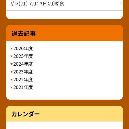
7/13( 月 ) ７月１３日（月）給食
過去記事
2026年度
2025年度
2024年度
2023年度
2022年度
2021年度
カレンダー