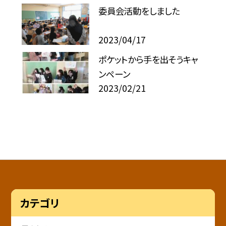
委員会活動をしました
2023/04/17
ポケットから手を出そうキャ
ンペーン
2023/02/21
カテゴリ