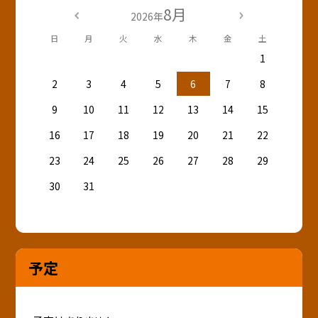
8月
2026年
日
月
火
水
木
金
土
1
2
3
4
5
6
7
8
9
10
11
12
13
14
15
16
17
18
19
20
21
22
23
24
25
26
27
28
29
30
31
予定