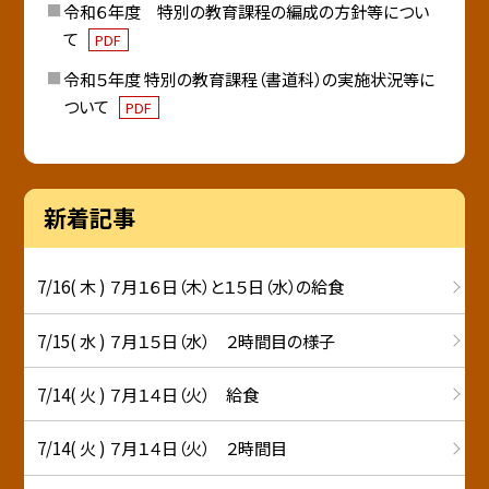
令和６年度 特別の教育課程の編成の方針等につい
て
PDF
令和５年度 特別の教育課程（書道科）の実施状況等に
ついて
PDF
新着記事
7/16( 木 ) ７月１６日（木）と１５日（水）の給食
7/15( 水 ) ７月１５日（水） ２時間目の様子
7/14( 火 ) ７月１４日（火） 給食
7/14( 火 ) ７月１４日（火） ２時間目