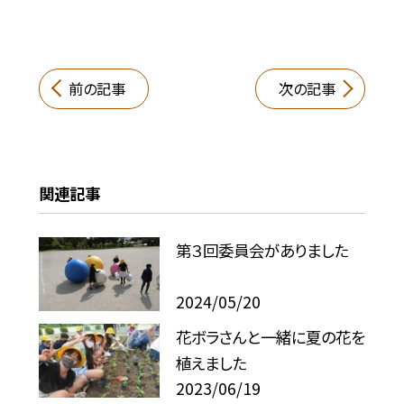
前の記事
次の記事
関連記事
第３回委員会がありました
2024/05/20
花ボラさんと一緒に夏の花を
植えました
2023/06/19