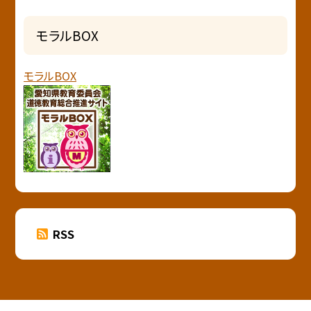
モラルBOX
モラルBOX
RSS