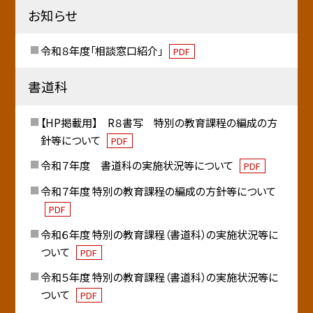
お知らせ
令和８年度「相談窓口紹介」
PDF
書道科
【HP掲載用】 R８書写 特別の教育課程の編成の方
針等について
PDF
令和７年度 書道科の実施状況等について
PDF
令和７年度 特別の教育課程の編成の方針等について
PDF
令和６年度 特別の教育課程（書道科）の実施状況等に
ついて
PDF
令和５年度 特別の教育課程（書道科）の実施状況等に
ついて
PDF