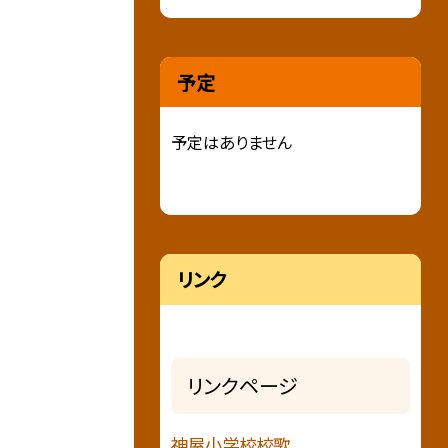
予定
予定はありません
リンク
リンクページ
神屋小学校校歌