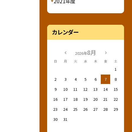
2021年度
カレンダー
8月
2026年
日
月
火
水
木
金
土
1
2
3
4
5
6
7
8
9
10
11
12
13
14
15
16
17
18
19
20
21
22
23
24
25
26
27
28
29
30
31