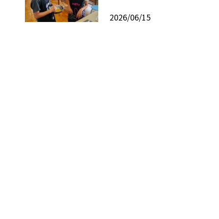
2026/06/15