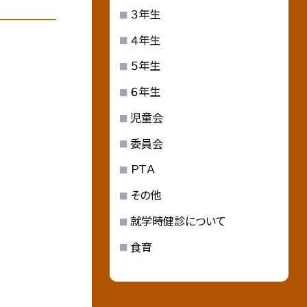
３年生
４年生
５年生
６年生
児童会
委員会
ＰＴＡ
その他
就学時健診について
食育