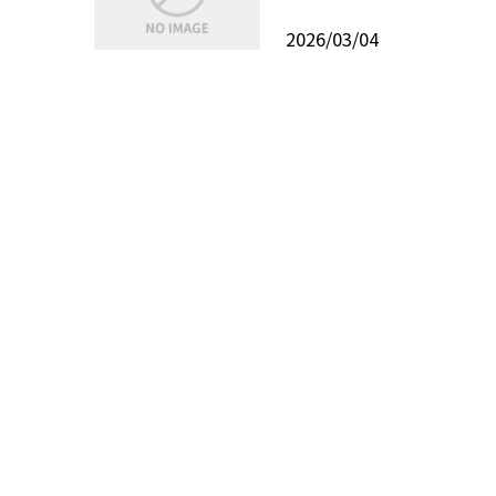
2026/03/04