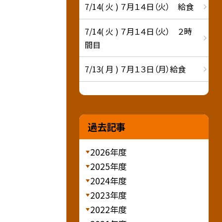
7/14( 火 ) ７月１４日（火） 給食
7/14( 火 ) ７月１４日（火） ２時
間目
7/13( 月 ) ７月１３日（月）給食
過去記事
2026年度
2025年度
2024年度
2023年度
2022年度