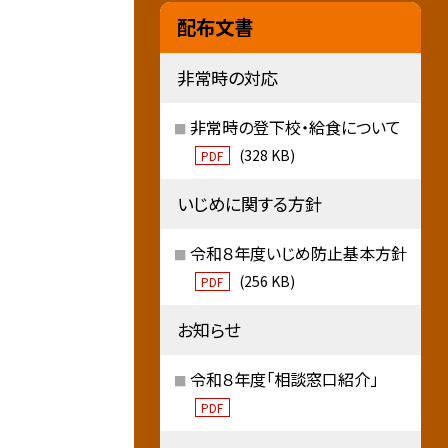
配布文書
非常時の対応
非常時の登下校・給食について
(328 KB)
PDF
いじめに関する方針
令和８年度いじめ防止基本方針
(256 KB)
PDF
お知らせ
令和８年度「相談窓口紹介」
PDF