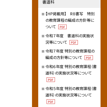
書道科
【HP掲載用】 R８書写 特別
の教育課程の編成の方針等に
ついて
PDF
令和７年度 書道科の実施状
況等について
PDF
令和７年度 特別の教育課程の
編成の方針等について
PDF
令和６年度 特別の教育課程（書
道科）の実施状況等について
PDF
令和５年度 特別の教育課程（書
道科）の実施状況等について
PDF