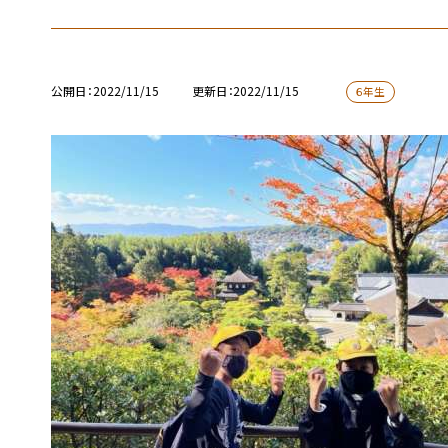
公開日
2022/11/15
更新日
2022/11/15
６年生