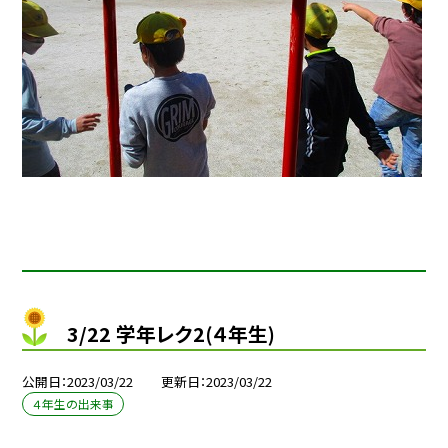
3/22 学年レク2(４年生)
公開日
2023/03/22
更新日
2023/03/22
４年生の出来事