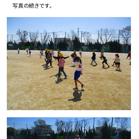
写真の続きです。