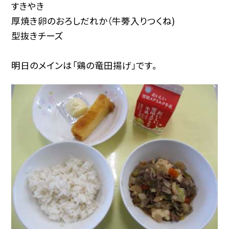
すきやき
厚焼き卵のおろしだれか（牛蒡入りつくね)
型抜きチーズ
明日のメインは「鶏の竜田揚げ」です。