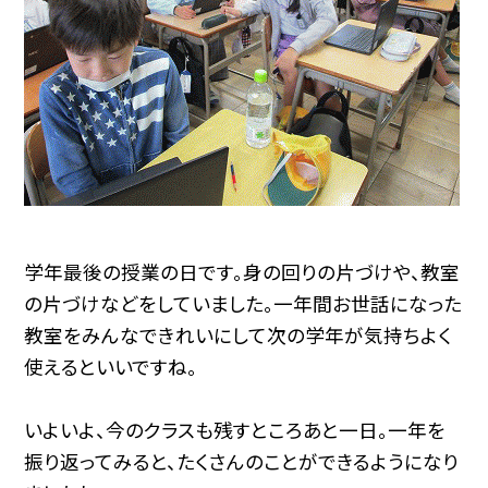
学年最後の授業の日です。身の回りの片づけや、教室
の片づけなどをしていました。一年間お世話になった
教室をみんなできれいにして次の学年が気持ちよく
使えるといいですね。
いよいよ、今のクラスも残すところあと一日。一年を
振り返ってみると、たくさんのことができるようになり