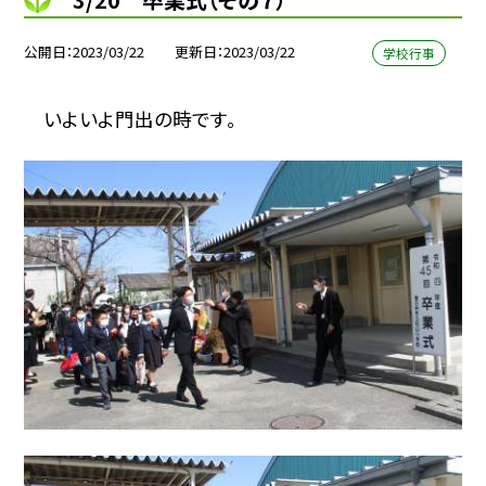
公開日
2023/03/22
更新日
2023/03/22
学校行事
いよいよ門出の時です。