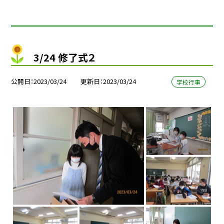
3/24 修了式２
公開日
2023/03/24
更新日
2023/03/24
学校行事