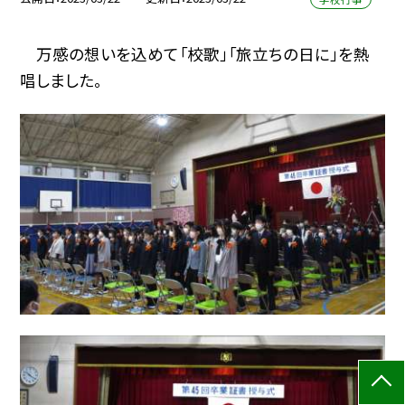
万感の想いを込めて「校歌」「旅立ちの日に」を熱
唱しました。