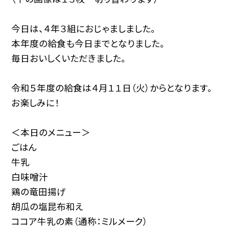
今日は、４年３組におじゃましました。
本年度の給食も今日までとなりました。
毎日おいしくいただきました。
令和５年度の給食は４月１１日（火）からとなります。
お楽しみに！
＜本日のメニュー＞
ごはん
牛乳
白味噌汁
鶏の竜田揚げ
胡瓜の塩昆布和え
ココア牛乳の素（通称：ミルメーク）