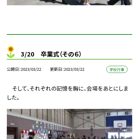
3/20 卒業式（その６）
公開日
2023/03/22
更新日
2023/03/22
学校行事
そして、それぞれの記憶を胸に、会場をあとにしま
した。