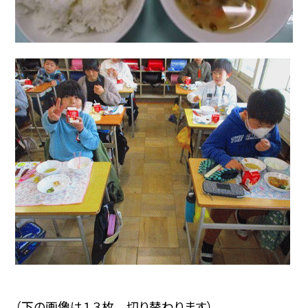
（下の画像は１３枚 切り替わります）