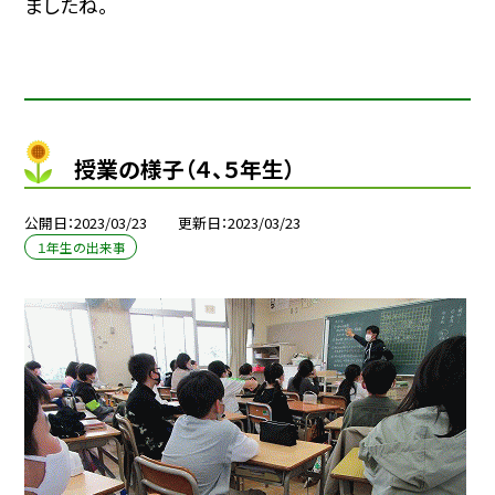
ましたね。
授業の様子（４、５年生）
公開日
2023/03/23
更新日
2023/03/23
１年生の出来事