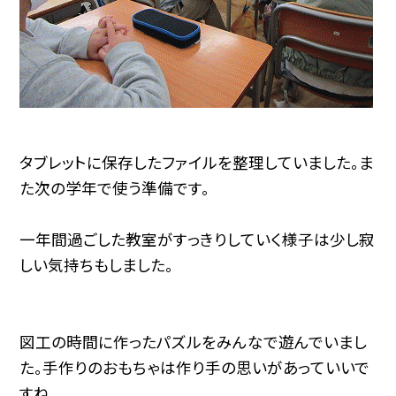
タブレットに保存したファイルを整理していました。ま
た次の学年で使う準備です。
一年間過ごした教室がすっきりしていく様子は少し寂
しい気持ちもしました。
図工の時間に作ったパズルをみんなで遊んでいまし
た。手作りのおもちゃは作り手の思いがあっていいで
すね。