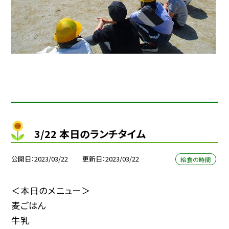
3/22 本日のランチタイム
公開日
2023/03/22
更新日
2023/03/22
給食の時間
＜本日のメニュー＞
麦ごはん
牛乳