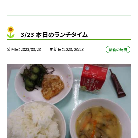
3/23 本日のランチタイム
公開日
2023/03/23
更新日
2023/03/23
給食の時間