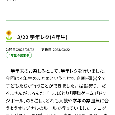
3/22 学年レク(４年生)
公開日
2023/03/22
更新日
2023/03/22
４年生の出来事
学年末のお楽しみとして、学年レクを行いました。
今回は４年生のまとめということで、企画・運営全て
子どもたちが行うことができました。「猛獣狩り」「だ
るまさんがころんだ」「しっぽとり「爆弾ゲーム」「ドッ
ジボール」の５種目、どれも人数や学年の雰囲気に合
うようオリジナルのルールで行っていました。プログ