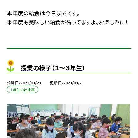
本年度の給食は今日までです。
来年度も美味しい給食が待ってますよ。お楽しみに！
授業の様子（１〜３年生）
公開日
2023/03/23
更新日
2023/03/23
１年生の出来事