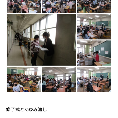
修了式とあゆみ渡し