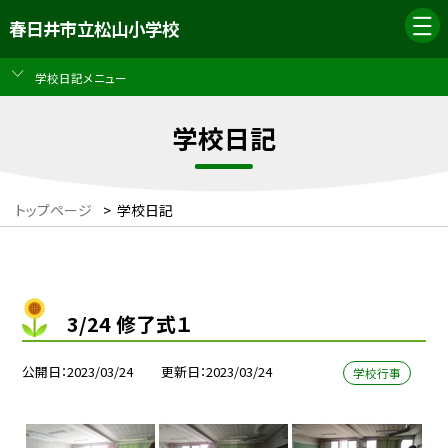
春日井市立松山小学校
学校日記メニュー
学校日記
トップページ
>
学校日記
3/24 修了式１
公開日
2023/03/24
更新日
2023/03/24
学校行事