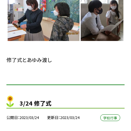
修了式とあゆみ渡し
3/24 修了式
公開日
2023/03/24
更新日
2023/03/24
学校行事