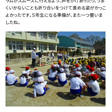
ラムがスムーズに行えるよう、声をかけあったり、うま
くいかないことも折り合いをつけて進める姿がかっこ
よかったです。５年生になる準備が、また一つ整いま
したね。