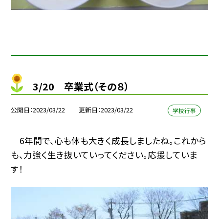
3/20 卒業式（その８）
公開日
2023/03/22
更新日
2023/03/22
学校行事
6年間で、心も体も大きく成長しましたね。これから
も、力強く生き抜いていってください。応援していま
す！