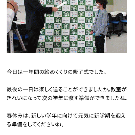
今日は一年間の締めくくりの修了式でした。
最後の一日は楽しく送ることができましたか。教室が
きれいになって次の学年に渡す準備ができましたね。
春休みは、新しい学年に向けて元気に新学期を迎え
る準備をしてくださいね。