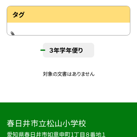
タグ
３年学年便り
対象の文書はありません
春日井市立松山小学校
愛知県春日井市如意申町1丁目８番地１