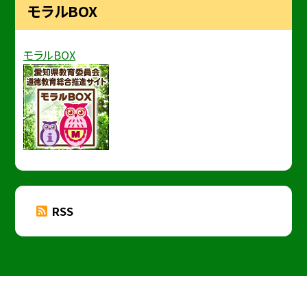
モラルBOX
モラルBOX
RSS