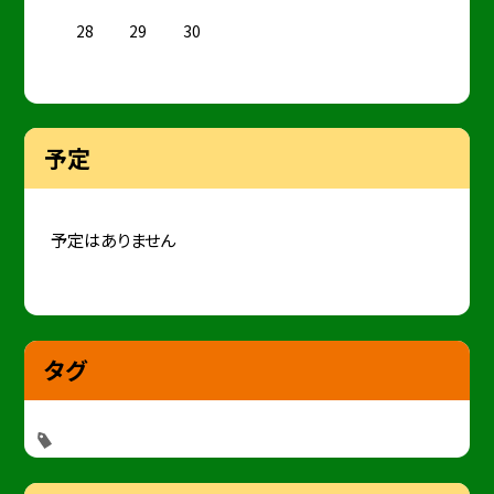
28
29
30
予定
予定はありません
タグ