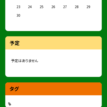
23
24
25
26
27
28
29
30
予定
予定はありません
タグ