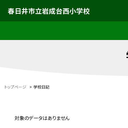
春日井市立岩成台西小学校
トップページ
>
学校日記
対象のデータはありません