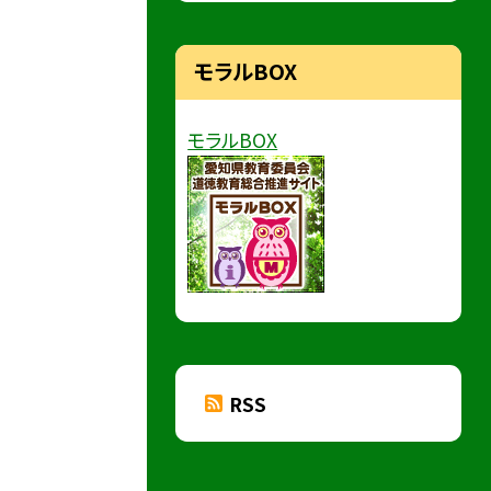
モラルBOX
モラルBOX
RSS