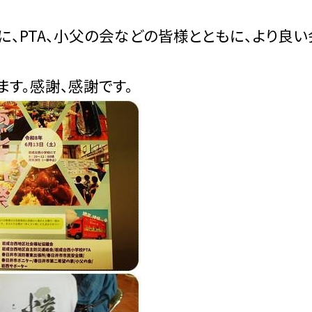
、PTA、小父の会などの皆様とともに、より良い
す。感謝、感謝です。