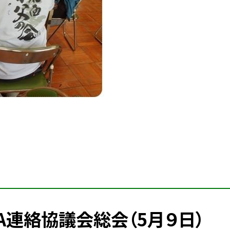
A連絡協議会総会（5月９日）