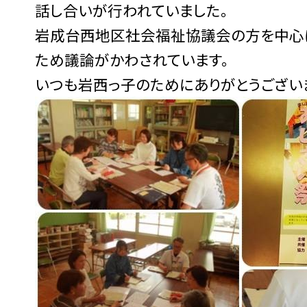
話し合いが行われていました。
岩成台西地区社会福祉協議会の方を中心に
ため議論がかわされています。
いつも岩西っ子のためにありがとうございま