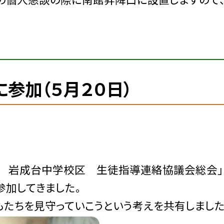
参加（５月２０日）
 岩成台中学校区 生徒指導連絡協議会総会」
参加してきました。
たちを見守っていこうという考えを共有しました