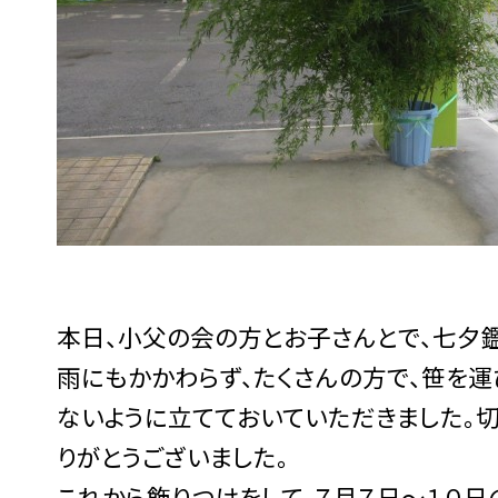
本日、小父の会の方とお子さんとで、七夕
雨にもかかわらず、たくさんの方で、笹を運
ないように立てておいていただきました。
りがとうございました。
これから飾りつけをして、７月７日～１０