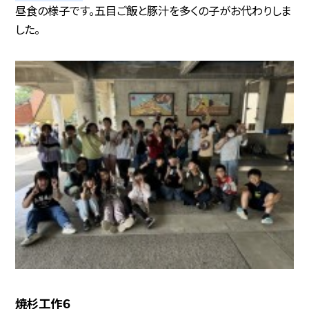
昼食の様子です。五目ご飯と豚汁を多くの子がお代わりしま
した。
焼杉工作６