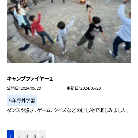
キャンプファイヤー２
公開日
2024/05/29
更新日
2024/05/29
５年野外学習
ダンスや漫才、ゲーム、クイズなどの出し物で楽しみました。
1
2
3
4
»