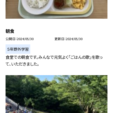
朝食
公開日
2024/05/30
更新日
2024/05/30
５年野外学習
食堂での朝食です。みんなで元気よく「ごはんの歌」を歌っ
て、いただきました。