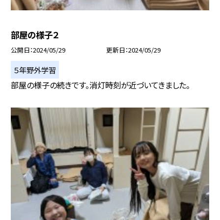
部屋の様子２
公開日
2024/05/29
更新日
2024/05/29
５年野外学習
部屋の様子の続きです。消灯時刻が近づいてきました。