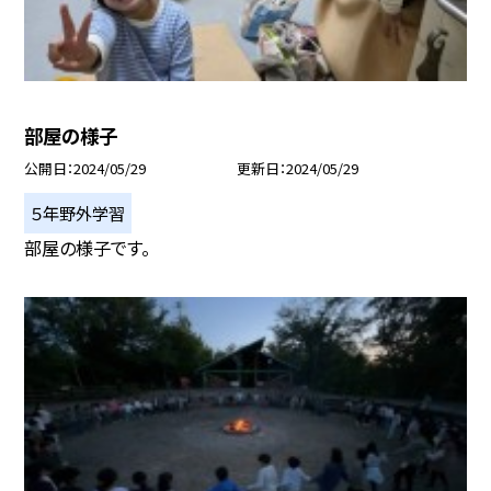
部屋の様子
公開日
2024/05/29
更新日
2024/05/29
５年野外学習
部屋の様子です。