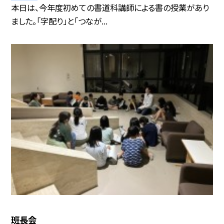
本日は、今年度初めての書道科講師による書の授業があり
ました。「字配り」と「つなが...
班長会