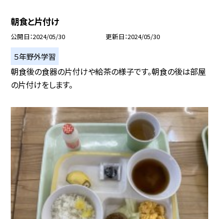
朝食と片付け
公開日
2024/05/30
更新日
2024/05/30
５年野外学習
朝食後の食器の片付けや給茶の様子です。朝食の後は部屋
の片付けをします。