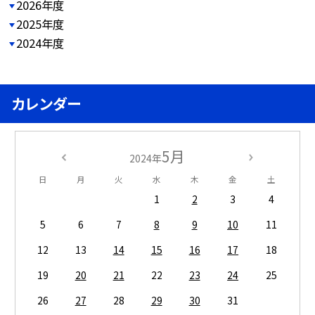
2026年度
2025年度
2024年度
カレンダー
5月
2024年
日
月
火
水
木
金
土
1
2
3
4
5
6
7
8
9
10
11
12
13
14
15
16
17
18
19
20
21
22
23
24
25
26
27
28
29
30
31