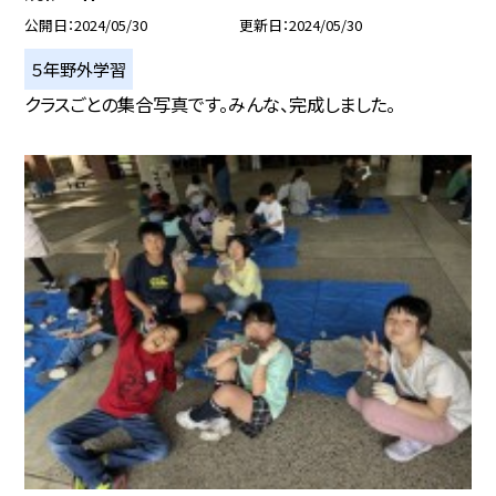
公開日
2024/05/30
更新日
2024/05/30
５年野外学習
クラスごとの集合写真です。みんな、完成しました。