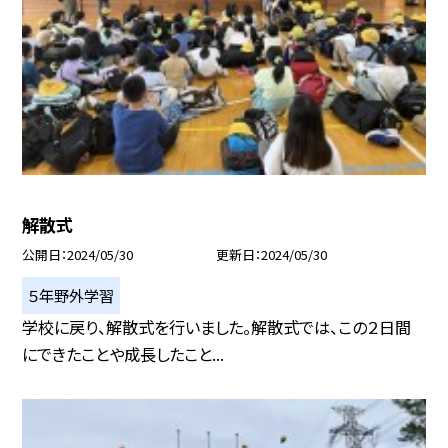
解散式
公開日
2024/05/30
更新日
2024/05/30
５年野外学習
学校に戻り、解散式を行いました。解散式では、この２日間
にできたことや成長したこと...