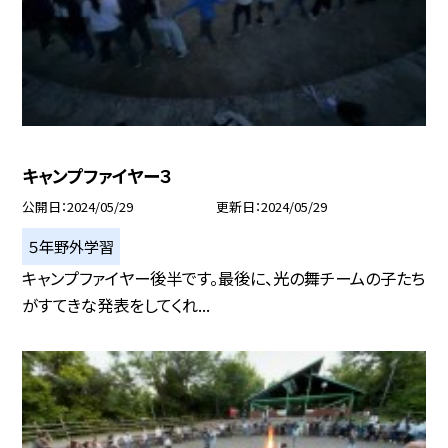
キャンプファイヤー３
公開日
2024/05/29
更新日
2024/05/29
５年野外学習
キャンプファイヤー後半です。最後に、光の舞チームの子たち
がすてきな発表をしてくれ...