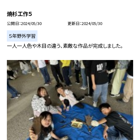
焼杉工作５
公開日
2024/05/30
更新日
2024/05/30
５年野外学習
一人一人色や木目の違う、素敵な作品が完成しました。