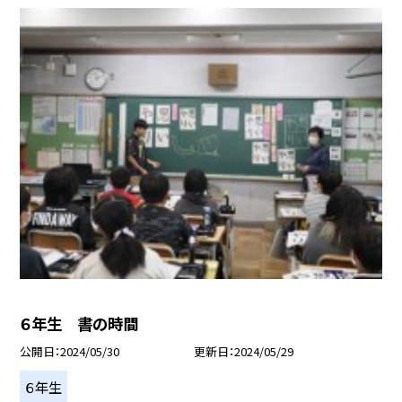
６年生 書の時間
公開日
2024/05/30
更新日
2024/05/29
６年生