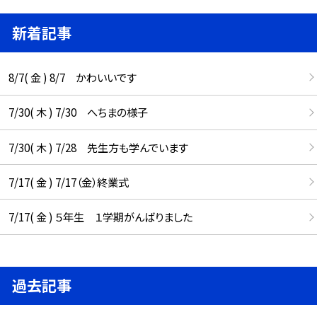
新着記事
8/7( 金 ) 8/7 かわいいです
7/30( 木 ) 7/30 へちまの様子
7/30( 木 ) 7/28 先生方も学んでいます
7/17( 金 ) 7/17（金）終業式
7/17( 金 ) ５年生 １学期がんばりました
過去記事