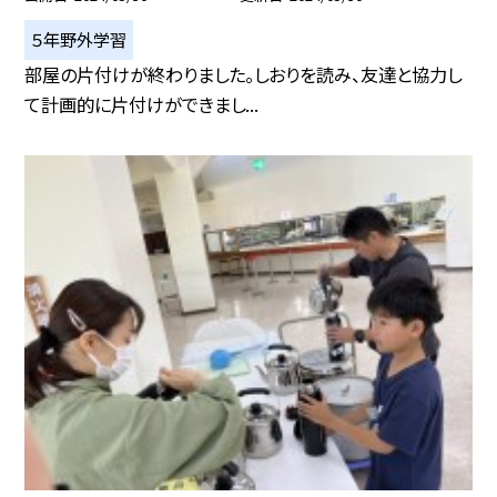
５年野外学習
部屋の片付けが終わりました。しおりを読み、友達と協力し
て計画的に片付けができまし...