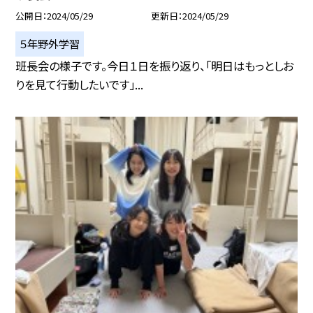
公開日
2024/05/29
更新日
2024/05/29
５年野外学習
班長会の様子です。今日１日を振り返り、「明日はもっとしお
りを見て行動したいです」...