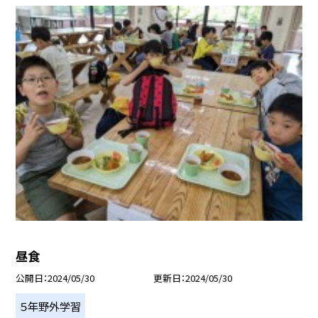
昼食
公開日
2024/05/30
更新日
2024/05/30
５年野外学習