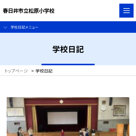
春日井市立松原小学校
学校日記メニュー
学校日記
トップページ
>
学校日記