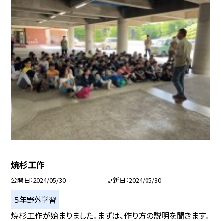
焼杉工作
公開日
2024/05/30
更新日
2024/05/30
５年野外学習
焼杉工作が始まりました。まずは、作り方の説明を聞きます。