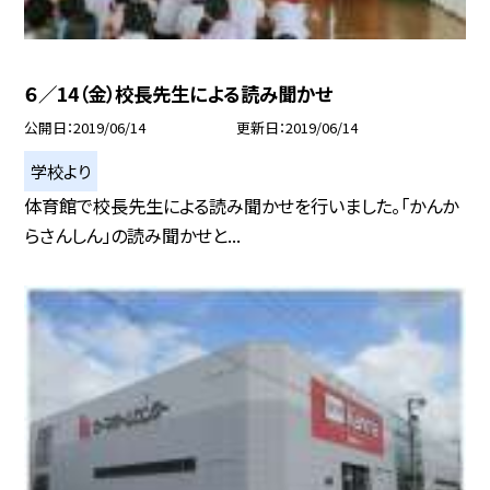
６／14（金）校長先生による読み聞かせ
公開日
2019/06/14
更新日
2019/06/14
学校より
体育館で校長先生による読み聞かせを行いました。「かんか
らさんしん」の読み聞かせと...