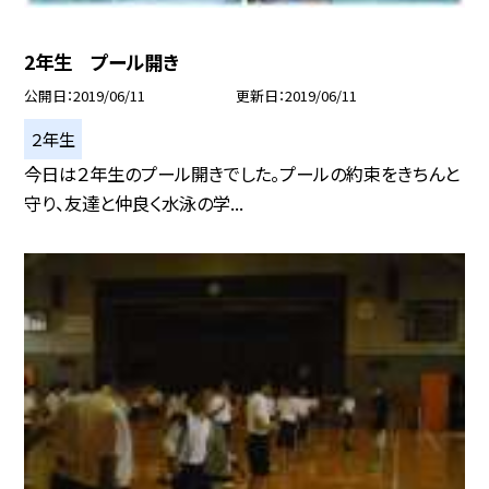
2年生 プール開き
公開日
2019/06/11
更新日
2019/06/11
２年生
今日は２年生のプール開きでした。プールの約束をきちんと
守り、友達と仲良く水泳の学...