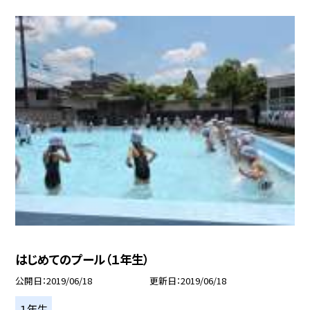
はじめてのプール（１年生）
公開日
2019/06/18
更新日
2019/06/18
１年生