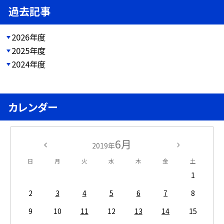
過去記事
2026年度
2025年度
2024年度
カレンダー
6月
2019年
日
月
火
水
木
金
土
1
2
3
4
5
6
7
8
9
10
11
12
13
14
15