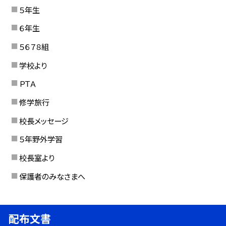
５年生
６年生
５６７８組
学校より
ＰＴＡ
修学旅行
校長メッセージ
５年野外学習
校長室より
保護者のみなさまへ
配布文書