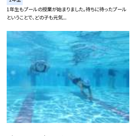
1年生もプールの授業が始まりました。待ちに待ったプール
ということで、どの子も元気...