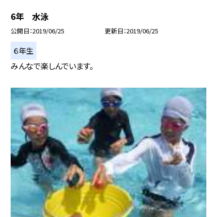
6年 水泳
公開日
2019/06/25
更新日
2019/06/25
６年生
みんなで楽しんでいます。