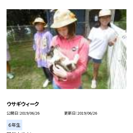
ウサギウィーク
公開日
2019/06/26
更新日
2019/06/26
６年生