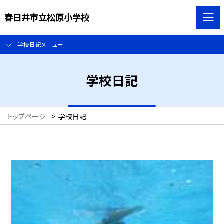
春日井市立松原小学校
学校日記メニュー
学校日記
トップページ
>
学校日記