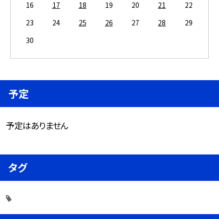
16
17
18
19
20
21
22
23
24
25
26
27
28
29
30
予定
予定はありません
タグ