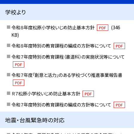
学校より
令和８年度松原小学校いじめ防止基本方針
(346
PDF
KB)
令和８年度特別の教育課程の編成の方針等について
PDF
令和７年度特別の教育課程（書道科）の実施状況等について
PDF
令和７年度「創意と活力」のある学校づくり推進事業報告書
PDF
Ｒ７松原小学校いじめ防止基本方針
PDF
令和７年度特別の教育課程の編成の方針等について
PDF
地震・台風緊急時の対応