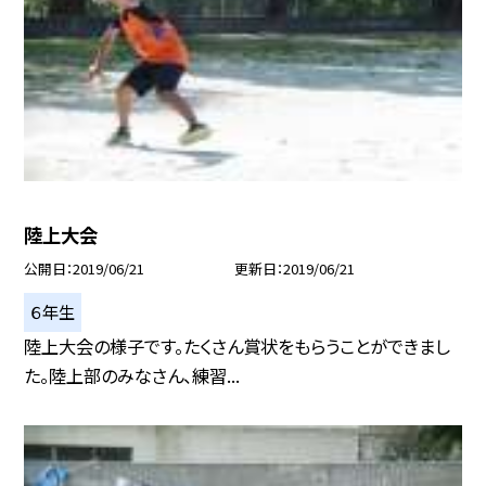
陸上大会
公開日
2019/06/21
更新日
2019/06/21
６年生
陸上大会の様子です。たくさん賞状をもらうことができまし
た。陸上部のみなさん、練習...