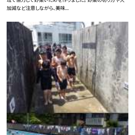
加減など注意しながら、美味...