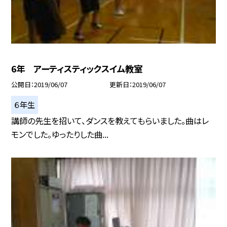
6年 アーティスティックスイム教室
公開日
2019/06/07
更新日
2019/06/07
６年生
講師の先生を招いて、ダンスを教えてもらいました。曲はレ
モンでした。ゆったりした曲...