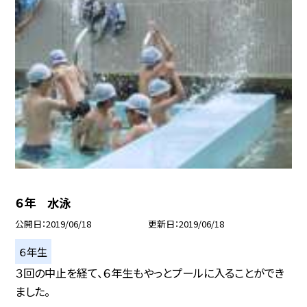
６年 水泳
公開日
2019/06/18
更新日
2019/06/18
６年生
３回の中止を経て、６年生もやっとプールに入ることができ
ました。