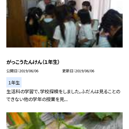
がっこうたんけん（１年生）
公開日
2019/06/06
更新日
2019/06/06
１年生
生活科の学習で、学校探検をしました。ふだんは見ることの
できない他の学年の授業を見...