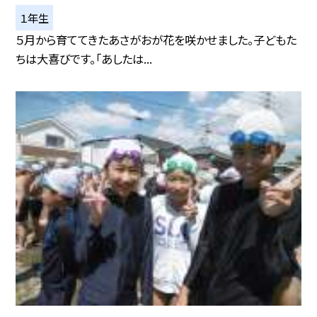
１年生
５月から育ててきたあさがおが花を咲かせました。子どもた
ちは大喜びです。「あしたは...