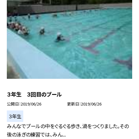
３年生 ３回目のプール
公開日
2019/06/26
更新日
2019/06/26
３年生
みんなでプールの中をぐるぐる歩き、渦をつくりました。その
後の泳ぎの練習では、みん...