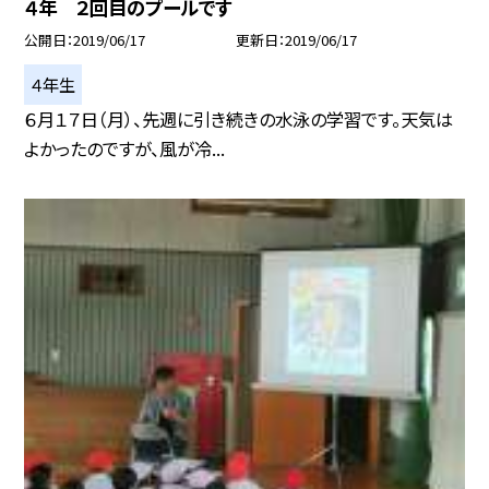
４年 ２回目のプールです
公開日
2019/06/17
更新日
2019/06/17
４年生
６月１７日（月）、先週に引き続きの水泳の学習です。天気は
よかったのですが、風が冷...