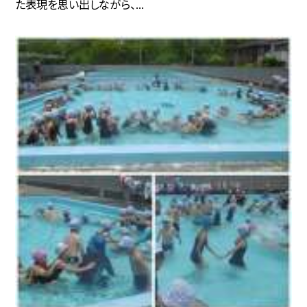
た表現を思い出しながら、...