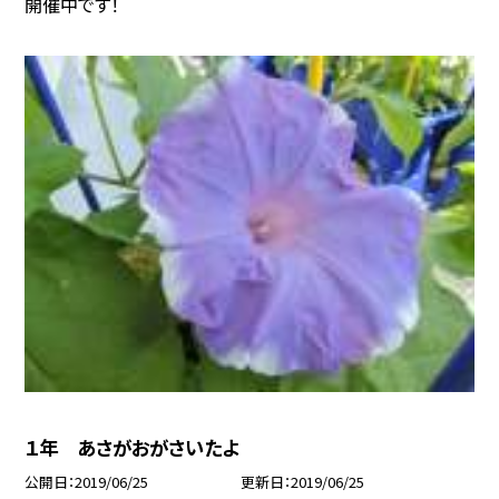
開催中です！
１年 あさがおがさいたよ
公開日
2019/06/25
更新日
2019/06/25