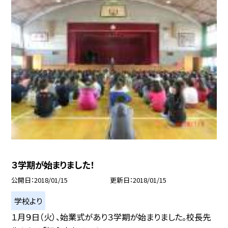
３学期が始まりました！
公開日
2018/01/15
更新日
2018/01/15
学校より
１月９日（火）、始業式があり３学期が始まりました。校長先