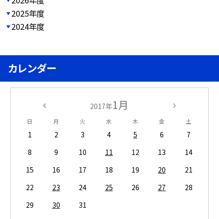
2025年度
2024年度
カレンダー
1月
2017年
日
月
火
水
木
金
土
1
2
3
4
5
6
7
8
9
10
11
12
13
14
15
16
17
18
19
20
21
22
23
24
25
26
27
28
29
30
31