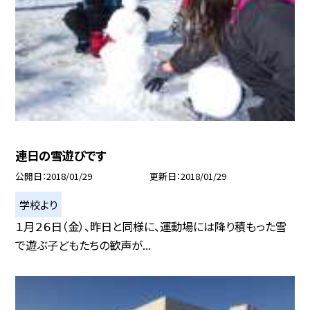
連日の雪遊びです
公開日
2018/01/29
更新日
2018/01/29
学校より
１月２６日（金）、昨日と同様に、運動場には降り積もった雪
で遊ぶ子どもたちの歓声が...