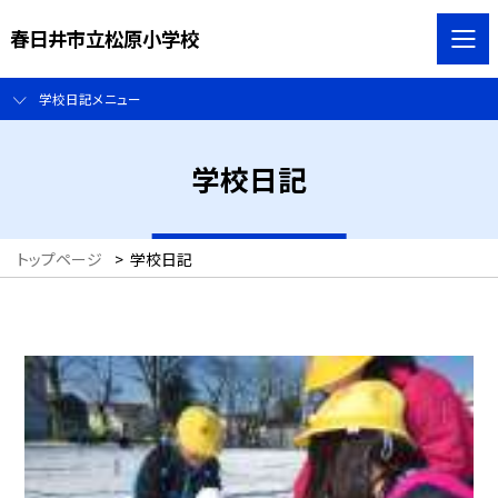
春日井市立松原小学校
学校日記メニュー
学校日記
トップページ
>
学校日記