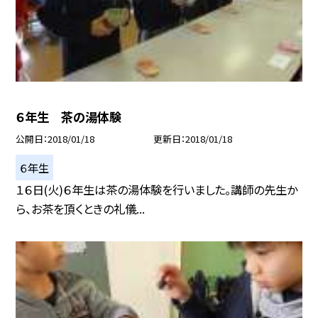
６年生 茶の湯体験
公開日
2018/01/18
更新日
2018/01/18
６年生
１６日(火)６年生は茶の湯体験を行いました。講師の先生か
ら、お茶を頂くときの礼儀...