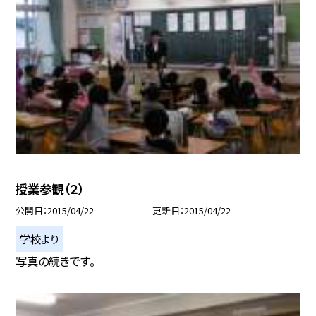
授業参観（２）
公開日
2015/04/22
更新日
2015/04/22
学校より
写真の続きです。