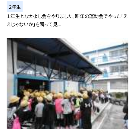
２年生
１年生となかよし会をやりました。昨年の運動会でやった「え
えじゃないか」を踊って見...