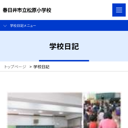
春日井市立松原小学校
学校日記メニュー
学校日記
トップページ
>
学校日記