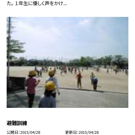
た。 １年生に優しく声をかけ...
避難訓練
公開日
2015/04/28
更新日
2015/04/28