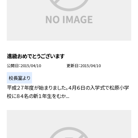
進級おめでとうございます
公開日
2015/04/10
更新日
2015/04/10
校長室より
平成２７年度が始まりました。４月６日の入学式で松原小学
校に８４名の新１年生をむか...