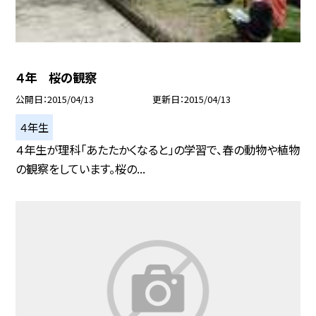
４年 桜の観察
公開日
2015/04/13
更新日
2015/04/13
４年生
４年生が理科「あたたかくなると」の学習で、春の動物や植物
の観察をしています。桜の...