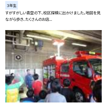
３年生
すがすがしい青空の下、校区探検に出かけました。地図を見
ながら歩き、たくさんのお店...