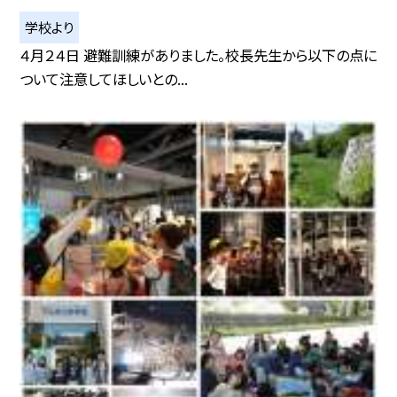
学校より
４月２４日 避難訓練がありました。校長先生から以下の点に
ついて注意してほしいとの...