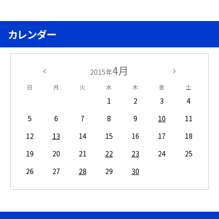
カレンダー
4月
2015年
日
月
火
水
木
金
土
1
2
3
4
5
6
7
8
9
10
11
12
13
14
15
16
17
18
19
20
21
22
23
24
25
26
27
28
29
30