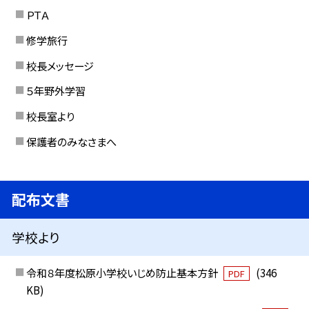
ＰＴＡ
修学旅行
校長メッセージ
５年野外学習
校長室より
保護者のみなさまへ
配布文書
学校より
令和８年度松原小学校いじめ防止基本方針
(346
PDF
KB)