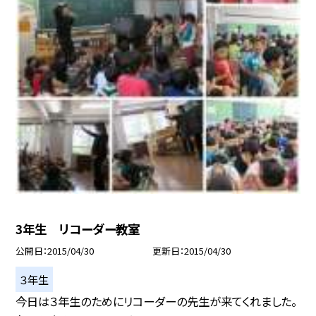
3年生 リコーダー教室
公開日
2015/04/30
更新日
2015/04/30
３年生
今日は３年生のためにリコーダーの先生が来てくれました。