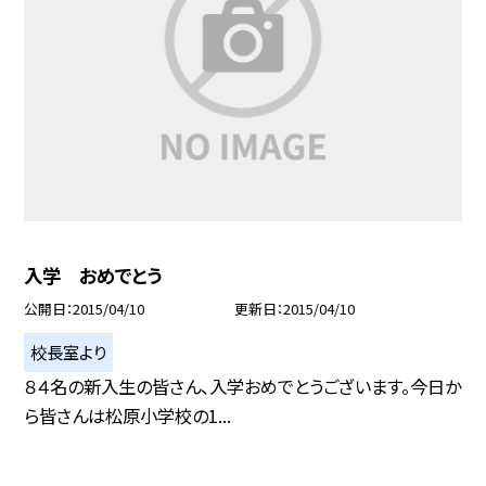
入学 おめでとう
公開日
2015/04/10
更新日
2015/04/10
校長室より
８４名の新入生の皆さん、入学おめでとうございます。今日か
ら皆さんは松原小学校の1...