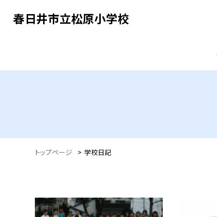
春日井市立松原小学校
トップページ
>
学校日記