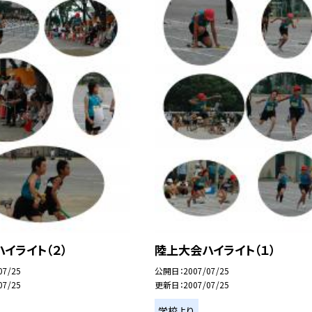
イライト（２）
陸上大会ハイライト（１）
07/25
公開日
2007/07/25
07/25
更新日
2007/07/25
学校より