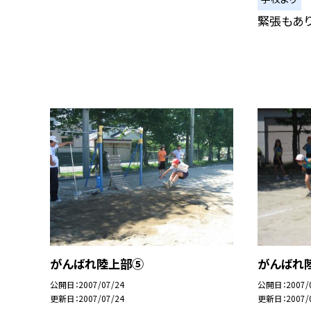
緊張もあり
がんばれ陸上部⑤
がんばれ
公開日
2007/07/24
公開日
2007/
更新日
2007/07/24
更新日
2007/