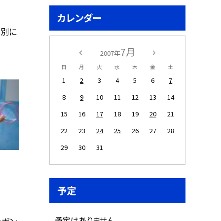
カレンダー
目別に
7月
2007年
日
月
火
水
木
金
土
1
2
3
4
5
6
7
8
9
10
11
12
13
14
15
16
17
18
19
20
21
22
23
24
25
26
27
28
29
30
31
予定
予定はありません