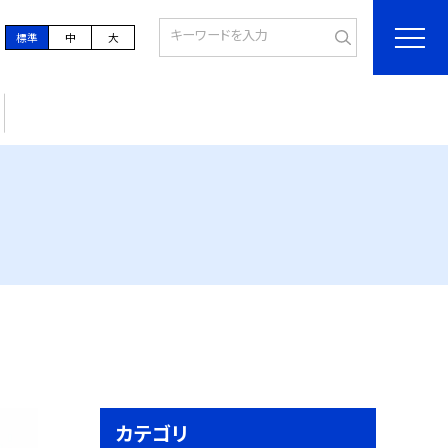
標準
中
大
カテゴリ