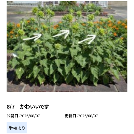
8/7 かわいいです
公開日
2026/08/07
更新日
2026/08/07
学校より