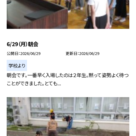
6/29（月）朝会
公開日
2026/06/29
更新日
2026/06/29
学校より
朝会です。一番早く入場したのは２年生。黙って姿勢よく待つ
ことができました。とても...