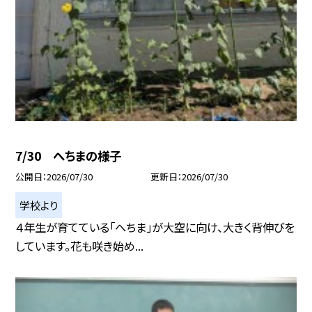
7/30 へちまの様子
公開日
2026/07/30
更新日
2026/07/30
学校より
４年生が育てている「へちま」が大空に向け、大きく背伸びを
しています。花も咲き始め...