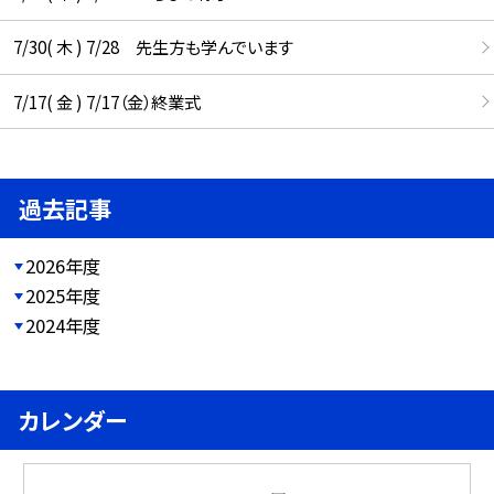
7/30( 木 ) 7/28 先生方も学んでいます
7/17( 金 ) 7/17（金）終業式
過去記事
2026年度
2025年度
2024年度
カレンダー