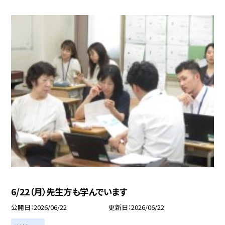
6/22（月）先生方も学んでいます
公開日
2026/06/22
更新日
2026/06/22