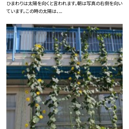
ひまわりは太陽を向くと言われます。朝は写真の右側を向い
ています。この時の太陽は、...