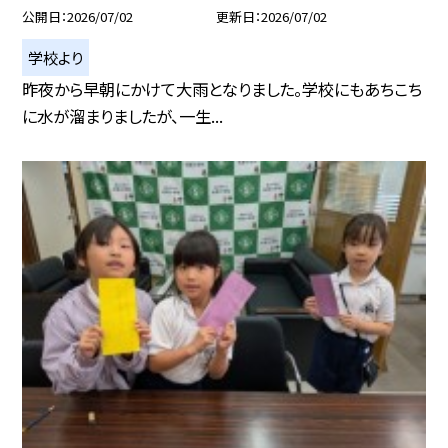
公開日
2026/07/02
更新日
2026/07/02
学校より
昨夜から早朝にかけて大雨となりました。学校にもあちこち
に水が溜まりましたが、一生...