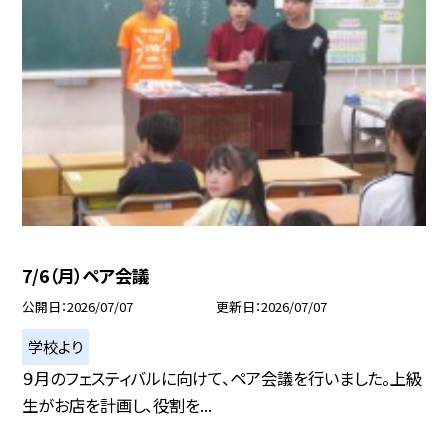
7/6（月）ペア会議
公開日
2026/07/07
更新日
2026/07/07
学校より
９月のフェスティバルに向けて、ペア会議を行いました。上級
生がお店を計画し、役割を...