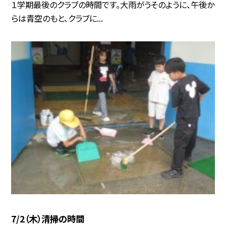
１学期最後のクラブの時間です。大雨がうそのように、午後か
らは青空のもと、クラブに...
7/2（木）清掃の時間