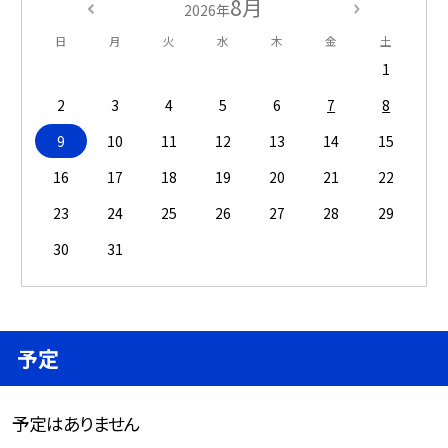
8月
2026年
日
月
火
水
木
金
土
1
2
3
4
5
6
7
8
9
10
11
12
13
14
15
16
17
18
19
20
21
22
23
24
25
26
27
28
29
30
31
予定
予定はありません