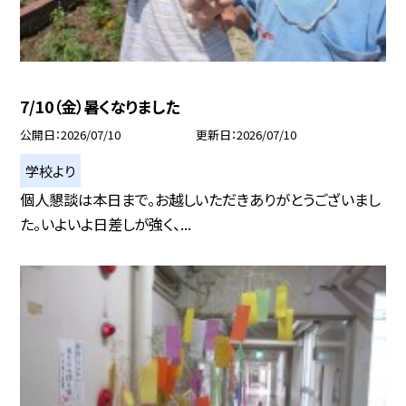
7/10（金）暑くなりました
公開日
2026/07/10
更新日
2026/07/10
学校より
個人懇談は本日まで。お越しいただきありがとうございまし
た。いよいよ日差しが強く、...