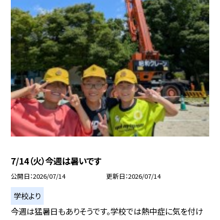
7/14（火）今週は暑いです
公開日
2026/07/14
更新日
2026/07/14
学校より
今週は猛暑日もありそうです。学校では熱中症に気を付け