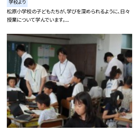
学校より
松原小学校の子どもたちが、学びを深められるように、日々
授業について学んでいます。...