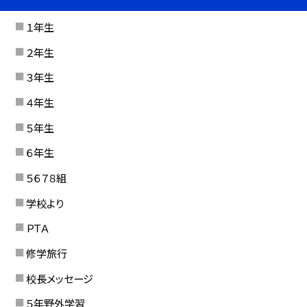
１年生
２年生
３年生
４年生
５年生
６年生
５６７８組
学校より
ＰＴＡ
修学旅行
校長メッセージ
５年野外学習