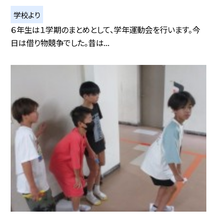
学校より
６年生は１学期のまとめとして、学年運動会を行います。今
日は借り物競争でした。昔は...