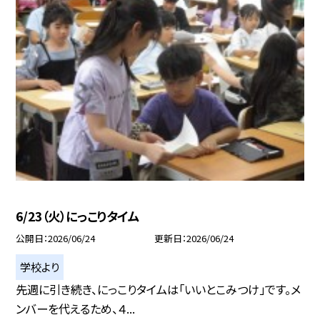
6/23（火）にっこりタイム
公開日
2026/06/24
更新日
2026/06/24
学校より
先週に引き続き、にっこりタイムは「いいとこみつけ」です。メ
ンバーを代えるため、４...