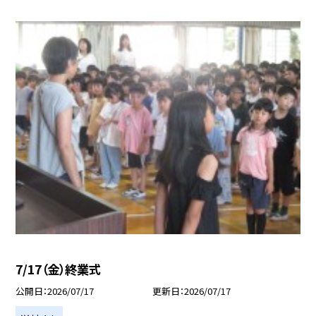
7/17（金）終業式
公開日
2026/07/17
更新日
2026/07/17