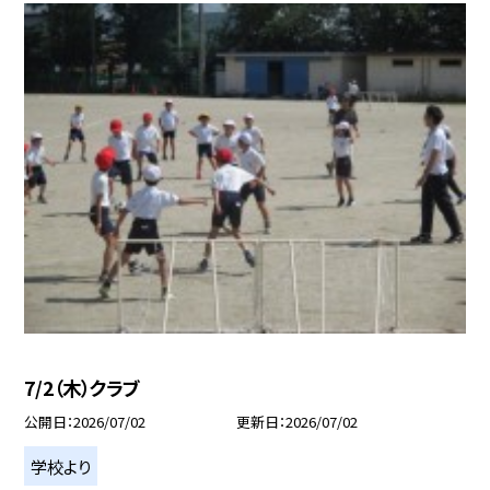
7/2（木）クラブ
公開日
2026/07/02
更新日
2026/07/02
学校より