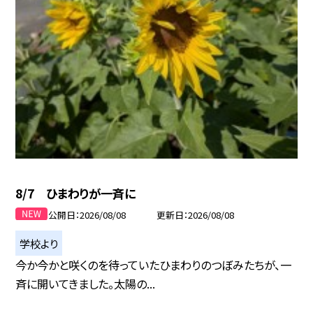
8/7 ひまわりが一斉に
公開日
2026/08/08
更新日
2026/08/08
学校より
今か今かと咲くのを待っていたひまわりのつぼみたちが、一
斉に開いてきました。太陽の...