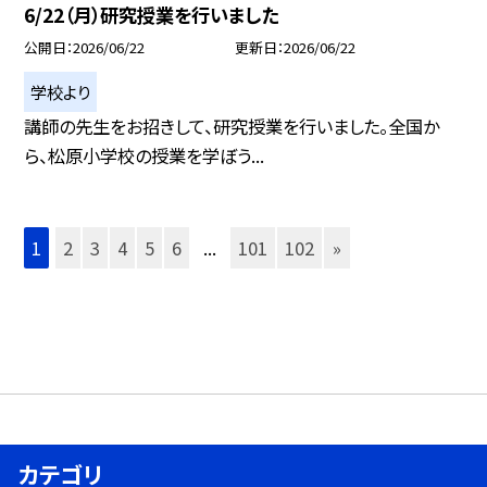
6/22（月）研究授業を行いました
公開日
2026/06/22
更新日
2026/06/22
学校より
講師の先生をお招きして、研究授業を行いました。全国か
ら、松原小学校の授業を学ぼう...
1
2
3
4
5
6
...
101
102
»
カテゴリ