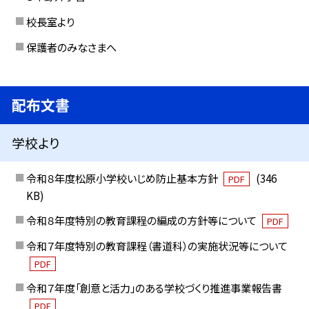
校長室より
保護者のみなさまへ
配布文書
学校より
令和８年度松原小学校いじめ防止基本方針
(346
PDF
KB)
令和８年度特別の教育課程の編成の方針等について
PDF
令和７年度特別の教育課程（書道科）の実施状況等について
PDF
令和７年度「創意と活力」のある学校づくり推進事業報告書
PDF