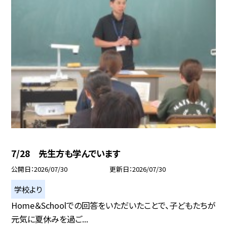
7/28 先生方も学んでいます
公開日
2026/07/30
更新日
2026/07/30
学校より
Home＆Schoolでの回答をいただいたことで、子どもたちが
元気に夏休みを過ご...