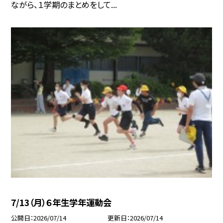
ながら、１学期のまとめをして...
7/13（月）６年生学年運動会
公開日
2026/07/14
更新日
2026/07/14