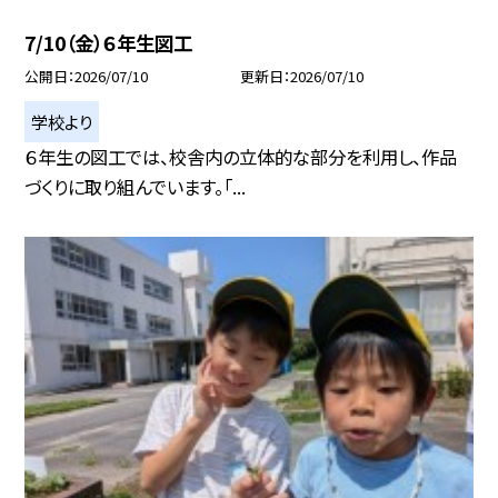
7/10（金）６年生図工
公開日
2026/07/10
更新日
2026/07/10
学校より
６年生の図工では、校舎内の立体的な部分を利用し、作品
づくりに取り組んでいます。「...