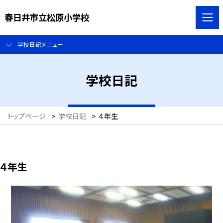
春日井市立松原小学校
学校日記メニュー
学校日記
トップページ
>
学校日記
>
４年生
４年生