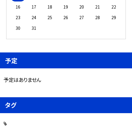
16
17
18
19
20
21
22
23
24
25
26
27
28
29
30
31
予定
予定はありません
タグ