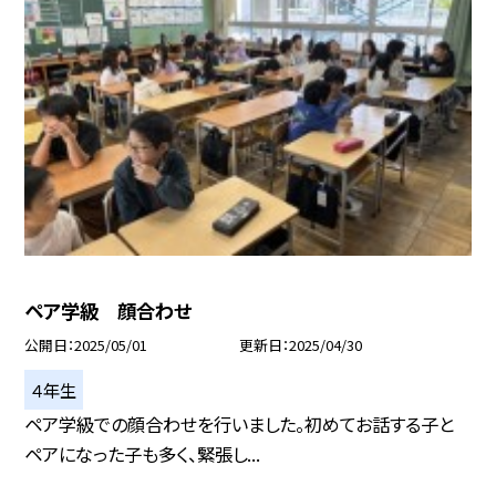
ペア学級 顔合わせ
公開日
2025/05/01
更新日
2025/04/30
４年生
ペア学級での顔合わせを行いました。初めてお話する子と
ペアになった子も多く、緊張し...