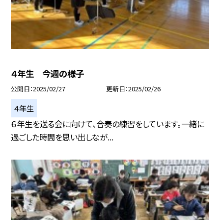
４年生 今週の様子
公開日
2025/02/27
更新日
2025/02/26
４年生
６年生を送る会に向けて、合奏の練習をしています。一緒に
過ごした時間を思い出しなが...