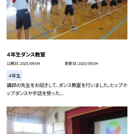
４年生ダンス教室
公開日
2025/09/04
更新日
2025/09/04
４年生
講師の先生をお招きして、ダンス教室を行いました。ヒップホ
ップダンスや手話を使った...