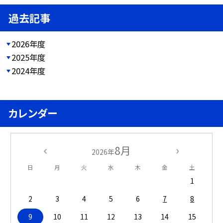
過去記事
2026年度
2025年度
2024年度
カレンダー
8月
2026年
日
月
火
水
木
金
土
1
2
3
4
5
6
7
8
9
10
11
12
13
14
15