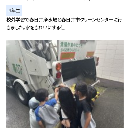
４年生
校外学習で春日井浄水場と春日井市クリーンセンターに行
きました。水をきれいにする仕...