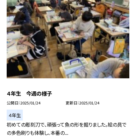
４年生 今週の様子
公開日
2025/01/24
更新日
2025/01/24
４年生
初めての彫刻刀で、頑張って魚の形を掘りました。絵の具で
の多色刷りも体験し、本番の...