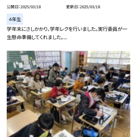
公開日
2025/03/18
更新日
2025/03/18
４年生
学年末にさしかかり、学年レクを行いました。実行委員が一
生懸命準備してくれました。...