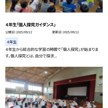
４年生「個人探究ガイダンス」
公開日
2025/09/12
更新日
2025/09/12
４年生
４年生から総合的な学習の時間で「個人探究」が始まりま
す。個人探究とは、自分で探求...