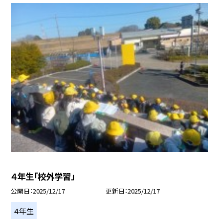
４年生「校外学習」
公開日
2025/12/17
更新日
2025/12/17
４年生