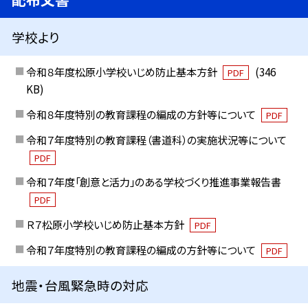
学校より
令和８年度松原小学校いじめ防止基本方針
(346
PDF
KB)
令和８年度特別の教育課程の編成の方針等について
PDF
令和７年度特別の教育課程（書道科）の実施状況等について
PDF
令和７年度「創意と活力」のある学校づくり推進事業報告書
PDF
Ｒ７松原小学校いじめ防止基本方針
PDF
令和７年度特別の教育課程の編成の方針等について
PDF
地震・台風緊急時の対応