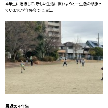
４年生に進級して、新しい生活に慣れようと一生懸命頑張っ
ています。学年集会では、話...
最近の４年生