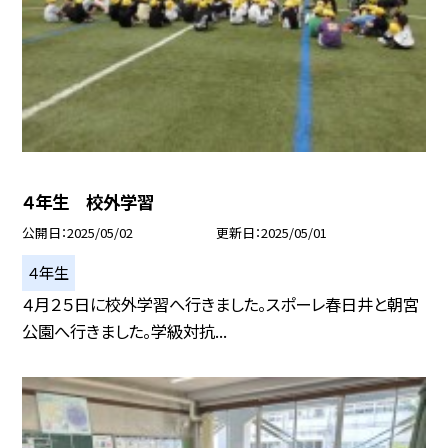
４年生 校外学習
公開日
2025/05/02
更新日
2025/05/01
４年生
４月２５日に校外学習へ行きました。スポーレ春日井と朝宮
公園へ行きました。学級対抗...