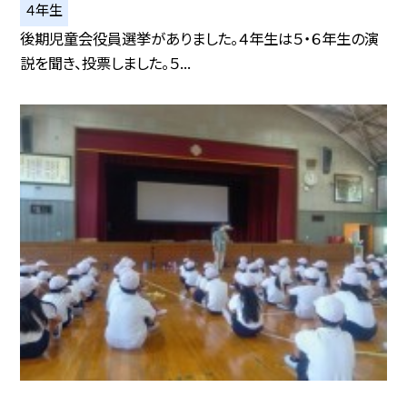
４年生
後期児童会役員選挙がありました。４年生は５・６年生の演
説を聞き、投票しました。５...