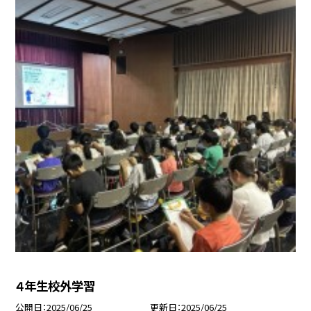
４年生校外学習
公開日
2025/06/25
更新日
2025/06/25