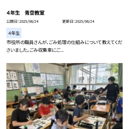
４年生 青空教室
公開日
2025/06/24
更新日
2025/06/24
４年生
市役所の職員さんが、ごみ処理の仕組みについて教えてくだ
さいました。ごみ収集車にご...