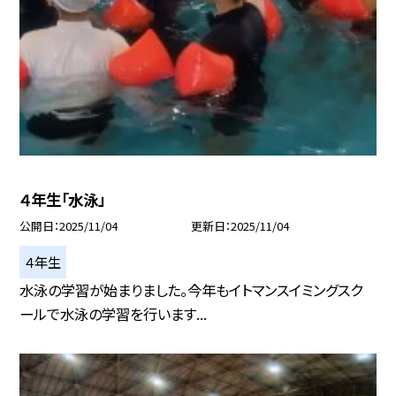
４年生「水泳」
公開日
2025/11/04
更新日
2025/11/04
４年生
水泳の学習が始まりました。今年もイトマンスイミングスク
ールで水泳の学習を行います...