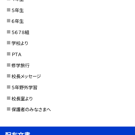
５年生
６年生
５６７８組
学校より
ＰＴＡ
修学旅行
校長メッセージ
５年野外学習
校長室より
保護者のみなさまへ
配布文書