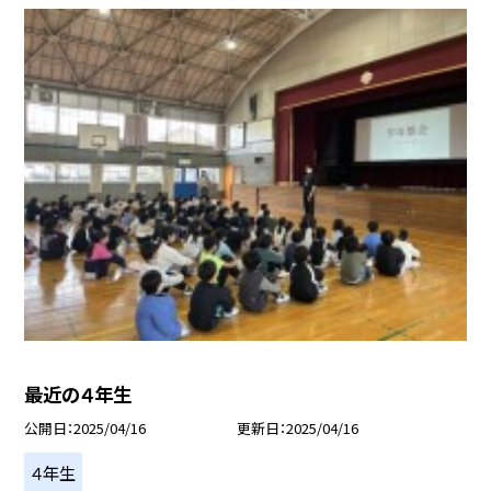
最近の４年生
公開日
2025/04/16
更新日
2025/04/16
４年生