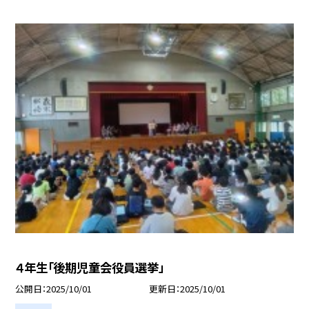
４年生「後期児童会役員選挙」
公開日
2025/10/01
更新日
2025/10/01