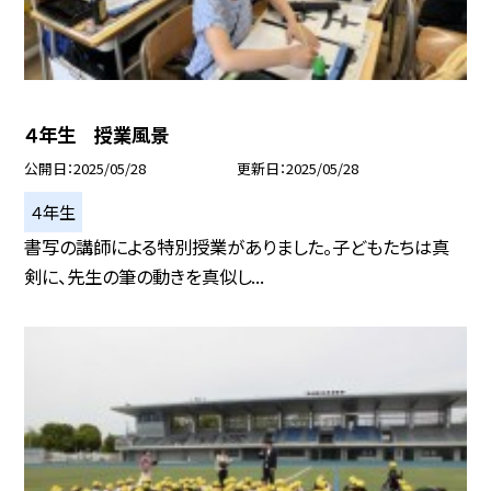
４年生 授業風景
公開日
2025/05/28
更新日
2025/05/28
４年生
書写の講師による特別授業がありました。子どもたちは真
剣に、先生の筆の動きを真似し...