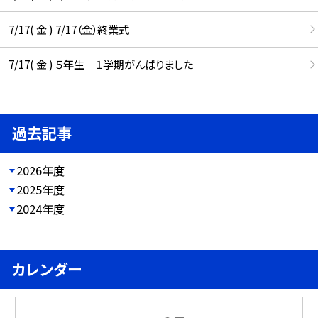
7/17( 金 ) 7/17（金）終業式
7/17( 金 ) ５年生 １学期がんばりました
過去記事
2026年度
2025年度
2024年度
カレンダー