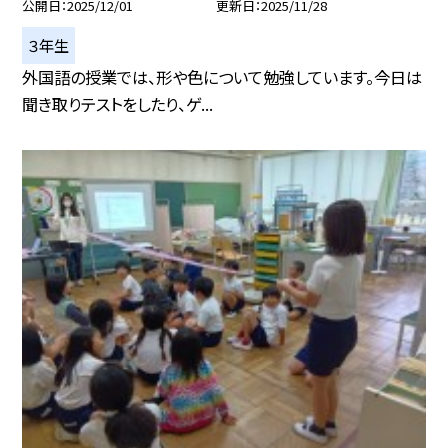
公開日
2025/12/01
更新日
2025/11/28
３年生
外国語の授業では、形や色について勉強しています。今日は
聞き取りテストをしたり、ゲ...