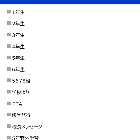
１年生
２年生
３年生
４年生
５年生
６年生
５６７８組
学校より
ＰＴＡ
修学旅行
校長メッセージ
５年野外学習