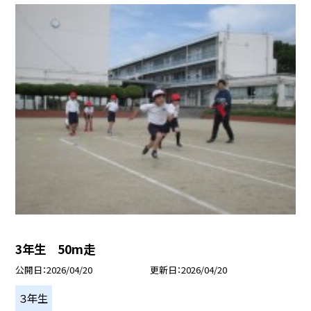
3年生 50m走
公開日
2026/04/20
更新日
2026/04/20
３年生