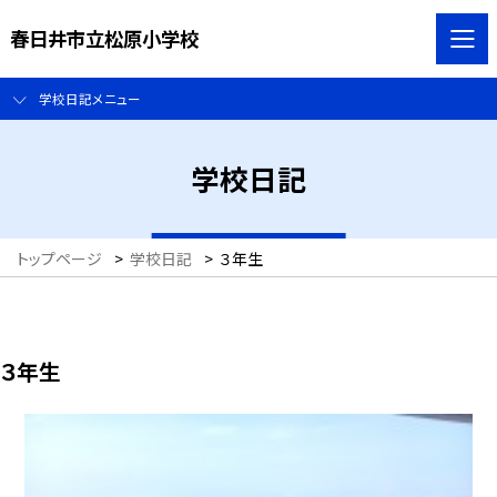
春日井市立松原小学校
学校日記メニュー
学校日記
トップページ
>
学校日記
>
３年生
３年生