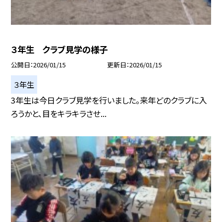
３年生 クラブ見学の様子
公開日
2026/01/15
更新日
2026/01/15
３年生
3年生は今日クラブ見学を行いました。来年どのクラブに入
ろうかと、目をキラキラさせ...