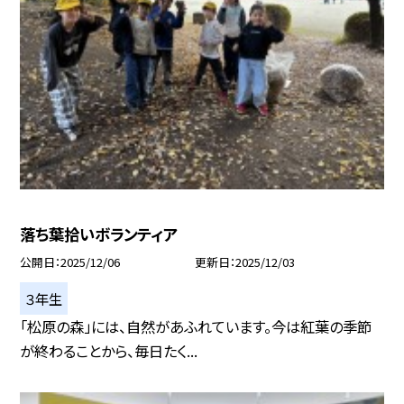
落ち葉拾いボランティア
公開日
2025/12/06
更新日
2025/12/03
３年生
「松原の森」には、自然があふれています。今は紅葉の季節
が終わることから、毎日たく...