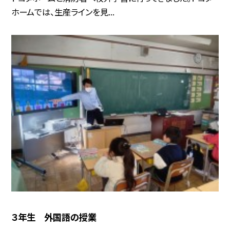
ホームでは、生産ラインを見...
３年生 外国語の授業