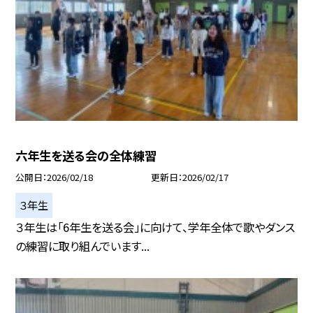
六年生を送る会の全体練習
公開日
2026/02/18
更新日
2026/02/17
３年生
３年生は「6年生を送る会」に向けて、学年全体で歌やダンス
の練習に取り組んでいます...