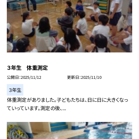
３年生 体重測定
公開日
2025/11/12
更新日
2025/11/10
３年生
体重測定がありました。子どもたちは、日に日に大きくなっ
ていっています。測定の後、...