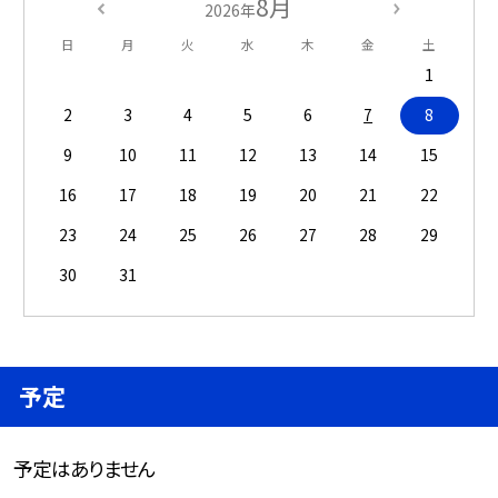
8月
2026年
日
月
火
水
木
金
土
1
2
3
4
5
6
7
8
9
10
11
12
13
14
15
16
17
18
19
20
21
22
23
24
25
26
27
28
29
30
31
予定
予定はありません