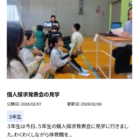
個人探求発表会の見学
公開日
2026/02/07
更新日
2026/02/06
３年生
３年生は今日、５年生の個人探求発表会に見学に行きまし
た。わくわくしながら体育館を...