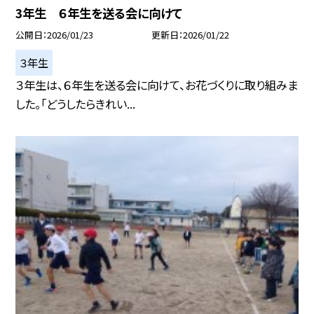
3年生 ６年生を送る会に向けて
公開日
2026/01/23
更新日
2026/01/22
３年生
３年生は、６年生を送る会に向けて、お花づくりに取り組みま
した。「どうしたらきれい...