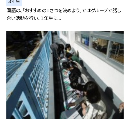
３年生
国語の、「おすすめの１さつを決めよう」ではグループで話し
合い活動を行い、１年生に...