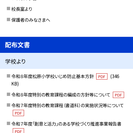
校長室より
保護者のみなさまへ
配布文書
学校より
令和８年度松原小学校いじめ防止基本方針
(346
PDF
KB)
令和８年度特別の教育課程の編成の方針等について
PDF
令和７年度特別の教育課程（書道科）の実施状況等について
PDF
令和７年度「創意と活力」のある学校づくり推進事業報告書
PDF