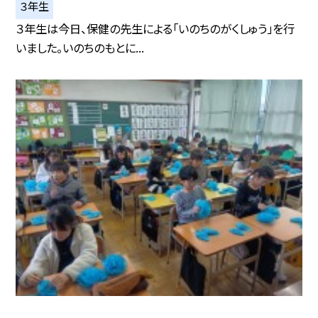
３年生
３年生は今日、保健の先生による「いのちのがくしゅう」を行
いました。いのちのもとに...