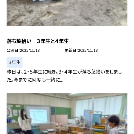
落ち葉拾い ３年生と４年生
公開日
2025/11/13
更新日
2025/11/13
３年生
昨日は、２・５年生に続き。３・４年生が落ち葉拾いをしまし
た。今までに何度も一緒に...