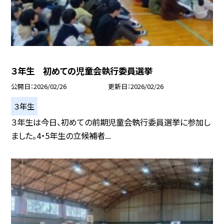
３年生 初めての児童会執行委員選挙
公開日
2026/02/26
更新日
2026/02/26
３年生
３年生は今日、初めての前期児童会執行委員選挙に参加し
ました。4・5年生の立候補者...