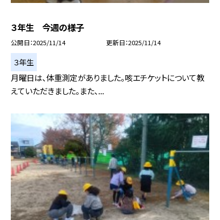
３年生 今週の様子
公開日
2025/11/14
更新日
2025/11/14
３年生
月曜日は、体重測定がありました。咳エチケットについて教
えていただきました。また、...