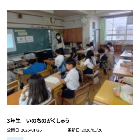
3年生 いのちのがくしゅう
公開日
2026/01/26
更新日
2026/01/26