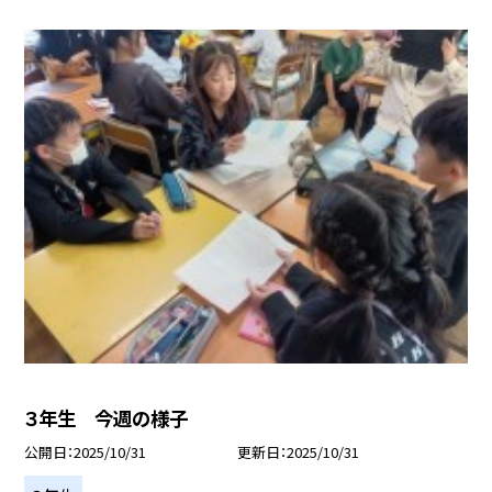
３年生 今週の様子
公開日
2025/10/31
更新日
2025/10/31