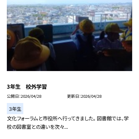
3年生 校外学習
公開日
2026/04/28
更新日
2026/04/28
３年生
文化フォーラムと市役所へ行ってきました。 図書館では、学
校の図書室との違いを次々...