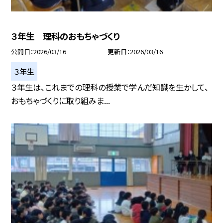
３年生 理科のおもちゃづくり
公開日
2026/03/16
更新日
2026/03/16
３年生
３年生は、これまでの理科の授業で学んだ知識を生かして、
おもちゃづくりに取り組みま...