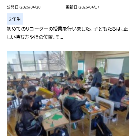
公開日
2026/04/20
更新日
2026/04/17
３年生
初めてのリコーダーの授業を行いました。 子どもたちは、正
しい持ち方や指の位置、そ...