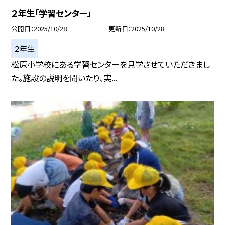
２年生「学習センター」
公開日
2025/10/28
更新日
2025/10/28
２年生
松原小学校にある学習センターを見学させていただきまし
た。施設の説明を聞いたり、実...