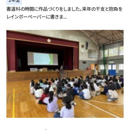
書道科の時間に作品づくりをしました。来年の干支と抱負を
レインボーペーパーに書きま...