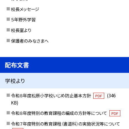
校長メッセージ
５年野外学習
校長室より
保護者のみなさまへ
配布文書
学校より
令和８年度松原小学校いじめ防止基本方針
(346
PDF
KB)
令和８年度特別の教育課程の編成の方針等について
PDF
令和７年度特別の教育課程（書道科）の実施状況等について