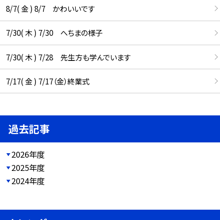
8/7( 金 ) 8/7 かわいいです
7/30( 木 ) 7/30 へちまの様子
7/30( 木 ) 7/28 先生方も学んでいます
7/17( 金 ) 7/17（金）終業式
過去記事
2026年度
2025年度
2024年度