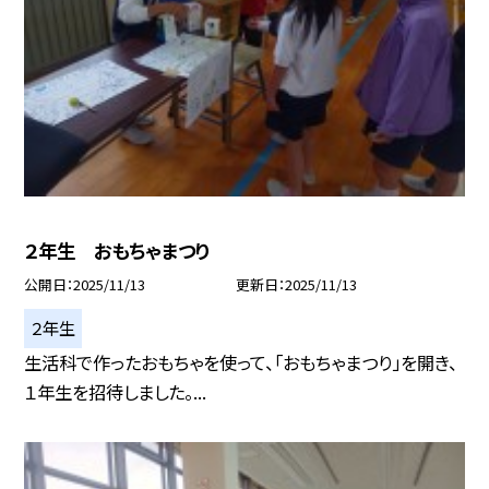
２年生 おもちゃまつり
公開日
2025/11/13
更新日
2025/11/13
２年生
生活科で作ったおもちゃを使って、「おもちゃまつり」を開き、
１年生を招待しました。...