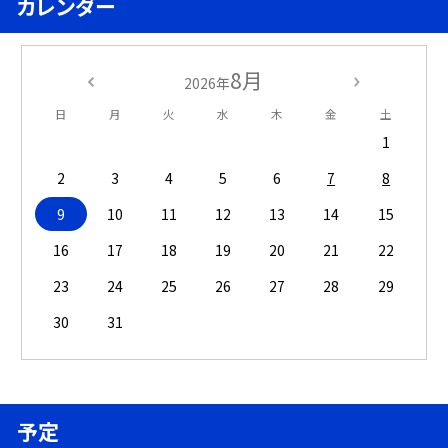
カレンダー
8月
2026年
日
月
火
水
木
金
土
1
2
3
4
5
6
7
8
9
10
11
12
13
14
15
16
17
18
19
20
21
22
23
24
25
26
27
28
29
30
31
予定