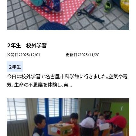
２年生 校外学習
公開日
2025/12/01
更新日
2025/11/28
２年生
今日は校外学習で名古屋市科学館に行きました。空気や電
気、生命の不思議を体験し、実...