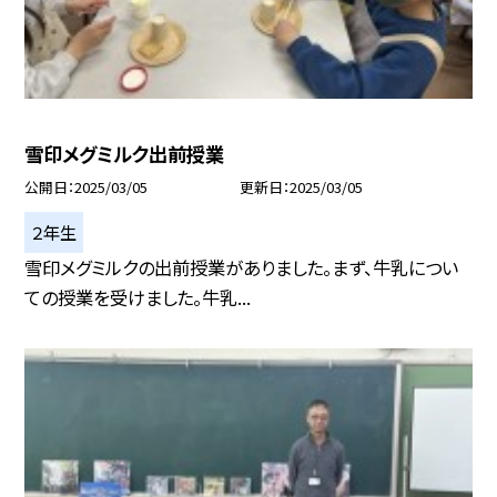
雪印メグミルク出前授業
公開日
2025/03/05
更新日
2025/03/05
２年生
雪印メグミルクの出前授業がありました。まず、牛乳につい
ての授業を受けました。牛乳...