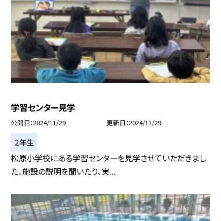
学習センター見学
公開日
2024/11/29
更新日
2024/11/29
２年生
松原小学校にある学習センターを見学させていただきまし
た。施設の説明を聞いたり、実...