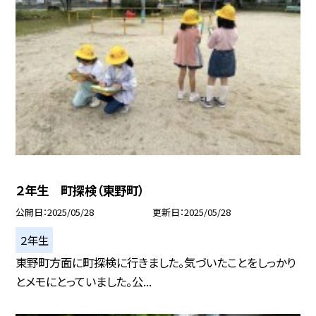
２年生 町探検（東野町）
公開日
2025/05/28
更新日
2025/05/28
２年生
東野町方面に町探検に行きました。気づいたことをしっかり
とメモにとっていました。公...