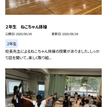
２年生 ねこちゃん体操
公開日
2025/05/30
更新日
2025/05/30
２年生
校長先生によるねこちゃん体操の授業がありました。しっか
り話を聞いて、楽しく取り組...