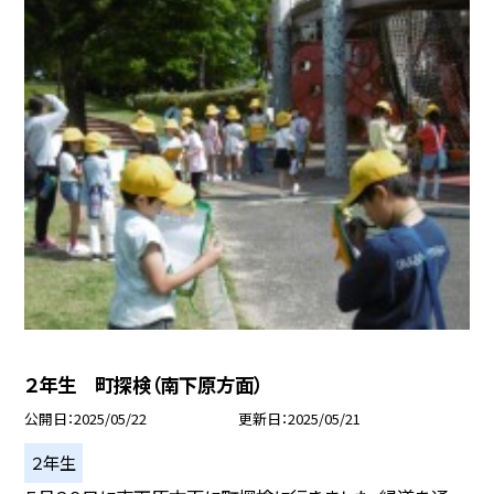
２年生 町探検（南下原方面）
公開日
2025/05/22
更新日
2025/05/21
２年生