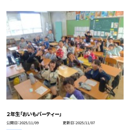
２年生「おいもパーティー」
公開日
2025/11/09
更新日
2025/11/07