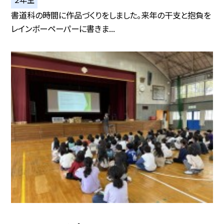
書道科の時間に作品づくりをしました。来年の干支と抱負を
レインボーペーパーに書きま...