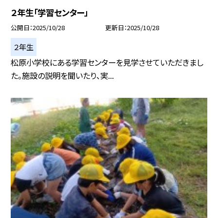
２年生「学習センター」
公開日
2025/10/28
更新日
2025/10/28
２年生
松原小学校にある学習センターを見学させていただきまし
た。施設の説明を聞いたり、実...