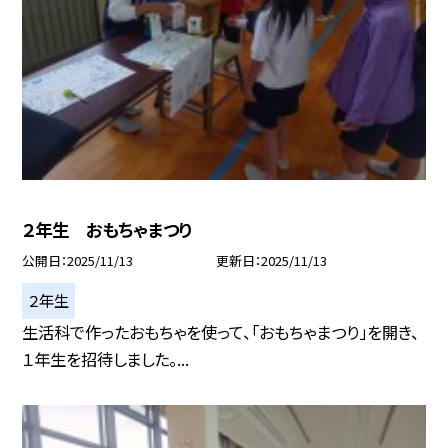
２年生 おもちゃまつり
公開日
2025/11/13
更新日
2025/11/13
２年生
生活科で作ったおもちゃを使って、「おもちゃまつり」を開き、
１年生を招待しました。...