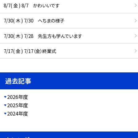
8/7( 金 ) 8/7 かわいいです
7/30( 木 ) 7/30 へちまの様子
7/30( 木 ) 7/28 先生方も学んでいます
7/17( 金 ) 7/17（金）終業式
過去記事
2026年度
2025年度
2024年度