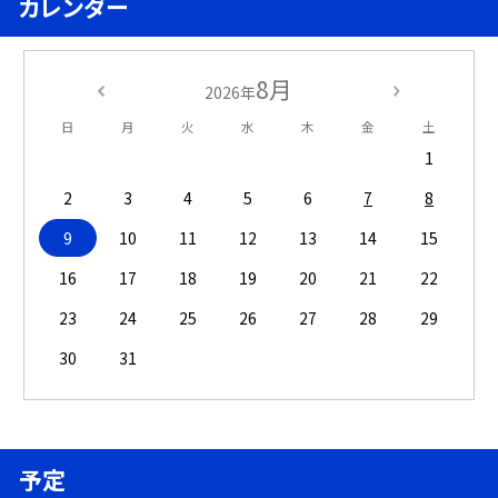
カレンダー
8月
2026年
日
月
火
水
木
金
土
1
2
3
4
5
6
7
8
9
10
11
12
13
14
15
16
17
18
19
20
21
22
23
24
25
26
27
28
29
30
31
予定