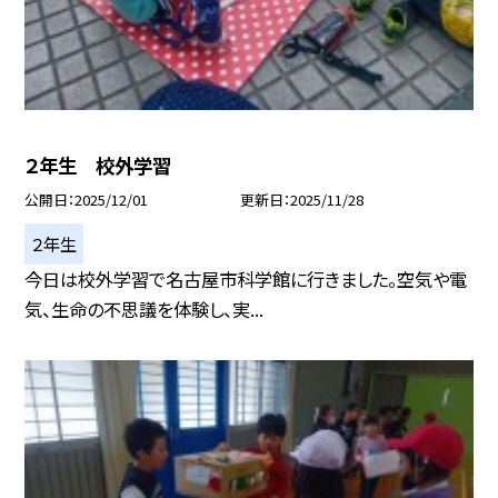
２年生 校外学習
公開日
2025/12/01
更新日
2025/11/28
２年生
今日は校外学習で名古屋市科学館に行きました。空気や電
気、生命の不思議を体験し、実...