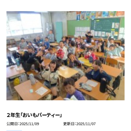
２年生「おいもパーティー」
公開日
2025/11/09
更新日
2025/11/07