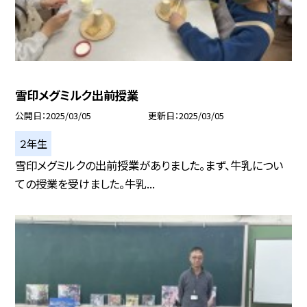
雪印メグミルク出前授業
公開日
2025/03/05
更新日
2025/03/05
２年生
雪印メグミルクの出前授業がありました。まず、牛乳につい
ての授業を受けました。牛乳...