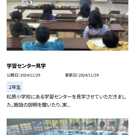
学習センター見学
公開日
2024/11/29
更新日
2024/11/29
２年生
松原小学校にある学習センターを見学させていただきまし
た。施設の説明を聞いたり、実...