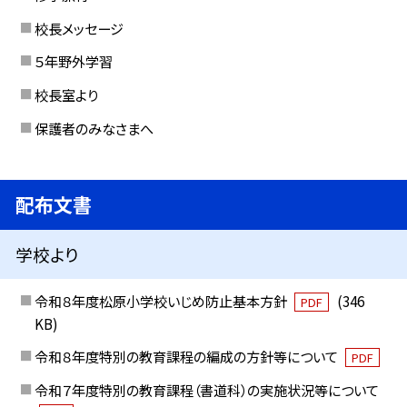
校長メッセージ
５年野外学習
校長室より
保護者のみなさまへ
配布文書
学校より
令和８年度松原小学校いじめ防止基本方針
(346
PDF
KB)
令和８年度特別の教育課程の編成の方針等について
PDF
令和７年度特別の教育課程（書道科）の実施状況等について