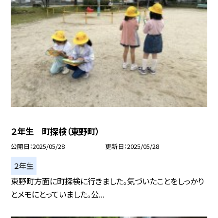
２年生 町探検（東野町）
公開日
2025/05/28
更新日
2025/05/28
２年生
東野町方面に町探検に行きました。気づいたことをしっかり
とメモにとっていました。公...