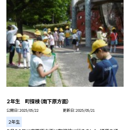
２年生 町探検（南下原方面）
公開日
2025/05/22
更新日
2025/05/21
２年生