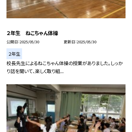
２年生 ねこちゃん体操
公開日
2025/05/30
更新日
2025/05/30
２年生
校長先生によるねこちゃん体操の授業がありました。しっか
り話を聞いて、楽しく取り組...