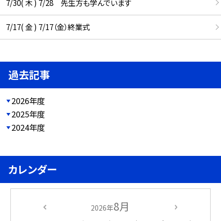
7/30( 木 ) 7/28 先生方も学んでいます
7/17( 金 ) 7/17（金）終業式
過去記事
2026年度
2025年度
2024年度
カレンダー
8月
2026年