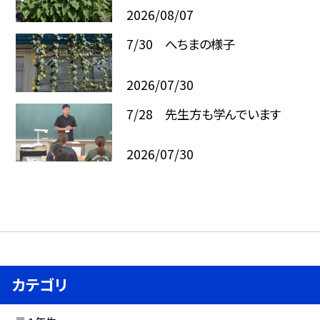
2026/08/07
7/30 へちまの様子
2026/07/30
7/28 先生方も学んでいます
2026/07/30
カテゴリ