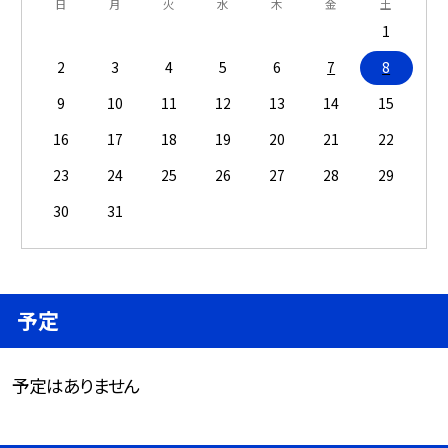
日
月
火
水
木
金
土
1
2
3
4
5
6
7
8
9
10
11
12
13
14
15
16
17
18
19
20
21
22
23
24
25
26
27
28
29
30
31
予定
予定はありません