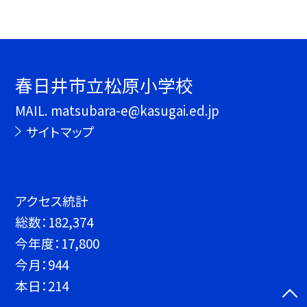
春日井市立松原小学校
MAIL. matsubara-e@kasugai.ed.jp
サイトマップ
アクセス統計
総数：
182,374
今年度：
17,800
今月：
944
本日：
214