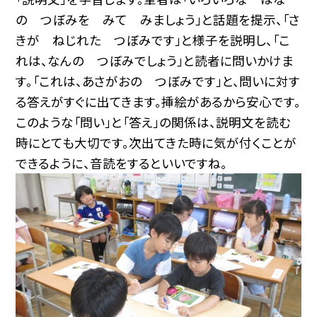
の つぼみを みて みましょう」と話題を提示、「さ
きが ねじれた つぼみです」と様子を説明し、「こ
れは、なんの つぼみでしょう」と読者に問いかけま
す。「これは、あさがおの つぼみです」と、問いに対す
る答えがすぐに出てきます。挿絵があるから安心です。
このような「問い」と「答え」の関係は、説明文を読む
時にとても大切です。次出てきた時に気が付くことが
できるように、音読をするといいですね。