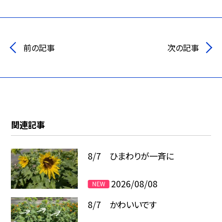
前の記事
次の記事
関連記事
8/7 ひまわりが一斉に
2026/08/08
8/7 かわいいです