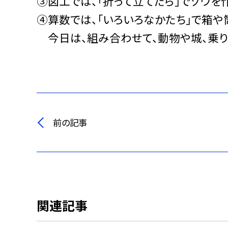
③図工では、「折って立てたら」でゾウを
④算数では、「いろいろなかたち」で箱や
今日は、組み合わせて、動物や城、乗り
前の記事
関連記事