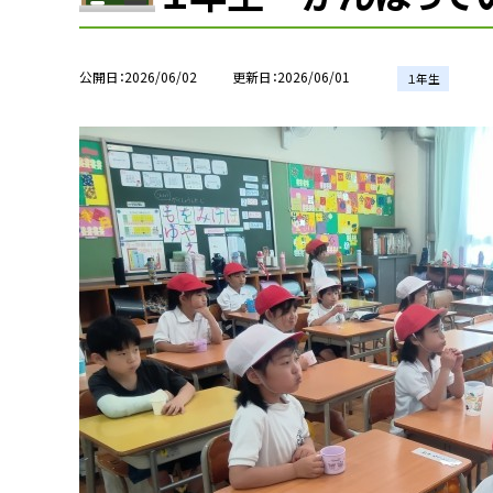
公開日
2026/06/02
更新日
2026/06/01
１年生