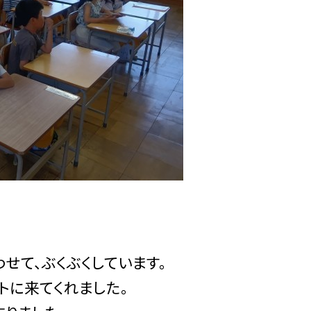
せて、ぶくぶくしています。
トに来てくれました。