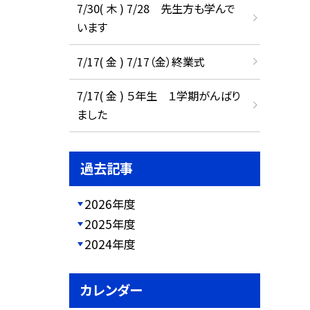
7/30( 木 ) 7/28 先生方も学んで
います
7/17( 金 ) 7/17（金）終業式
7/17( 金 ) ５年生 １学期がんばり
ました
過去記事
2026年度
2025年度
2024年度
カレンダー