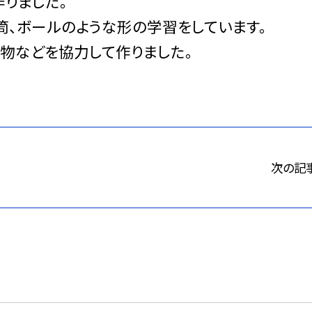
作りました。
筒、ボールのような形の学習をしています。
物などを協力して作りました。
次の記