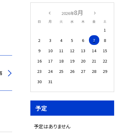
8月
2026年
日
月
火
水
木
金
土
1
2
3
4
5
6
7
8
9
10
11
12
13
14
15
16
17
18
19
20
21
22
23
24
25
26
27
28
29
事
30
31
予定
予定はありません