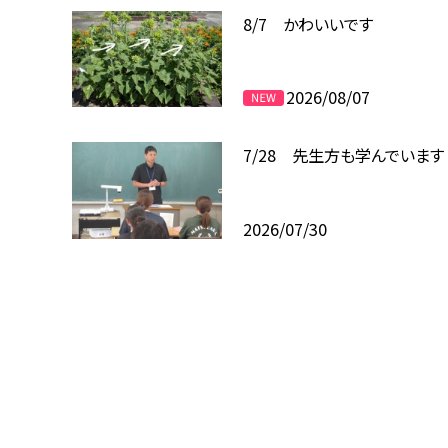
8/7 かわいいです
2026/08/07
7/28 先生方も学んでいます
2026/07/30