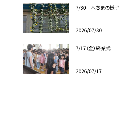
7/30 へちまの様子
2026/07/30
7/17（金）終業式
2026/07/17