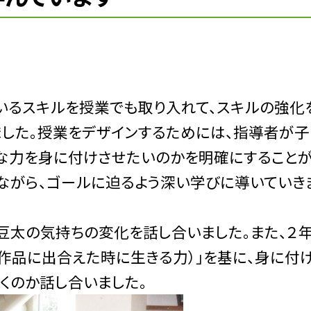
ているスキルを授業でも取り入れて、スキルの強化
ました。授業をデザインするためには、指導者が子
な力を身に付けさせたいのかを明確にすること
えながら、ゴールに迫るよう深い学びに導いていき
豆太の気持ちの変化を話し合いました。また、２
の作品に出合えた時に生きる力）」を基に、身に付
くのか話し合いました。