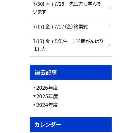
7/30( 木 ) 7/28 先生方も学んで
います
7/17( 金 ) 7/17（金）終業式
7/17( 金 ) ５年生 １学期がんばり
ました
過去記事
2026年度
2025年度
2024年度
カレンダー