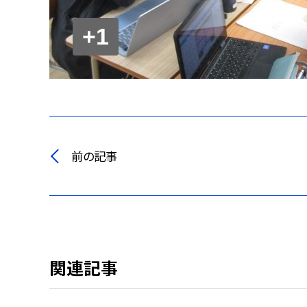
+1
前の記事
関連記事