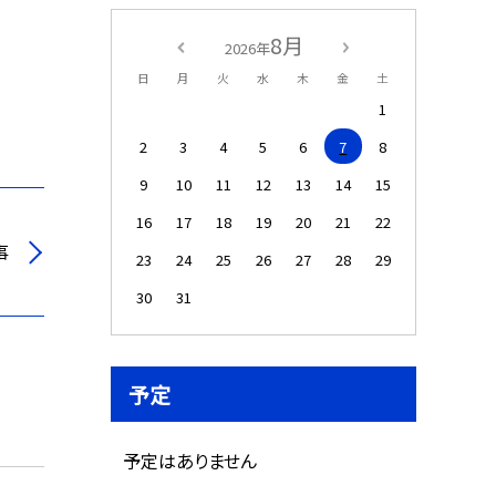
8月
2026年
日
月
火
水
木
金
土
1
2
3
4
5
6
7
8
9
10
11
12
13
14
15
16
17
18
19
20
21
22
事
23
24
25
26
27
28
29
30
31
予定
予定はありません