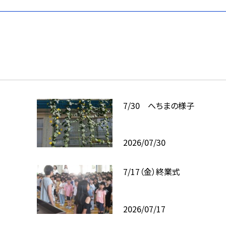
7/30 へちまの様子
2026/07/30
7/17（金）終業式
2026/07/17