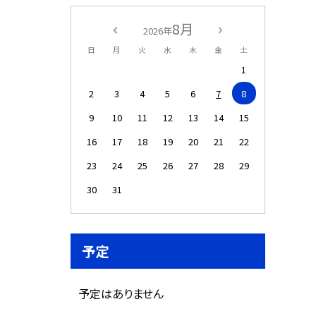
8月
2026年
日
月
火
水
木
金
土
1
2
3
4
5
6
7
8
9
10
11
12
13
14
15
16
17
18
19
20
21
22
23
24
25
26
27
28
29
30
31
予定
予定はありません