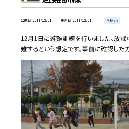
公開日
2011/12/01
更新日
2011/12/01
学校より
12月1日に避難訓練を行いました。放
難するという想定です。事前に確認した