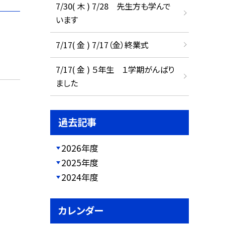
7/30( 木 ) 7/28 先生方も学んで
います
7/17( 金 ) 7/17（金）終業式
7/17( 金 ) ５年生 １学期がんばり
ました
過去記事
2026年度
2025年度
2024年度
カレンダー