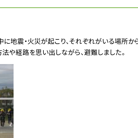
課中に地震・火災が起こり、それぞれがいる場所か
方法や経路を思い出しながら、避難しました。