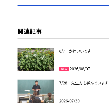
関連記事
8/7 かわいいです
2026/08/07
7/28 先生方も学んでいます
2026/07/30